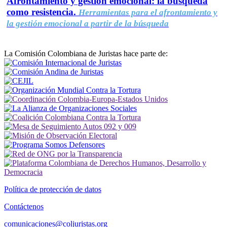
Afrontamiento y gestión emocional: la búsqueda
como resistencia.
Herramientas para el afrontamiento y
la gestión emocional a partir de la búsqueda
La Comisión Colombiana de Juristas hace parte de:
Política de protección de datos
Contáctenos
comunicaciones@coljuristas.org