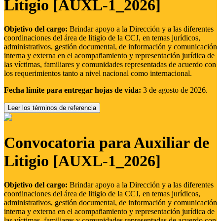
Litigio [AUXL-1_2026]
Objetivo del cargo:
Brindar apoyo a la Dirección y a las diferentes
coordinaciones del área de litigio de la CCJ, en temas jurídicos,
administrativos, gestión documental, de información y comunicación
interna y externa en el acompañamiento y representación jurídica de
las víctimas, familiares y comunidades representadas de acuerdo con
los requerimientos tanto a nivel nacional como internacional.
Fecha límite para entregar hojas de vida:
3 de agosto de 2026.
Leer los términos de referencia
Convocatoria para Auxiliar de
Litigio [AUXL-1_2026]
Objetivo del cargo:
Brindar apoyo a la Dirección y a las diferentes
coordinaciones del área de litigio de la CCJ, en temas jurídicos,
administrativos, gestión documental, de información y comunicación
interna y externa en el acompañamiento y representación jurídica de
las víctimas, familiares y comunidades representadas de acuerdo con