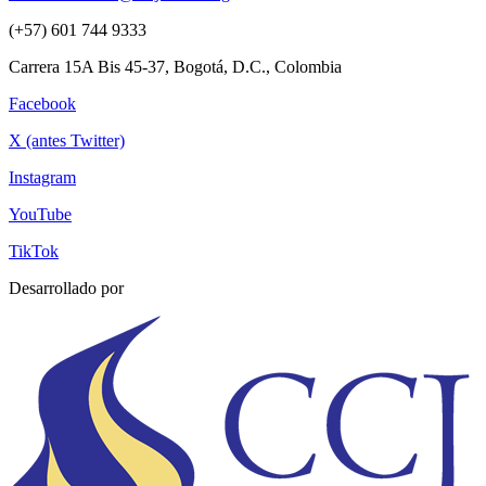
(+57) 601 744 9333
Carrera 15A Bis 45-37, Bogotá, D.C., Colombia
Facebook
X (antes Twitter)
Instagram
YouTube
TikTok
Desarrollado por