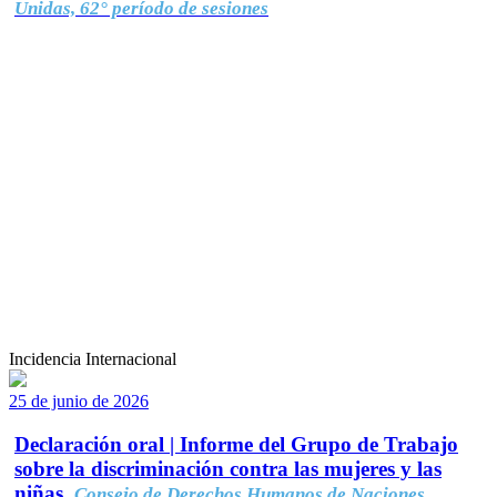
Unidas, 62° período de sesiones
Incidencia Internacional
25 de junio de 2026
Declaración oral | Informe del Grupo de Trabajo
sobre la discriminación contra las mujeres y las
niñas.
Consejo de Derechos Humanos de Naciones