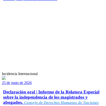
Incidencia Internacional
25 de junio de 2026
Declaración oral | Informe de la Relatora Especial
sobre la independencia de los magistrados y
abogados.
Consejo de Derechos Humanos de Naciones