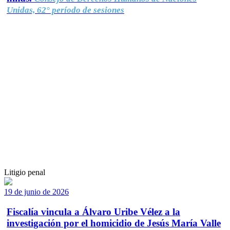
Unidas, 62° período de sesiones
Litigio penal
19 de junio de 2026
Fiscalía vincula a Álvaro Uribe Vélez a la
investigación por el homicidio de Jesús María Valle