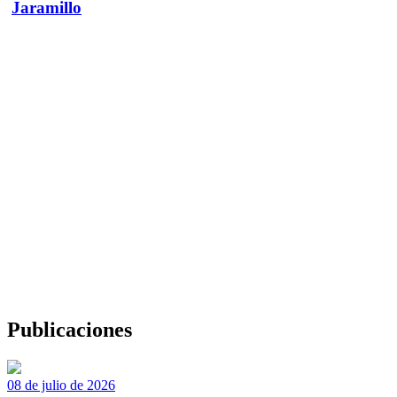
Jaramillo
Publicaciones
08 de julio de 2026