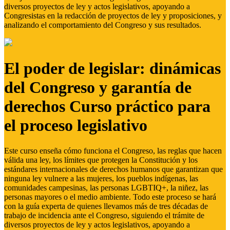
diversos proyectos de ley y actos legislativos, apoyando a
Congresistas en la redacción de proyectos de ley y proposiciones, y
analizando el comportamiento del Congreso y sus resultados.
El poder de legislar: dinámicas
del Congreso y garantía de
derechos Curso práctico para
el proceso legislativo
Este curso enseña cómo funciona el Congreso, las reglas que hacen
válida una ley, los límites que protegen la Constitución y los
estándares internacionales de derechos humanos que garantizan que
ninguna ley vulnere a las mujeres, los pueblos indígenas, las
comunidades campesinas, las personas LGBTIQ+, la niñez, las
personas mayores o el medio ambiente. Todo este proceso se hará
con la guía experta de quienes llevamos más de tres décadas de
trabajo de incidencia ante el Congreso, siguiendo el trámite de
diversos proyectos de ley y actos legislativos, apoyando a