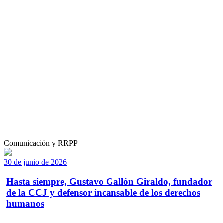
Comunicación y RRPP
30 de junio de 2026
Hasta siempre, Gustavo Gallón Giraldo, fundador
de la CCJ y defensor incansable de los derechos
humanos