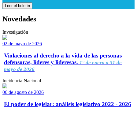
Leer el boletín
Novedades
Investigación
02 de mayo de 2026
Violaciones al derecho a la vida de las personas
defensoras, líderes y lideresas.
1° de enero a 31 de
mayo de 2026
Incidencia Nacional
06 de agosto de 2026
El poder de legislar: análisis legislativo 2022 - 2026