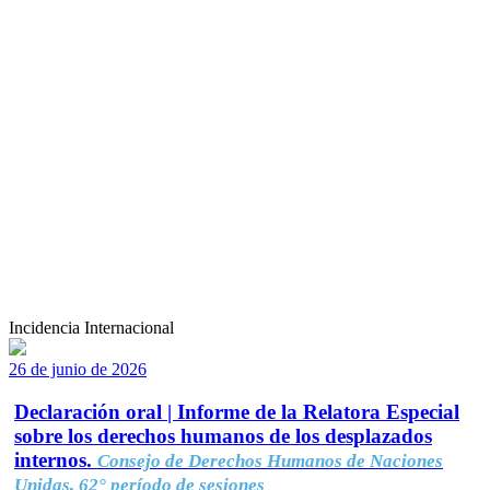
Incidencia Internacional
26 de junio de 2026
Declaración oral | Informe de la Relatora Especial
sobre los derechos humanos de los desplazados
internos.
Consejo de Derechos Humanos de Naciones
Unidas, 62° período de sesiones