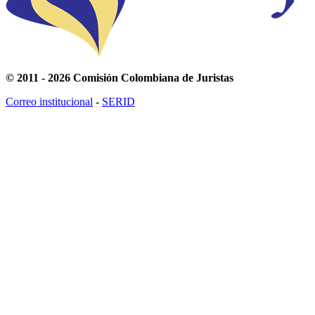
© 2011 - 2026 Comisión Colombiana de Juristas
Correo institucional
-
SERID