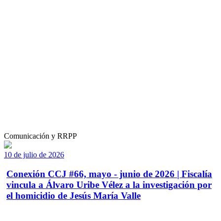
Comunicación y RRPP
10 de julio de 2026
Conexión CCJ #66, mayo - junio de 2026 | Fiscalía
vincula a Álvaro Uribe Vélez a la investigación por
el homicidio de Jesús María Valle