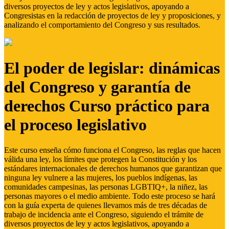
diversos proyectos de ley y actos legislativos, apoyando a
Congresistas en la redacción de proyectos de ley y proposiciones, y
analizando el comportamiento del Congreso y sus resultados.
El poder de legislar: dinámicas
del Congreso y garantía de
derechos Curso práctico para
el proceso legislativo
Este curso enseña cómo funciona el Congreso, las reglas que hacen
válida una ley, los límites que protegen la Constitución y los
estándares internacionales de derechos humanos que garantizan que
ninguna ley vulnere a las mujeres, los pueblos indígenas, las
comunidades campesinas, las personas LGBTIQ+, la niñez, las
personas mayores o el medio ambiente. Todo este proceso se hará
con la guía experta de quienes llevamos más de tres décadas de
trabajo de incidencia ante el Congreso, siguiendo el trámite de
diversos proyectos de ley y actos legislativos, apoyando a