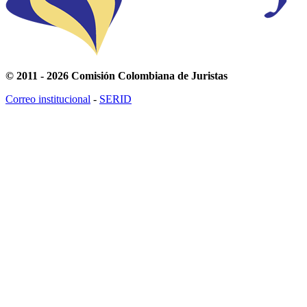
© 2011 - 2026 Comisión Colombiana de Juristas
Correo institucional
-
SERID