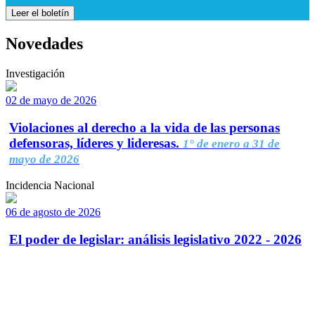
Leer el boletín
Novedades
Investigación
02 de mayo de 2026
Violaciones al derecho a la vida de las personas
defensoras, líderes y lideresas.
1° de enero a 31 de
mayo de 2026
Incidencia Nacional
06 de agosto de 2026
El poder de legislar: análisis legislativo 2022 - 2026