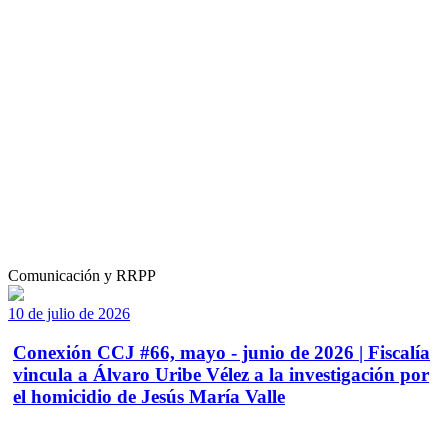
Comunicación y RRPP
10 de julio de 2026
Conexión CCJ #66, mayo - junio de 2026 | Fiscalía
vincula a Álvaro Uribe Vélez a la investigación por
el homicidio de Jesús María Valle