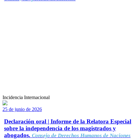
Incidencia Internacional
25 de junio de 2026
Declaración oral | Informe de la Relatora Especial
sobre la independencia de los magistrados y
abogados.
Consejo de Derechos Humanos de Naciones