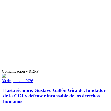
Comunicación y RRPP
30 de junio de 2026
Hasta siempre, Gustavo Gallón Giraldo, fundador
de la CCJ y defensor incansable de los derechos
humanos