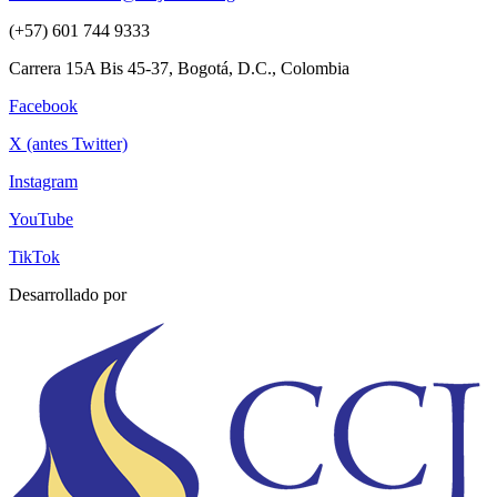
(+57) 601 744 9333
Carrera 15A Bis 45-37, Bogotá, D.C., Colombia
Facebook
X (antes Twitter)
Instagram
YouTube
TikTok
Desarrollado por