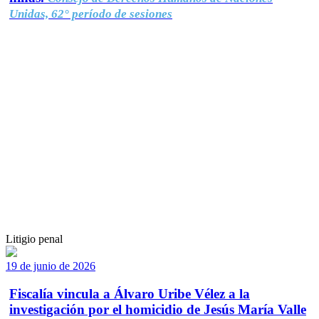
Unidas, 62° período de sesiones
Litigio penal
19 de junio de 2026
Fiscalía vincula a Álvaro Uribe Vélez a la
investigación por el homicidio de Jesús María Valle