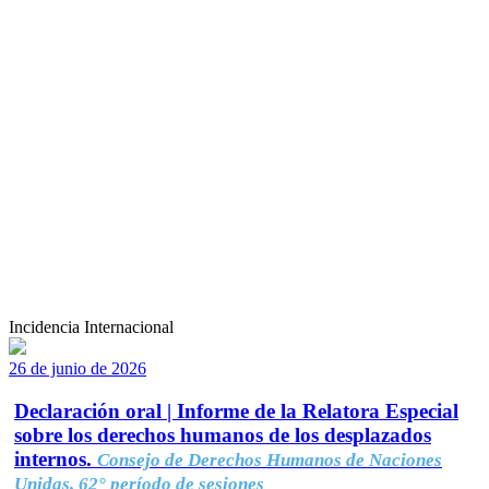
Incidencia Internacional
26 de junio de 2026
Declaración oral | Informe de la Relatora Especial
sobre los derechos humanos de los desplazados
internos.
Consejo de Derechos Humanos de Naciones
Unidas, 62° período de sesiones