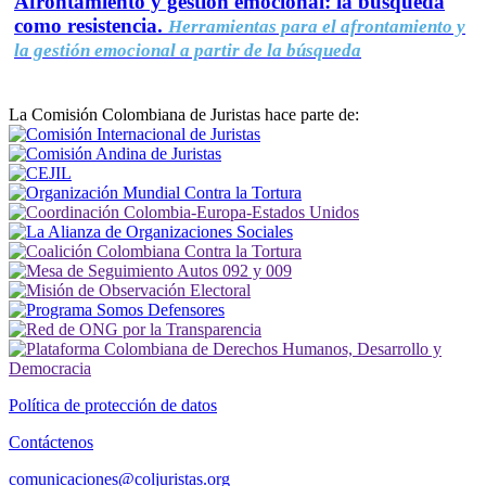
Afrontamiento y gestión emocional: la búsqueda
como resistencia.
Herramientas para el afrontamiento y
la gestión emocional a partir de la búsqueda
La Comisión Colombiana de Juristas hace parte de:
Política de protección de datos
Contáctenos
comunicaciones@coljuristas.org