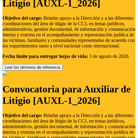
Litigio [AUXL-1_2026]
Objetivo del cargo:
Brindar apoyo a la Dirección y a las diferentes
coordinaciones del área de litigio de la CCJ, en temas jurídicos,
administrativos, gestión documental, de información y comunicación
interna y externa en el acompañamiento y representación jurídica de
las víctimas, familiares y comunidades representadas de acuerdo con
los requerimientos tanto a nivel nacional como internacional.
Fecha límite para entregar hojas de vida:
3 de agosto de 2026.
Leer los términos de referencia
Convocatoria para Auxiliar de
Litigio [AUXL-1_2026]
Objetivo del cargo:
Brindar apoyo a la Dirección y a las diferentes
coordinaciones del área de litigio de la CCJ, en temas jurídicos,
administrativos, gestión documental, de información y comunicación
interna y externa en el acompañamiento y representación jurídica de
las víctimas, familiares y comunidades representadas de acuerdo con