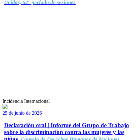
Unidas, 62° período de sesiones
Incidencia Internacional
25 de junio de 2026
Declaración oral | Informe del Grupo de Trabajo
sobre la discriminación contra las mujeres y las
niñas.
Consejo de Derechos Humanos de Naciones