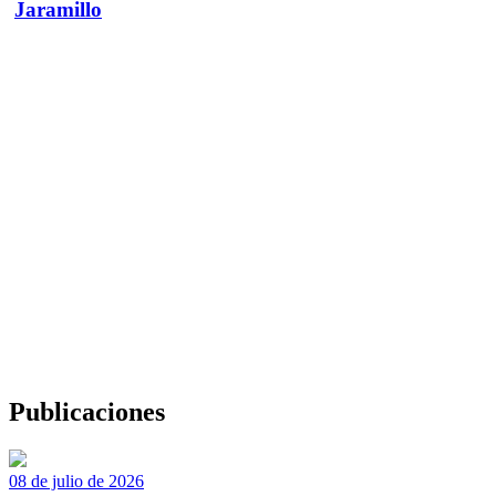
Jaramillo
Publicaciones
08 de julio de 2026