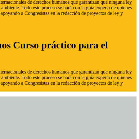
 internacionales de derechos humanos que garantizan que ninguna ley
 ambiente. Todo este proceso se hará con la guía experta de quienes
s, apoyando a Congresistas en la redacción de proyectos de ley y
hos Curso práctico para el
 internacionales de derechos humanos que garantizan que ninguna ley
 ambiente. Todo este proceso se hará con la guía experta de quienes
s, apoyando a Congresistas en la redacción de proyectos de ley y