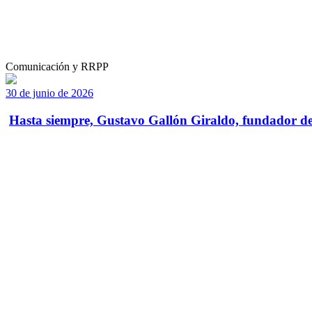
Comunicación y RRPP
30 de junio de 2026
Hasta siempre, Gustavo Gallón Giraldo, fundador de