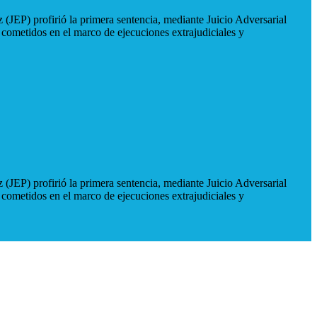
 (JEP) profirió la primera sentencia, mediante Juicio Adversarial
 cometidos en el marco de ejecuciones extrajudiciales y
 (JEP) profirió la primera sentencia, mediante Juicio Adversarial
 cometidos en el marco de ejecuciones extrajudiciales y