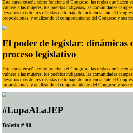
Este curso enseña cómo funciona el Congreso, las reglas que hacen vál
vulnere a las mujeres, los pueblos indígenas, las comunidades campes
llevamos más de tres décadas de trabajo de incidencia ante el Congreso
proposiciones, y analizando el comportamiento del Congreso y sus res
El poder de legislar: dinámicas 
proceso legislativo
Este curso enseña cómo funciona el Congreso, las reglas que hacen vál
vulnere a las mujeres, los pueblos indígenas, las comunidades campes
llevamos más de tres décadas de trabajo de incidencia ante el Congreso
proposiciones, y analizando el comportamiento del Congreso y sus res
#LupaALaJEP
Boletín # 90