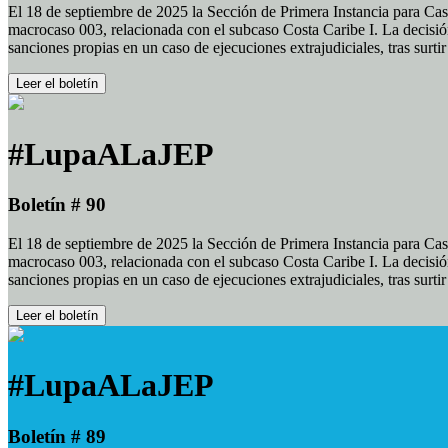
El 18 de septiembre de 2025 la Sección de Primera Instancia para Cas
macrocaso 003, relacionada con el subcaso Costa Caribe I. La decisión
sanciones propias en un caso de ejecuciones extrajudiciales, tras surt
Leer el boletín
#LupaALaJEP
Boletín # 90
El 18 de septiembre de 2025 la Sección de Primera Instancia para Cas
macrocaso 003, relacionada con el subcaso Costa Caribe I. La decisión
sanciones propias en un caso de ejecuciones extrajudiciales, tras surt
Leer el boletín
#LupaALaJEP
Boletín # 89