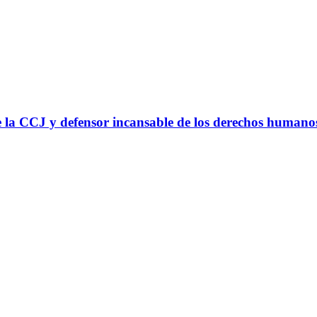
 la CCJ y defensor incansable de los derechos humano