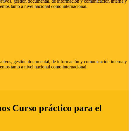
strativos, gestión documental, de información y comunicación interna y
entos tanto a nivel nacional como internacional.
strativos, gestión documental, de información y comunicación interna y
entos tanto a nivel nacional como internacional.
hos Curso práctico para el