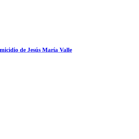
omicidio de Jesús María Valle