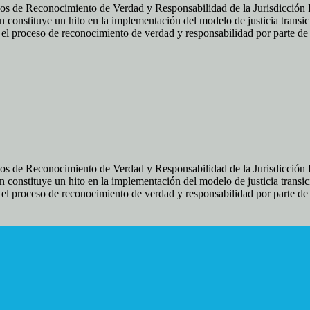
os de Reconocimiento de Verdad y Responsabilidad de la Jurisdicción Es
 constituye un hito en la implementación del modelo de justicia transic
ir el proceso de reconocimiento de verdad y responsabilidad por parte d
os de Reconocimiento de Verdad y Responsabilidad de la Jurisdicción Es
 constituye un hito en la implementación del modelo de justicia transic
ir el proceso de reconocimiento de verdad y responsabilidad por parte d