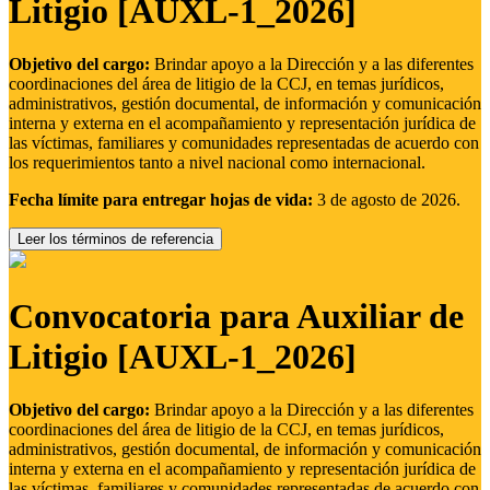
Litigio [AUXL-1_2026]
Objetivo del cargo:
Brindar apoyo a la Dirección y a las diferentes
coordinaciones del área de litigio de la CCJ, en temas jurídicos,
administrativos, gestión documental, de información y comunicación
interna y externa en el acompañamiento y representación jurídica de
las víctimas, familiares y comunidades representadas de acuerdo con
los requerimientos tanto a nivel nacional como internacional.
Fecha límite para entregar hojas de vida:
3 de agosto de 2026.
Leer los términos de referencia
Convocatoria para Auxiliar de
Litigio [AUXL-1_2026]
Objetivo del cargo:
Brindar apoyo a la Dirección y a las diferentes
coordinaciones del área de litigio de la CCJ, en temas jurídicos,
administrativos, gestión documental, de información y comunicación
interna y externa en el acompañamiento y representación jurídica de
las víctimas, familiares y comunidades representadas de acuerdo con