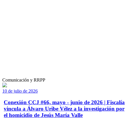
Comunicación y RRPP
10 de julio de 2026
Conexión CCJ #66, mayo - junio de 2026 | Fiscalía
vincula a Álvaro Uribe Vélez a la investigación por
el homicidio de Jesús María Valle