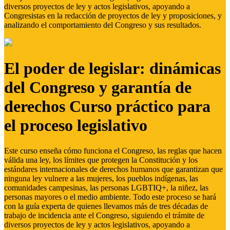
diversos proyectos de ley y actos legislativos, apoyando a
Congresistas en la redacción de proyectos de ley y proposiciones, y
analizando el comportamiento del Congreso y sus resultados.
El poder de legislar: dinámicas
del Congreso y garantía de
derechos Curso práctico para
el proceso legislativo
Este curso enseña cómo funciona el Congreso, las reglas que hacen
válida una ley, los límites que protegen la Constitución y los
estándares internacionales de derechos humanos que garantizan que
ninguna ley vulnere a las mujeres, los pueblos indígenas, las
comunidades campesinas, las personas LGBTIQ+, la niñez, las
personas mayores o el medio ambiente. Todo este proceso se hará
con la guía experta de quienes llevamos más de tres décadas de
trabajo de incidencia ante el Congreso, siguiendo el trámite de
diversos proyectos de ley y actos legislativos, apoyando a