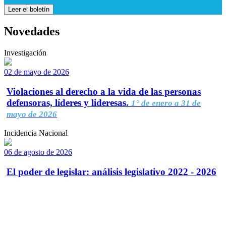
Leer el boletín
Novedades
Investigación
02 de mayo de 2026
Violaciones al derecho a la vida de las personas
defensoras, líderes y lideresas.
1° de enero a 31 de
mayo de 2026
Incidencia Nacional
06 de agosto de 2026
El poder de legislar: análisis legislativo 2022 - 2026