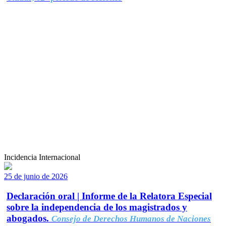
Incidencia Internacional
25 de junio de 2026
Declaración oral | Informe de la Relatora Especial
sobre la independencia de los magistrados y
abogados.
Consejo de Derechos Humanos de Naciones