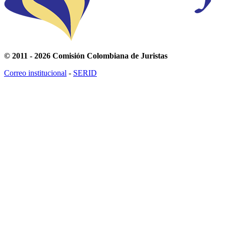
© 2011 - 2026 Comisión Colombiana de Juristas
Correo institucional
-
SERID