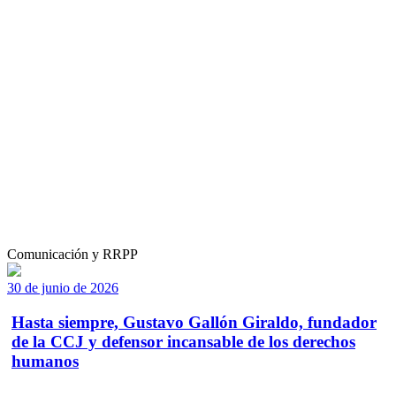
Comunicación y RRPP
30 de junio de 2026
Hasta siempre, Gustavo Gallón Giraldo, fundador
de la CCJ y defensor incansable de los derechos
humanos