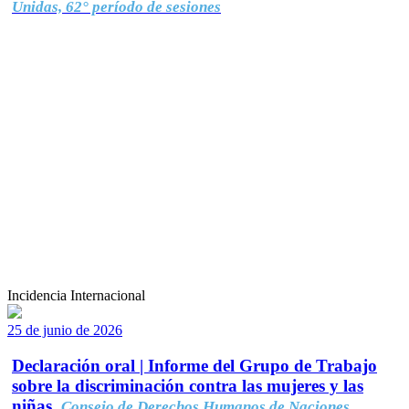
Unidas, 62° período de sesiones
Incidencia Internacional
25 de junio de 2026
Declaración oral | Informe del Grupo de Trabajo
sobre la discriminación contra las mujeres y las
niñas.
Consejo de Derechos Humanos de Naciones