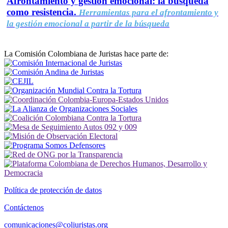
Afrontamiento y gestión emocional: la búsqueda
como resistencia.
Herramientas para el afrontamiento y
la gestión emocional a partir de la búsqueda
La Comisión Colombiana de Juristas hace parte de:
Política de protección de datos
Contáctenos
comunicaciones@coljuristas.org