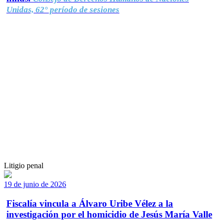
Unidas, 62° período de sesiones
Litigio penal
19 de junio de 2026
Fiscalía vincula a Álvaro Uribe Vélez a la
investigación por el homicidio de Jesús María Valle