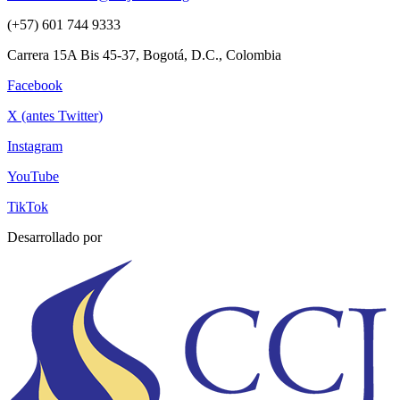
(+57) 601 744 9333
Carrera 15A Bis 45-37, Bogotá, D.C., Colombia
Facebook
X (antes Twitter)
Instagram
YouTube
TikTok
Desarrollado por