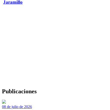
Jaramillo
Publicaciones
08 de julio de 2026