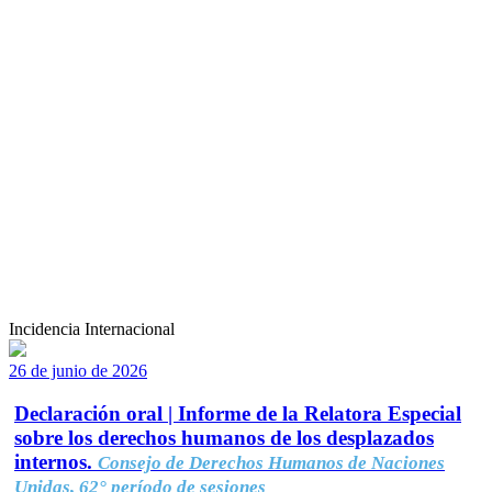
Incidencia Internacional
26 de junio de 2026
Declaración oral | Informe de la Relatora Especial
sobre los derechos humanos de los desplazados
internos.
Consejo de Derechos Humanos de Naciones
Unidas, 62° período de sesiones