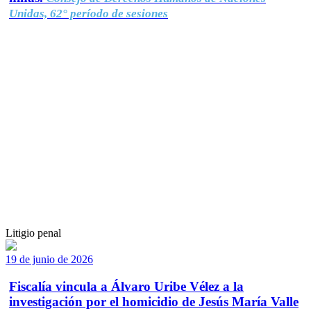
Unidas, 62° período de sesiones
Litigio penal
19 de junio de 2026
Fiscalía vincula a Álvaro Uribe Vélez a la
investigación por el homicidio de Jesús María Valle