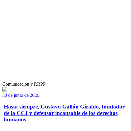
Comunicación y RRPP
30 de junio de 2026
Hasta siempre, Gustavo Gallón Giraldo, fundador
de la CCJ y defensor incansable de los derechos
humanos