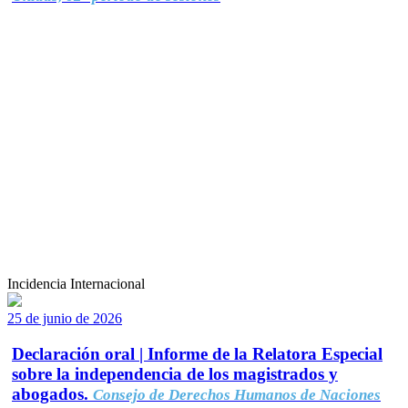
Incidencia Internacional
25 de junio de 2026
Declaración oral | Informe de la Relatora Especial
sobre la independencia de los magistrados y
abogados.
Consejo de Derechos Humanos de Naciones