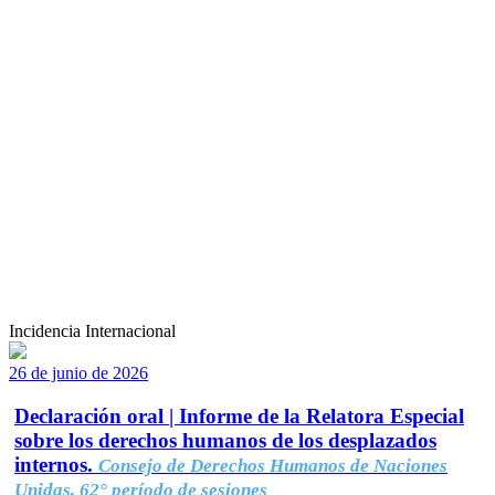
Incidencia Internacional
26 de junio de 2026
Declaración oral | Informe de la Relatora Especial
sobre los derechos humanos de los desplazados
internos.
Consejo de Derechos Humanos de Naciones
Unidas, 62° período de sesiones