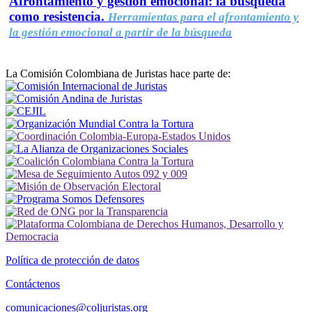
Afrontamiento y gestión emocional: la búsqueda
como resistencia.
Herramientas para el afrontamiento y
la gestión emocional a partir de la búsqueda
La Comisión Colombiana de Juristas hace parte de:
Política de protección de datos
Contáctenos
comunicaciones@coljuristas.org