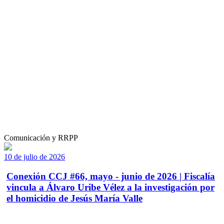
Comunicación y RRPP
10 de julio de 2026
Conexión CCJ #66, mayo - junio de 2026 | Fiscalía
vincula a Álvaro Uribe Vélez a la investigación por
el homicidio de Jesús María Valle