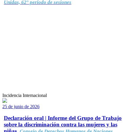
Unidas, 62° período de sesiones
Incidencia Internacional
25 de junio de 2026
Declaración oral | Informe del Grupo de Trabajo
sobre la discriminación contra las mujeres y las
niñas.
Consejo de Derechos Humanos de Naciones