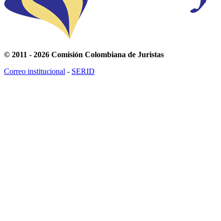
© 2011 - 2026 Comisión Colombiana de Juristas
Correo institucional
-
SERID