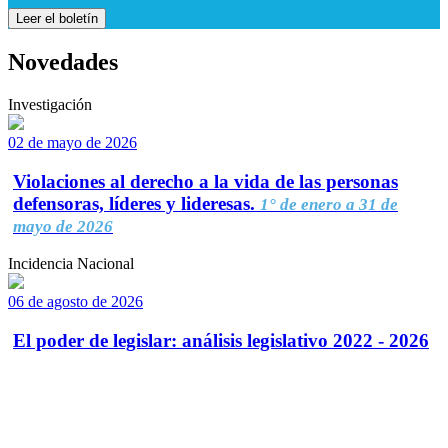
Leer el boletín
Novedades
Investigación
02 de mayo de 2026
Violaciones al derecho a la vida de las personas
defensoras, líderes y lideresas.
1° de enero a 31 de
mayo de 2026
Incidencia Nacional
06 de agosto de 2026
El poder de legislar: análisis legislativo 2022 - 2026