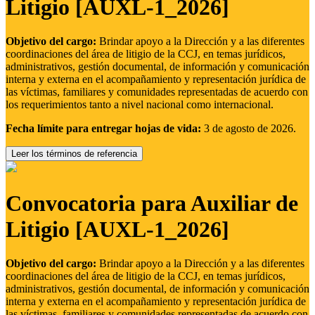
Litigio [AUXL-1_2026]
Objetivo del cargo:
Brindar apoyo a la Dirección y a las diferentes
coordinaciones del área de litigio de la CCJ, en temas jurídicos,
administrativos, gestión documental, de información y comunicación
interna y externa en el acompañamiento y representación jurídica de
las víctimas, familiares y comunidades representadas de acuerdo con
los requerimientos tanto a nivel nacional como internacional.
Fecha límite para entregar hojas de vida:
3 de agosto de 2026.
Leer los términos de referencia
Convocatoria para Auxiliar de
Litigio [AUXL-1_2026]
Objetivo del cargo:
Brindar apoyo a la Dirección y a las diferentes
coordinaciones del área de litigio de la CCJ, en temas jurídicos,
administrativos, gestión documental, de información y comunicación
interna y externa en el acompañamiento y representación jurídica de
las víctimas, familiares y comunidades representadas de acuerdo con