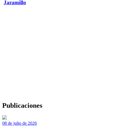
Jaramillo
Publicaciones
08 de julio de 2026