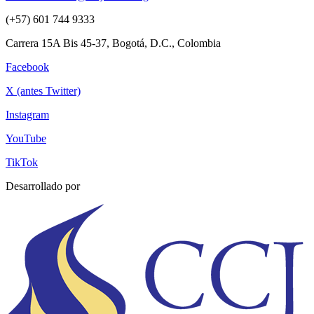
(+57) 601 744 9333
Carrera 15A Bis 45-37, Bogotá, D.C., Colombia
Facebook
X (antes Twitter)
Instagram
YouTube
TikTok
Desarrollado por