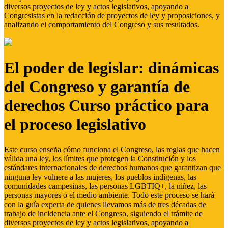
diversos proyectos de ley y actos legislativos, apoyando a
Congresistas en la redacción de proyectos de ley y proposiciones, y
analizando el comportamiento del Congreso y sus resultados.
El poder de legislar: dinámicas
del Congreso y garantía de
derechos Curso práctico para
el proceso legislativo
Este curso enseña cómo funciona el Congreso, las reglas que hacen
válida una ley, los límites que protegen la Constitución y los
estándares internacionales de derechos humanos que garantizan que
ninguna ley vulnere a las mujeres, los pueblos indígenas, las
comunidades campesinas, las personas LGBTIQ+, la niñez, las
personas mayores o el medio ambiente. Todo este proceso se hará
con la guía experta de quienes llevamos más de tres décadas de
trabajo de incidencia ante el Congreso, siguiendo el trámite de
diversos proyectos de ley y actos legislativos, apoyando a