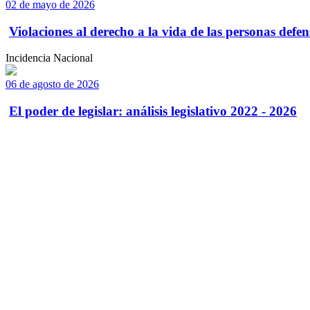
02 de mayo de 2026
Violaciones al derecho a la vida de las personas defens
Incidencia Nacional
06 de agosto de 2026
El poder de legislar: análisis legislativo 2022 - 2026