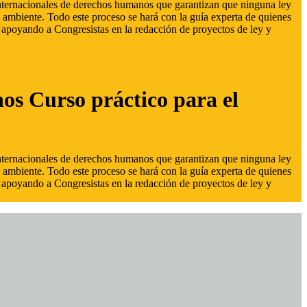
 internacionales de derechos humanos que garantizan que ninguna ley
 ambiente. Todo este proceso se hará con la guía experta de quienes
s, apoyando a Congresistas en la redacción de proyectos de ley y
hos Curso práctico para el
 internacionales de derechos humanos que garantizan que ninguna ley
 ambiente. Todo este proceso se hará con la guía experta de quienes
s, apoyando a Congresistas en la redacción de proyectos de ley y