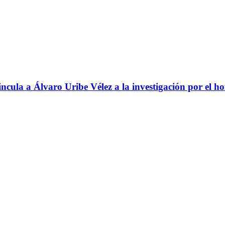
ncula a Álvaro Uribe Vélez a la investigación por el h