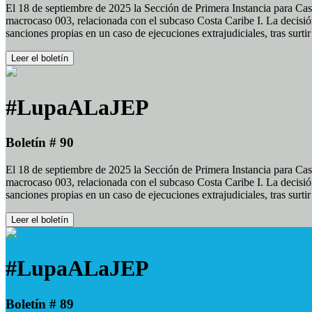
El 18 de septiembre de 2025 la Sección de Primera Instancia para Cas
macrocaso 003, relacionada con el subcaso Costa Caribe I. La decisión
sanciones propias en un caso de ejecuciones extrajudiciales, tras surt
Leer el boletín
#LupaALaJEP
Boletín # 90
El 18 de septiembre de 2025 la Sección de Primera Instancia para Cas
macrocaso 003, relacionada con el subcaso Costa Caribe I. La decisión
sanciones propias en un caso de ejecuciones extrajudiciales, tras surt
Leer el boletín
#LupaALaJEP
Boletín # 89