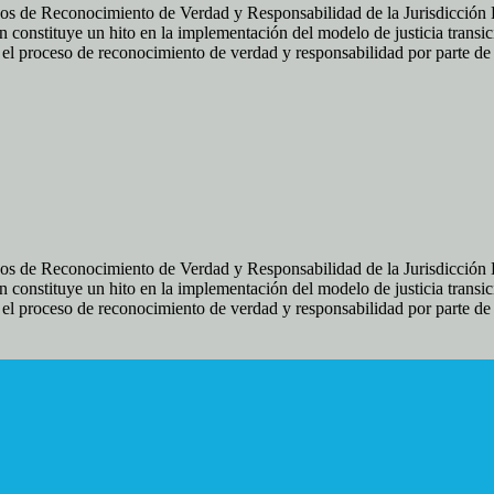
os de Reconocimiento de Verdad y Responsabilidad de la Jurisdicción Es
 constituye un hito en la implementación del modelo de justicia transic
ir el proceso de reconocimiento de verdad y responsabilidad por parte d
os de Reconocimiento de Verdad y Responsabilidad de la Jurisdicción Es
 constituye un hito en la implementación del modelo de justicia transic
ir el proceso de reconocimiento de verdad y responsabilidad por parte d