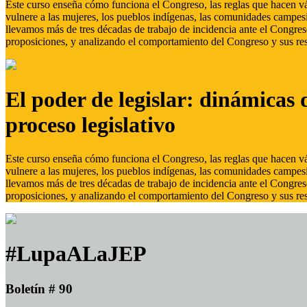
Este curso enseña cómo funciona el Congreso, las reglas que hacen vál
vulnere a las mujeres, los pueblos indígenas, las comunidades campes
llevamos más de tres décadas de trabajo de incidencia ante el Congreso
proposiciones, y analizando el comportamiento del Congreso y sus res
El poder de legislar: dinámicas 
proceso legislativo
Este curso enseña cómo funciona el Congreso, las reglas que hacen vál
vulnere a las mujeres, los pueblos indígenas, las comunidades campes
llevamos más de tres décadas de trabajo de incidencia ante el Congreso
proposiciones, y analizando el comportamiento del Congreso y sus res
#LupaALaJEP
Boletín # 90