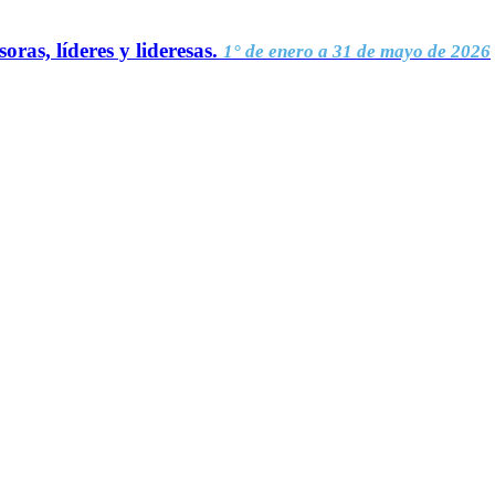
oras, líderes y lideresas.
1° de enero a 31 de mayo de 2026