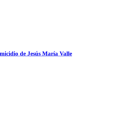
omicidio de Jesús María Valle