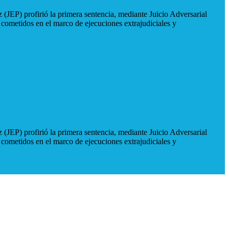
 (JEP) profirió la primera sentencia, mediante Juicio Adversarial
 cometidos en el marco de ejecuciones extrajudiciales y
 (JEP) profirió la primera sentencia, mediante Juicio Adversarial
 cometidos en el marco de ejecuciones extrajudiciales y