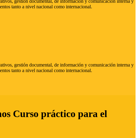
strativos, gestión documental, de información y comunicación interna y
entos tanto a nivel nacional como internacional.
strativos, gestión documental, de información y comunicación interna y
entos tanto a nivel nacional como internacional.
hos Curso práctico para el