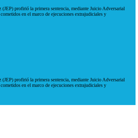
 (JEP) profirió la primera sentencia, mediante Juicio Adversarial
 cometidos en el marco de ejecuciones extrajudiciales y
 (JEP) profirió la primera sentencia, mediante Juicio Adversarial
 cometidos en el marco de ejecuciones extrajudiciales y