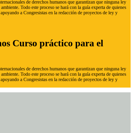
 internacionales de derechos humanos que garantizan que ninguna ley
 ambiente. Todo este proceso se hará con la guía experta de quienes
s, apoyando a Congresistas en la redacción de proyectos de ley y
hos Curso práctico para el
 internacionales de derechos humanos que garantizan que ninguna ley
 ambiente. Todo este proceso se hará con la guía experta de quienes
s, apoyando a Congresistas en la redacción de proyectos de ley y