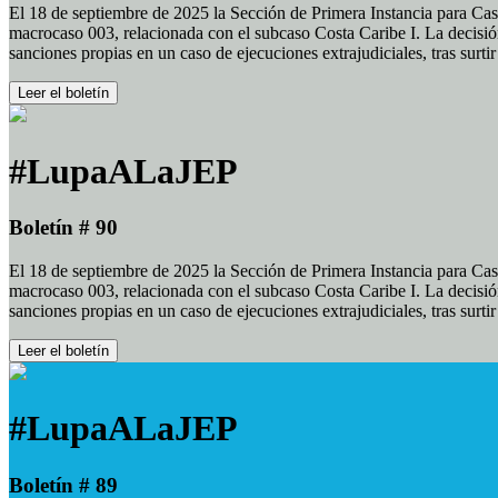
El 18 de septiembre de 2025 la Sección de Primera Instancia para Cas
macrocaso 003, relacionada con el subcaso Costa Caribe I. La decisión
sanciones propias en un caso de ejecuciones extrajudiciales, tras surt
Leer el boletín
#LupaALaJEP
Boletín # 90
El 18 de septiembre de 2025 la Sección de Primera Instancia para Cas
macrocaso 003, relacionada con el subcaso Costa Caribe I. La decisión
sanciones propias en un caso de ejecuciones extrajudiciales, tras surt
Leer el boletín
#LupaALaJEP
Boletín # 89