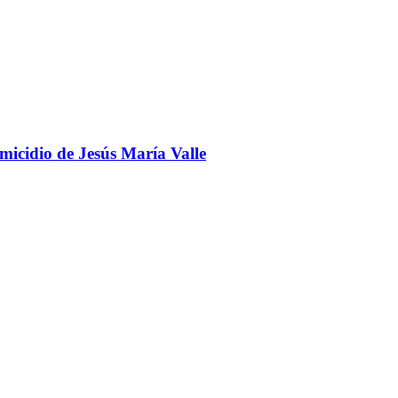
omicidio de Jesús María Valle