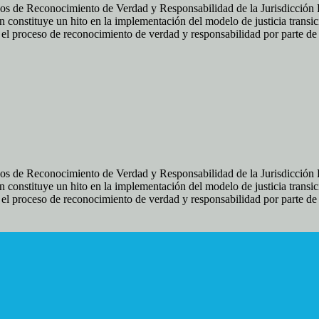
os de Reconocimiento de Verdad y Responsabilidad de la Jurisdicción Es
 constituye un hito en la implementación del modelo de justicia transic
ir el proceso de reconocimiento de verdad y responsabilidad por parte d
os de Reconocimiento de Verdad y Responsabilidad de la Jurisdicción Es
 constituye un hito en la implementación del modelo de justicia transic
ir el proceso de reconocimiento de verdad y responsabilidad por parte d