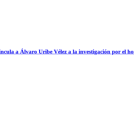
ncula a Álvaro Uribe Vélez a la investigación por el h