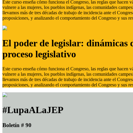
Este curso enseña cómo funciona el Congreso, las reglas que hacen vál
vulnere a las mujeres, los pueblos indígenas, las comunidades campes
llevamos más de tres décadas de trabajo de incidencia ante el Congreso
proposiciones, y analizando el comportamiento del Congreso y sus res
El poder de legislar: dinámicas 
proceso legislativo
Este curso enseña cómo funciona el Congreso, las reglas que hacen vál
vulnere a las mujeres, los pueblos indígenas, las comunidades campes
llevamos más de tres décadas de trabajo de incidencia ante el Congreso
proposiciones, y analizando el comportamiento del Congreso y sus res
#LupaALaJEP
Boletín # 90