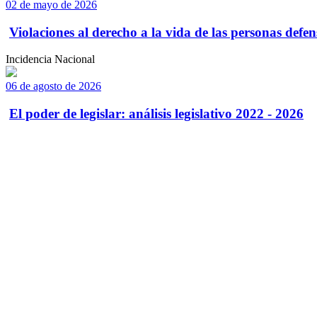
02 de mayo de 2026
Violaciones al derecho a la vida de las personas defens
Incidencia Nacional
06 de agosto de 2026
El poder de legislar: análisis legislativo 2022 - 2026