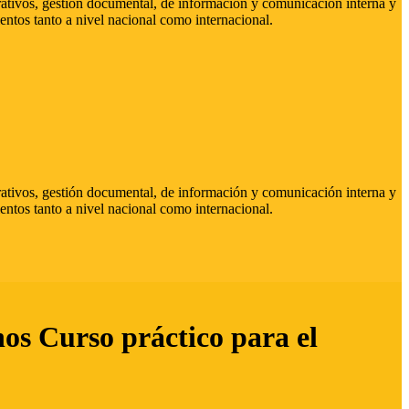
strativos, gestión documental, de información y comunicación interna y
entos tanto a nivel nacional como internacional.
strativos, gestión documental, de información y comunicación interna y
entos tanto a nivel nacional como internacional.
hos Curso práctico para el