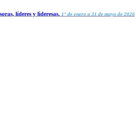
oras, líderes y lideresas.
1° de enero a 31 de mayo de 2026