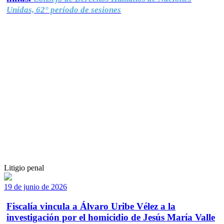
Unidas, 62° período de sesiones
Litigio penal
19 de junio de 2026
Fiscalía vincula a Álvaro Uribe Vélez a la
investigación por el homicidio de Jesús María Valle