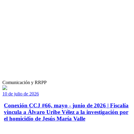
Comunicación y RRPP
10 de julio de 2026
Conexión CCJ #66, mayo - junio de 2026 | Fiscalía
vincula a Álvaro Uribe Vélez a la investigación por
el homicidio de Jesús María Valle