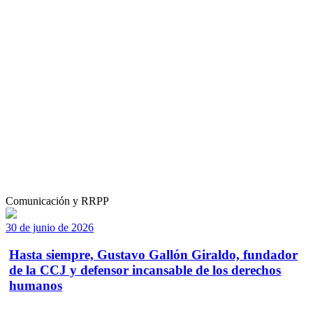
Comunicación y RRPP
30 de junio de 2026
Hasta siempre, Gustavo Gallón Giraldo, fundador
de la CCJ y defensor incansable de los derechos
humanos