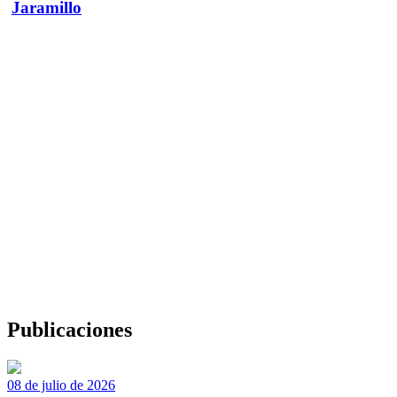
Jaramillo
Publicaciones
08 de julio de 2026