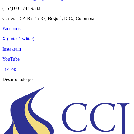
(+57) 601 744 9333
Carrera 15A Bis 45-37, Bogotá, D.C., Colombia
Facebook
X (antes Twitter)
Instagram
YouTube
TikTok
Desarrollado por