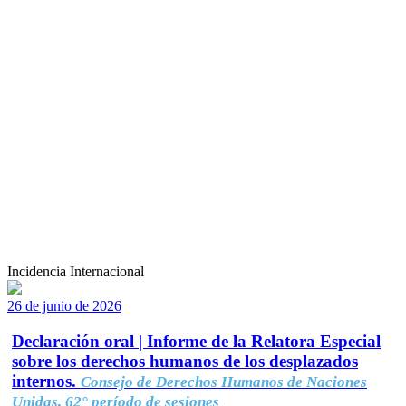
Incidencia Internacional
26 de junio de 2026
Declaración oral | Informe de la Relatora Especial
sobre los derechos humanos de los desplazados
internos.
Consejo de Derechos Humanos de Naciones
Unidas, 62° período de sesiones