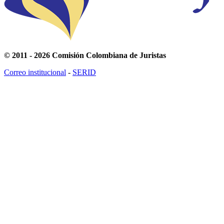
© 2011 - 2026 Comisión Colombiana de Juristas
Correo institucional
-
SERID