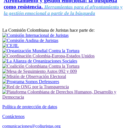
Afrontamiento y gestión emocional: la búsqueda
como resistencia.
Herramientas para el afrontamiento y
la gestión emocional a partir de la búsqueda
La Comisión Colombiana de Juristas hace parte de:
Política de protección de datos
Contáctenos
comunicaciones@coljuristas.org