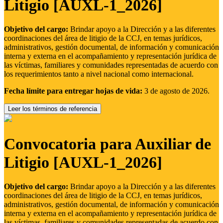
Litigio [AUXL-1_2026]
Objetivo del cargo:
Brindar apoyo a la Dirección y a las diferentes
coordinaciones del área de litigio de la CCJ, en temas jurídicos,
administrativos, gestión documental, de información y comunicación
interna y externa en el acompañamiento y representación jurídica de
las víctimas, familiares y comunidades representadas de acuerdo con
los requerimientos tanto a nivel nacional como internacional.
Fecha límite para entregar hojas de vida:
3 de agosto de 2026.
Leer los términos de referencia
Convocatoria para Auxiliar de
Litigio [AUXL-1_2026]
Objetivo del cargo:
Brindar apoyo a la Dirección y a las diferentes
coordinaciones del área de litigio de la CCJ, en temas jurídicos,
administrativos, gestión documental, de información y comunicación
interna y externa en el acompañamiento y representación jurídica de
las víctimas, familiares y comunidades representadas de acuerdo con