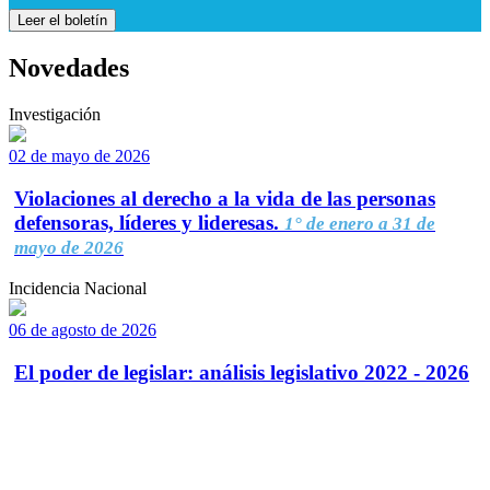
Leer el boletín
Novedades
Investigación
02 de mayo de 2026
Violaciones al derecho a la vida de las personas
defensoras, líderes y lideresas.
1° de enero a 31 de
mayo de 2026
Incidencia Nacional
06 de agosto de 2026
El poder de legislar: análisis legislativo 2022 - 2026