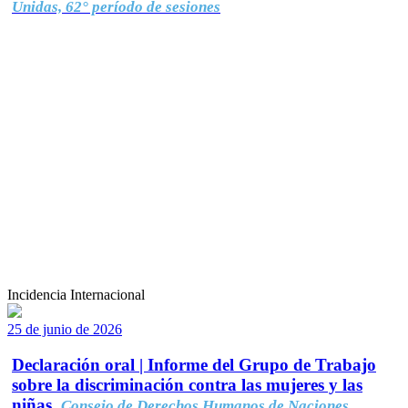
Unidas, 62° período de sesiones
Incidencia Internacional
25 de junio de 2026
Declaración oral | Informe del Grupo de Trabajo
sobre la discriminación contra las mujeres y las
niñas.
Consejo de Derechos Humanos de Naciones