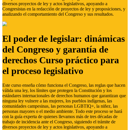
diversos proyectos de ley y actos legislativos, apoyando a
Congresistas en la redacción de proyectos de ley y proposiciones, y
analizando el comportamiento del Congreso y sus resultados.
El poder de legislar: dinámicas
del Congreso y garantía de
derechos Curso práctico para
el proceso legislativo
Este curso enseña cómo funciona el Congreso, las reglas que hacen
válida una ley, los límites que protegen la Constitución y los
estándares internacionales de derechos humanos que garantizan que
ninguna ley vulnere a las mujeres, los pueblos indígenas, las
comunidades campesinas, las personas LGBTIQ+, la niñez, las
personas mayores o el medio ambiente. Todo este proceso se hará
con la guía experta de quienes llevamos más de tres décadas de
trabajo de incidencia ante el Congreso, siguiendo el trámite de
diversos proyectos de ley y actos legislativos, apoyando a