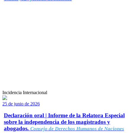
Incidencia Internacional
25 de junio de 2026
Declaración oral | Informe de la Relatora Especial
sobre la independencia de los magistrados y
abogados.
Consejo de Derechos Humanos de Naciones