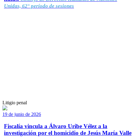
Unidas, 62° período de sesiones
Litigio penal
19 de junio de 2026
Fiscalía vincula a Álvaro Uribe Vélez a la
investigación por el homicidio de Jesús María Valle