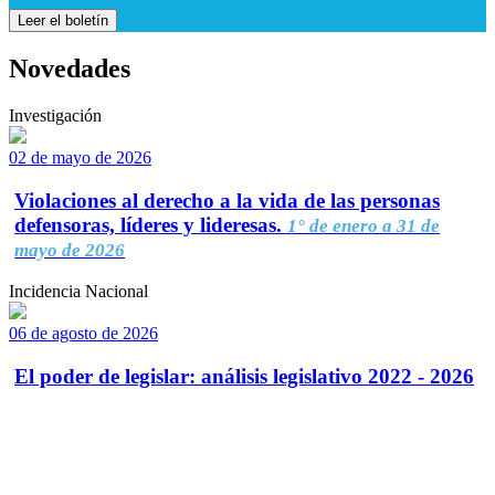
Leer el boletín
Novedades
Investigación
02 de mayo de 2026
Violaciones al derecho a la vida de las personas
defensoras, líderes y lideresas.
1° de enero a 31 de
mayo de 2026
Incidencia Nacional
06 de agosto de 2026
El poder de legislar: análisis legislativo 2022 - 2026