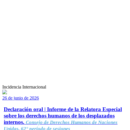
Incidencia Internacional
26 de junio de 2026
Declaración oral | Informe de la Relatora Especial
sobre los derechos humanos de los desplazados
internos.
Consejo de Derechos Humanos de Naciones
Unidas, 62° período de sesiones