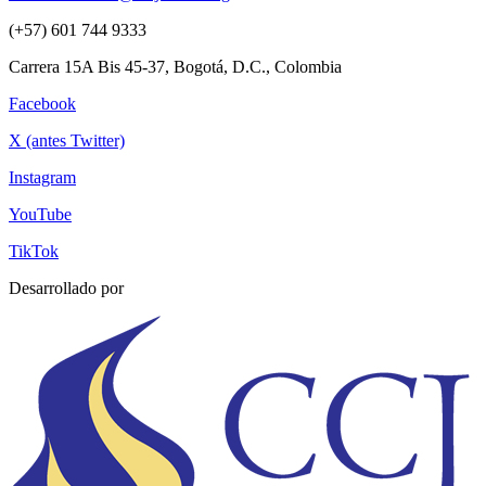
(+57) 601 744 9333
Carrera 15A Bis 45-37, Bogotá, D.C., Colombia
Facebook
X (antes Twitter)
Instagram
YouTube
TikTok
Desarrollado por