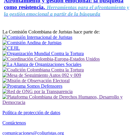
Afrontamiento y gestión emocional: la búsqueda
como resistencia.
Herramientas para el afrontamiento y
la gestión emocional a partir de la búsqueda
La Comisión Colombiana de Juristas hace parte de:
Política de protección de datos
Contáctenos
comunicaciones@coljuristas.org