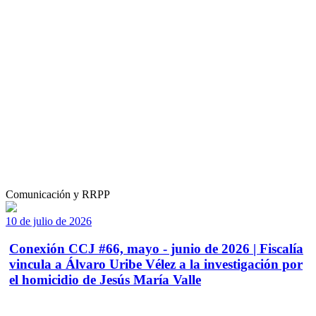
Comunicación y RRPP
10 de julio de 2026
Conexión CCJ #66, mayo - junio de 2026 | Fiscalía
vincula a Álvaro Uribe Vélez a la investigación por
el homicidio de Jesús María Valle