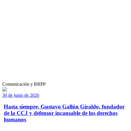
Comunicación y RRPP
30 de junio de 2026
Hasta siempre, Gustavo Gallón Giraldo, fundador
de la CCJ y defensor incansable de los derechos
humanos