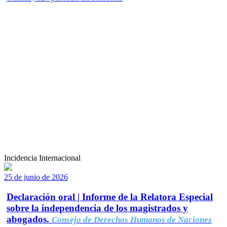
Incidencia Internacional
25 de junio de 2026
Declaración oral | Informe de la Relatora Especial
sobre la independencia de los magistrados y
abogados.
Consejo de Derechos Humanos de Naciones