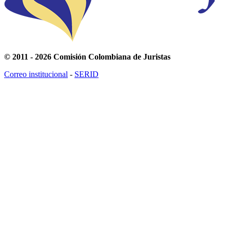
© 2011 - 2026 Comisión Colombiana de Juristas
Correo institucional
-
SERID