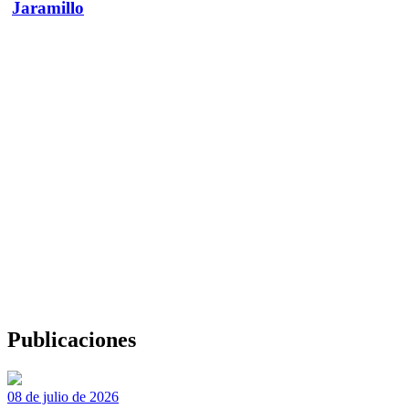
Jaramillo
Publicaciones
08 de julio de 2026