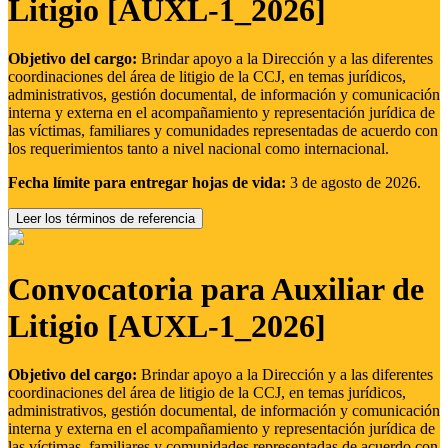
Litigio [AUXL-1_2026]
Objetivo del cargo:
Brindar apoyo a la Dirección y a las diferentes
coordinaciones del área de litigio de la CCJ, en temas jurídicos,
administrativos, gestión documental, de información y comunicación
interna y externa en el acompañamiento y representación jurídica de
las víctimas, familiares y comunidades representadas de acuerdo con
los requerimientos tanto a nivel nacional como internacional.
Fecha límite para entregar hojas de vida:
3 de agosto de 2026.
Leer los términos de referencia
Convocatoria para Auxiliar de
Litigio [AUXL-1_2026]
Objetivo del cargo:
Brindar apoyo a la Dirección y a las diferentes
coordinaciones del área de litigio de la CCJ, en temas jurídicos,
administrativos, gestión documental, de información y comunicación
interna y externa en el acompañamiento y representación jurídica de
las víctimas, familiares y comunidades representadas de acuerdo con