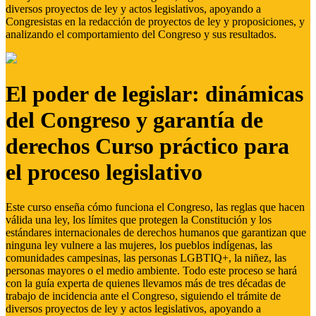
diversos proyectos de ley y actos legislativos, apoyando a
Congresistas en la redacción de proyectos de ley y proposiciones, y
analizando el comportamiento del Congreso y sus resultados.
El poder de legislar: dinámicas
del Congreso y garantía de
derechos Curso práctico para
el proceso legislativo
Este curso enseña cómo funciona el Congreso, las reglas que hacen
válida una ley, los límites que protegen la Constitución y los
estándares internacionales de derechos humanos que garantizan que
ninguna ley vulnere a las mujeres, los pueblos indígenas, las
comunidades campesinas, las personas LGBTIQ+, la niñez, las
personas mayores o el medio ambiente. Todo este proceso se hará
con la guía experta de quienes llevamos más de tres décadas de
trabajo de incidencia ante el Congreso, siguiendo el trámite de
diversos proyectos de ley y actos legislativos, apoyando a