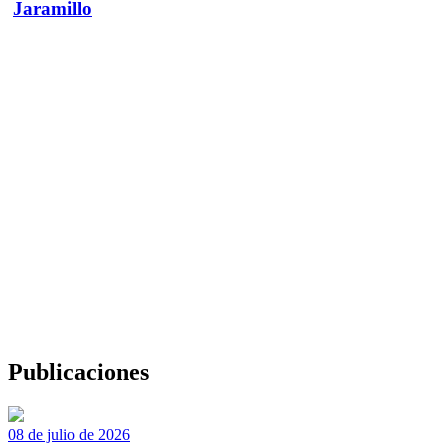
Jaramillo
Publicaciones
08 de julio de 2026