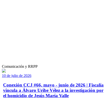
Comunicación y RRPP
10 de julio de 2026
Conexión CCJ #66, mayo - junio de 2026 | Fiscalía
vincula a Álvaro Uribe Vélez a la investigación por
el homicidio de Jesús María Valle