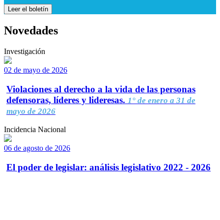
Leer el boletín
Novedades
Investigación
02 de mayo de 2026
Violaciones al derecho a la vida de las personas
defensoras, líderes y lideresas.
1° de enero a 31 de
mayo de 2026
Incidencia Nacional
06 de agosto de 2026
El poder de legislar: análisis legislativo 2022 - 2026