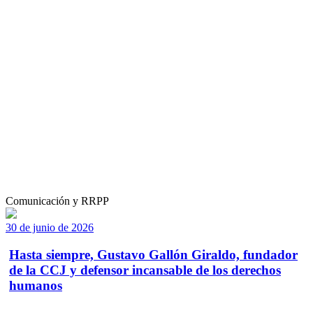
Comunicación y RRPP
30 de junio de 2026
Hasta siempre, Gustavo Gallón Giraldo, fundador
de la CCJ y defensor incansable de los derechos
humanos