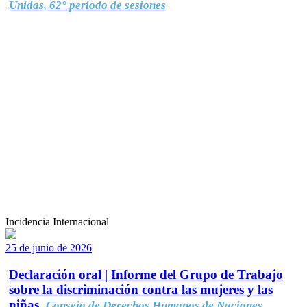
Unidas, 62° período de sesiones
Incidencia Internacional
25 de junio de 2026
Declaración oral | Informe del Grupo de Trabajo
sobre la discriminación contra las mujeres y las
niñas.
Consejo de Derechos Humanos de Naciones