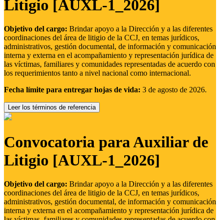
Litigio [AUXL-1_2026]
Objetivo del cargo:
Brindar apoyo a la Dirección y a las diferentes
coordinaciones del área de litigio de la CCJ, en temas jurídicos,
administrativos, gestión documental, de información y comunicación
interna y externa en el acompañamiento y representación jurídica de
las víctimas, familiares y comunidades representadas de acuerdo con
los requerimientos tanto a nivel nacional como internacional.
Fecha límite para entregar hojas de vida:
3 de agosto de 2026.
Leer los términos de referencia
Convocatoria para Auxiliar de
Litigio [AUXL-1_2026]
Objetivo del cargo:
Brindar apoyo a la Dirección y a las diferentes
coordinaciones del área de litigio de la CCJ, en temas jurídicos,
administrativos, gestión documental, de información y comunicación
interna y externa en el acompañamiento y representación jurídica de
las víctimas, familiares y comunidades representadas de acuerdo con