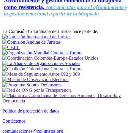
Afrontamiento y gestión emocional: la búsqueda
como resistencia.
Herramientas para el afrontamiento y
la gestión emocional a partir de la búsqueda
La Comisión Colombiana de Juristas hace parte de:
Política de protección de datos
Contáctenos
comunicaciones@coljuristas.org