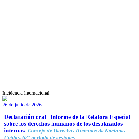
Incidencia Internacional
26 de junio de 2026
Declaración oral | Informe de la Relatora Especial
sobre los derechos humanos de los desplazados
internos.
Consejo de Derechos Humanos de Naciones
Unidas, 62° período de sesiones