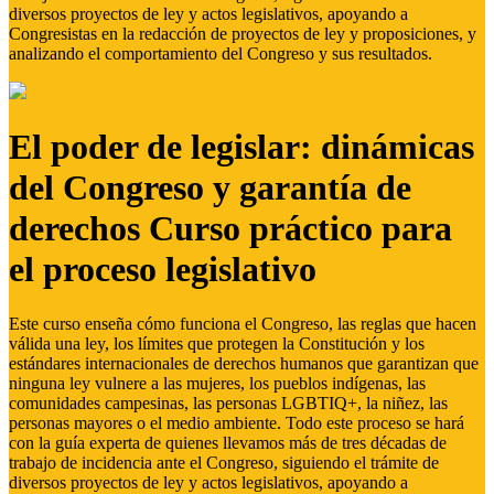
diversos proyectos de ley y actos legislativos, apoyando a
Congresistas en la redacción de proyectos de ley y proposiciones, y
analizando el comportamiento del Congreso y sus resultados.
El poder de legislar: dinámicas
del Congreso y garantía de
derechos Curso práctico para
el proceso legislativo
Este curso enseña cómo funciona el Congreso, las reglas que hacen
válida una ley, los límites que protegen la Constitución y los
estándares internacionales de derechos humanos que garantizan que
ninguna ley vulnere a las mujeres, los pueblos indígenas, las
comunidades campesinas, las personas LGBTIQ+, la niñez, las
personas mayores o el medio ambiente. Todo este proceso se hará
con la guía experta de quienes llevamos más de tres décadas de
trabajo de incidencia ante el Congreso, siguiendo el trámite de
diversos proyectos de ley y actos legislativos, apoyando a