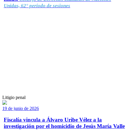
Unidas, 62° período de sesiones
Litigio penal
19 de junio de 2026
Fiscalía vincula a Álvaro Uribe Vélez a la
investigación por el homicidio de Jesús María Valle