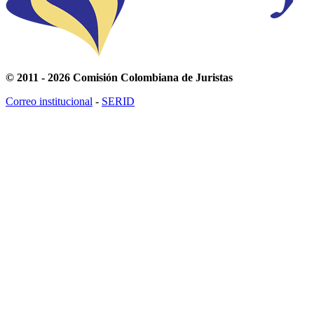
© 2011 - 2026 Comisión Colombiana de Juristas
Correo institucional
-
SERID