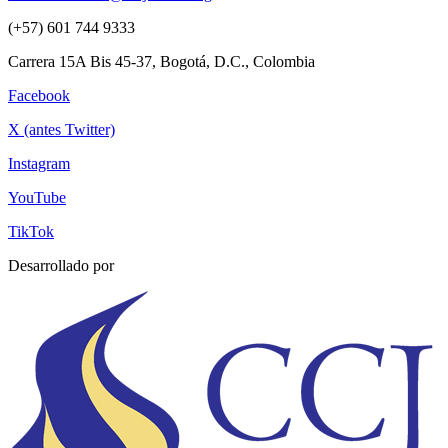
(+57) 601 744 9333
Carrera 15A Bis 45-37, Bogotá, D.C., Colombia
Facebook
X (antes Twitter)
Instagram
YouTube
TikTok
Desarrollado por