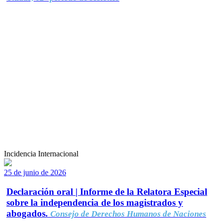
Incidencia Internacional
25 de junio de 2026
Declaración oral | Informe de la Relatora Especial
sobre la independencia de los magistrados y
abogados.
Consejo de Derechos Humanos de Naciones