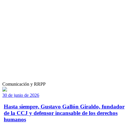
Comunicación y RRPP
30 de junio de 2026
Hasta siempre, Gustavo Gallón Giraldo, fundador
de la CCJ y defensor incansable de los derechos
humanos