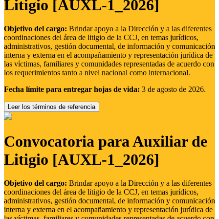
Litigio [AUXL-1_2026]
Objetivo del cargo:
Brindar apoyo a la Dirección y a las diferentes
coordinaciones del área de litigio de la CCJ, en temas jurídicos,
administrativos, gestión documental, de información y comunicación
interna y externa en el acompañamiento y representación jurídica de
las víctimas, familiares y comunidades representadas de acuerdo con
los requerimientos tanto a nivel nacional como internacional.
Fecha límite para entregar hojas de vida:
3 de agosto de 2026.
Leer los términos de referencia
Convocatoria para Auxiliar de
Litigio [AUXL-1_2026]
Objetivo del cargo:
Brindar apoyo a la Dirección y a las diferentes
coordinaciones del área de litigio de la CCJ, en temas jurídicos,
administrativos, gestión documental, de información y comunicación
interna y externa en el acompañamiento y representación jurídica de
las víctimas, familiares y comunidades representadas de acuerdo con