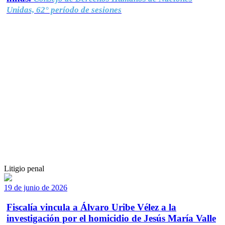
Unidas, 62° período de sesiones
Litigio penal
19 de junio de 2026
Fiscalía vincula a Álvaro Uribe Vélez a la
investigación por el homicidio de Jesús María Valle