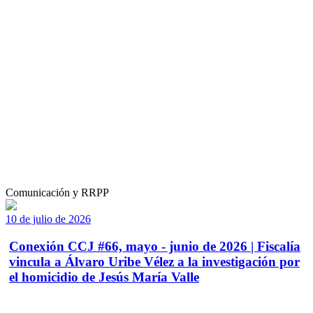
Comunicación y RRPP
10 de julio de 2026
Conexión CCJ #66, mayo - junio de 2026 | Fiscalía
vincula a Álvaro Uribe Vélez a la investigación por
el homicidio de Jesús María Valle