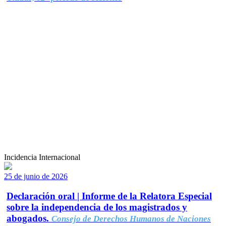
Incidencia Internacional
25 de junio de 2026
Declaración oral | Informe de la Relatora Especial
sobre la independencia de los magistrados y
abogados.
Consejo de Derechos Humanos de Naciones