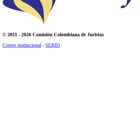
© 2011 - 2026 Comisión Colombiana de Juristas
Correo institucional
-
SERID