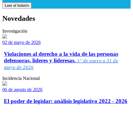
Leer el boletín
Novedades
Investigación
02 de mayo de 2026
Violaciones al derecho a la vida de las personas
defensoras, líderes y lideresas.
1° de enero a 31 de
mayo de 2026
Incidencia Nacional
06 de agosto de 2026
El poder de legislar: análisis legislativo 2022 - 2026