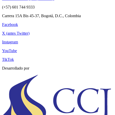
(+57) 601 744 9333
Carrera 15A Bis 45-37, Bogotá, D.C., Colombia
Facebook
X (antes Twitter)
Instagram
YouTube
TikTok
Desarrollado por