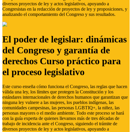
diversos proyectos de ley y actos legislativos, apoyando a
Congresistas en la redacción de proyectos de ley y proposiciones, y
analizando el comportamiento del Congreso y sus resultados.
El poder de legislar: dinámicas
del Congreso y garantía de
derechos Curso práctico para
el proceso legislativo
Este curso enseña cómo funciona el Congreso, las reglas que hacen
válida una ley, los límites que protegen la Constitución y los
estándares internacionales de derechos humanos que garantizan que
ninguna ley vulnere a las mujeres, los pueblos indígenas, las
comunidades campesinas, las personas LGBTIQ+, la niñez, las
personas mayores o el medio ambiente. Todo este proceso se hará
con la guía experta de quienes llevamos más de tres décadas de
trabajo de incidencia ante el Congreso, siguiendo el trámite de
diversos proyectos de ley y actos legislativos, apoyando a