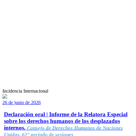
Incidencia Internacional
26 de junio de 2026
Declaración oral | Informe de la Relatora Especial
sobre los derechos humanos de los desplazados
internos.
Consejo de Derechos Humanos de Naciones
Unidas, 62° período de sesiones