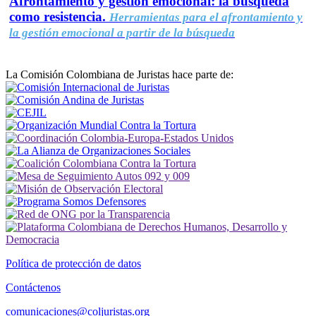
Afrontamiento y gestión emocional: la búsqueda
como resistencia.
Herramientas para el afrontamiento y
la gestión emocional a partir de la búsqueda
La Comisión Colombiana de Juristas hace parte de:
Política de protección de datos
Contáctenos
comunicaciones@coljuristas.org