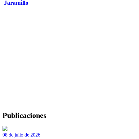
Jaramillo
Publicaciones
08 de julio de 2026