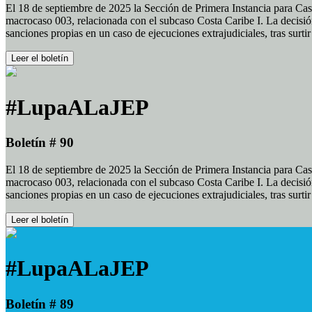
El 18 de septiembre de 2025 la Sección de Primera Instancia para Cas
macrocaso 003, relacionada con el subcaso Costa Caribe I. La decisión
sanciones propias en un caso de ejecuciones extrajudiciales, tras surt
Leer el boletín
#LupaALaJEP
Boletín # 90
El 18 de septiembre de 2025 la Sección de Primera Instancia para Cas
macrocaso 003, relacionada con el subcaso Costa Caribe I. La decisión
sanciones propias en un caso de ejecuciones extrajudiciales, tras surt
Leer el boletín
#LupaALaJEP
Boletín # 89