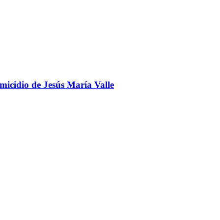
omicidio de Jesús María Valle