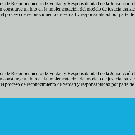
os de Reconocimiento de Verdad y Responsabilidad de la Jurisdicción Es
 constituye un hito en la implementación del modelo de justicia transic
ir el proceso de reconocimiento de verdad y responsabilidad por parte d
os de Reconocimiento de Verdad y Responsabilidad de la Jurisdicción Es
 constituye un hito en la implementación del modelo de justicia transic
ir el proceso de reconocimiento de verdad y responsabilidad por parte d