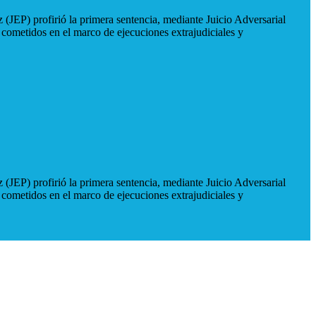
 (JEP) profirió la primera sentencia, mediante Juicio Adversarial
 cometidos en el marco de ejecuciones extrajudiciales y
 (JEP) profirió la primera sentencia, mediante Juicio Adversarial
 cometidos en el marco de ejecuciones extrajudiciales y