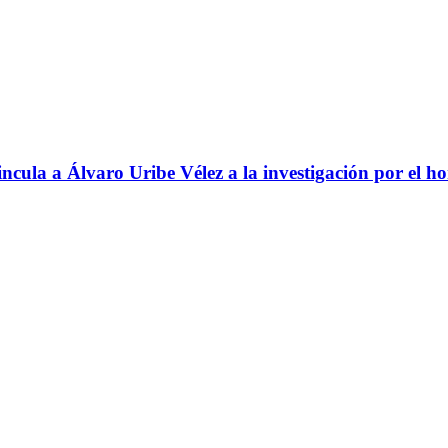
ncula a Álvaro Uribe Vélez a la investigación por el h