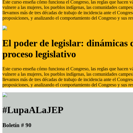
Este curso enseña cómo funciona el Congreso, las reglas que hacen vál
vulnere a las mujeres, los pueblos indígenas, las comunidades campes
llevamos más de tres décadas de trabajo de incidencia ante el Congreso
proposiciones, y analizando el comportamiento del Congreso y sus res
El poder de legislar: dinámicas 
proceso legislativo
Este curso enseña cómo funciona el Congreso, las reglas que hacen vál
vulnere a las mujeres, los pueblos indígenas, las comunidades campes
llevamos más de tres décadas de trabajo de incidencia ante el Congreso
proposiciones, y analizando el comportamiento del Congreso y sus res
#LupaALaJEP
Boletín # 90