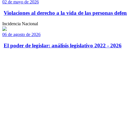
02 de mayo de 2026
Violaciones al derecho a la vida de las personas defens
Incidencia Nacional
06 de agosto de 2026
El poder de legislar: análisis legislativo 2022 - 2026