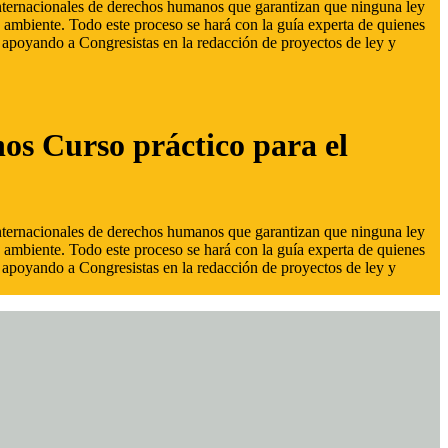
 internacionales de derechos humanos que garantizan que ninguna ley
 ambiente. Todo este proceso se hará con la guía experta de quienes
s, apoyando a Congresistas en la redacción de proyectos de ley y
hos Curso práctico para el
 internacionales de derechos humanos que garantizan que ninguna ley
 ambiente. Todo este proceso se hará con la guía experta de quienes
s, apoyando a Congresistas en la redacción de proyectos de ley y