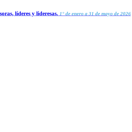
oras, líderes y lideresas.
1° de enero a 31 de mayo de 2026