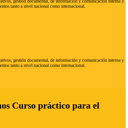
strativos, gestión documental, de información y comunicación interna y
entos tanto a nivel nacional como internacional.
strativos, gestión documental, de información y comunicación interna y
entos tanto a nivel nacional como internacional.
hos Curso práctico para el