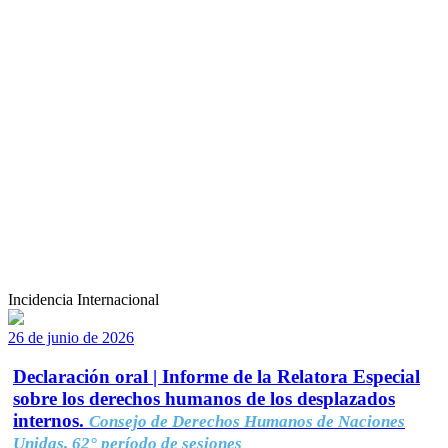
Incidencia Internacional
26 de junio de 2026
Declaración oral | Informe de la Relatora Especial
sobre los derechos humanos de los desplazados
internos.
Consejo de Derechos Humanos de Naciones
Unidas, 62° período de sesiones