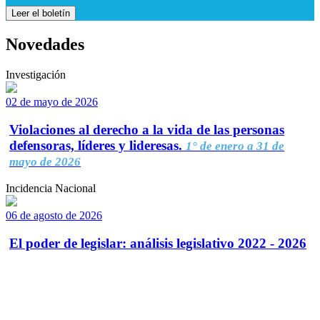
Leer el boletín
Novedades
Investigación
02 de mayo de 2026
Violaciones al derecho a la vida de las personas
defensoras, líderes y lideresas.
1° de enero a 31 de
mayo de 2026
Incidencia Nacional
06 de agosto de 2026
El poder de legislar: análisis legislativo 2022 - 2026