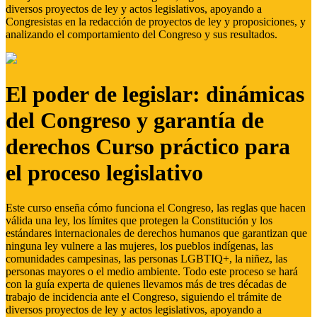
diversos proyectos de ley y actos legislativos, apoyando a
Congresistas en la redacción de proyectos de ley y proposiciones, y
analizando el comportamiento del Congreso y sus resultados.
El poder de legislar: dinámicas
del Congreso y garantía de
derechos Curso práctico para
el proceso legislativo
Este curso enseña cómo funciona el Congreso, las reglas que hacen
válida una ley, los límites que protegen la Constitución y los
estándares internacionales de derechos humanos que garantizan que
ninguna ley vulnere a las mujeres, los pueblos indígenas, las
comunidades campesinas, las personas LGBTIQ+, la niñez, las
personas mayores o el medio ambiente. Todo este proceso se hará
con la guía experta de quienes llevamos más de tres décadas de
trabajo de incidencia ante el Congreso, siguiendo el trámite de
diversos proyectos de ley y actos legislativos, apoyando a