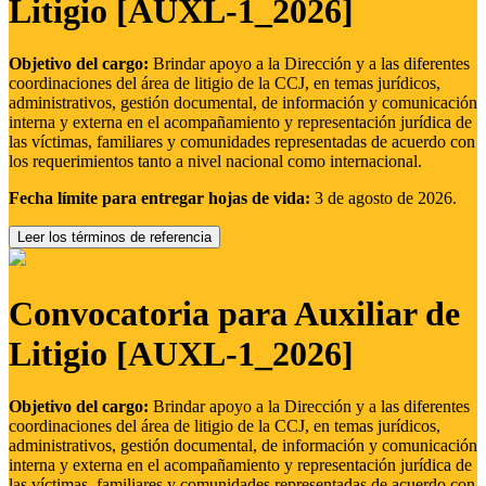
Litigio [AUXL-1_2026]
Objetivo del cargo:
Brindar apoyo a la Dirección y a las diferentes
coordinaciones del área de litigio de la CCJ, en temas jurídicos,
administrativos, gestión documental, de información y comunicación
interna y externa en el acompañamiento y representación jurídica de
las víctimas, familiares y comunidades representadas de acuerdo con
los requerimientos tanto a nivel nacional como internacional.
Fecha límite para entregar hojas de vida:
3 de agosto de 2026.
Leer los términos de referencia
Convocatoria para Auxiliar de
Litigio [AUXL-1_2026]
Objetivo del cargo:
Brindar apoyo a la Dirección y a las diferentes
coordinaciones del área de litigio de la CCJ, en temas jurídicos,
administrativos, gestión documental, de información y comunicación
interna y externa en el acompañamiento y representación jurídica de
las víctimas, familiares y comunidades representadas de acuerdo con