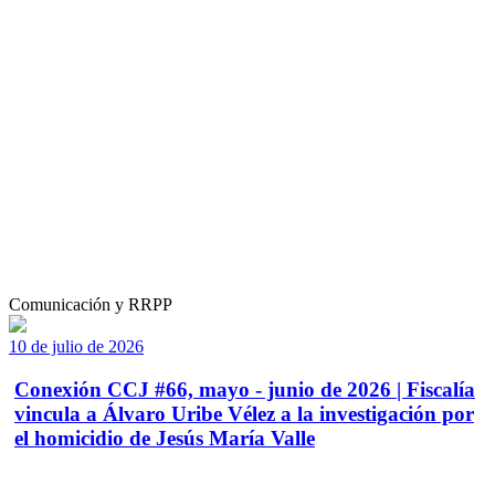
Comunicación y RRPP
10 de julio de 2026
Conexión CCJ #66, mayo - junio de 2026 | Fiscalía
vincula a Álvaro Uribe Vélez a la investigación por
el homicidio de Jesús María Valle