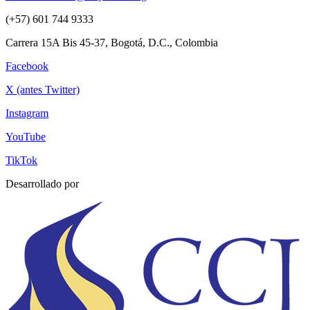
(+57) 601 744 9333
Carrera 15A Bis 45-37, Bogotá, D.C., Colombia
Facebook
X (antes Twitter)
Instagram
YouTube
TikTok
Desarrollado por