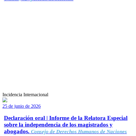
Incidencia Internacional
25 de junio de 2026
Declaración oral | Informe de la Relatora Especial
sobre la independencia de los magistrados y
abogados.
Consejo de Derechos Humanos de Naciones