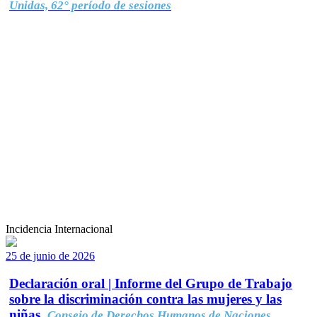
Unidas, 62° período de sesiones
Incidencia Internacional
25 de junio de 2026
Declaración oral | Informe del Grupo de Trabajo
sobre la discriminación contra las mujeres y las
niñas.
Consejo de Derechos Humanos de Naciones