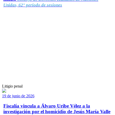
Unidas, 62° período de sesiones
Litigio penal
19 de junio de 2026
Fiscalía vincula a Álvaro Uribe Vélez a la
investigación por el homicidio de Jesús María Valle