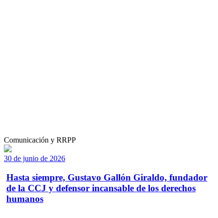
Comunicación y RRPP
30 de junio de 2026
Hasta siempre, Gustavo Gallón Giraldo, fundador
de la CCJ y defensor incansable de los derechos
humanos