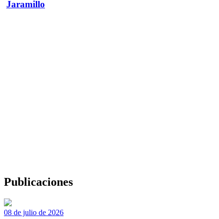
Jaramillo
Publicaciones
08 de julio de 2026