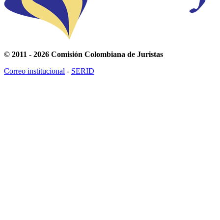
© 2011 - 2026 Comisión Colombiana de Juristas
Correo institucional
-
SERID