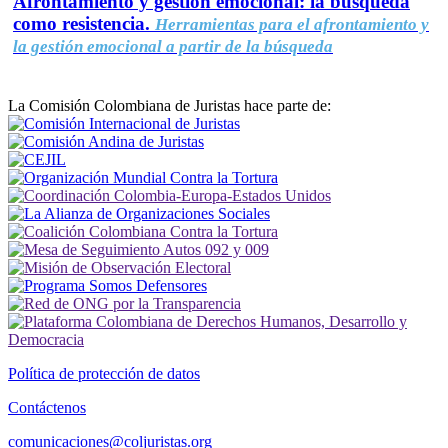
Afrontamiento y gestión emocional: la búsqueda
como resistencia.
Herramientas para el afrontamiento y
la gestión emocional a partir de la búsqueda
La Comisión Colombiana de Juristas hace parte de:
Política de protección de datos
Contáctenos
comunicaciones@coljuristas.org