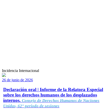
Incidencia Internacional
26 de junio de 2026
Declaración oral | Informe de la Relatora Especial
sobre los derechos humanos de los desplazados
internos.
Consejo de Derechos Humanos de Naciones
Unidas, 62° período de sesiones