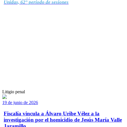
Unidas, 62° período de sesiones
Litigio penal
19 de junio de 2026
Fiscalía vincula a Álvaro Uribe Vélez a la
investigación por el homicidio de Jesús María Valle
Jaramillo