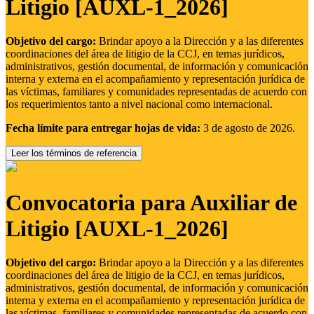
Litigio [AUXL-1_2026]
Objetivo del cargo:
Brindar apoyo a la Dirección y a las diferentes
coordinaciones del área de litigio de la CCJ, en temas jurídicos,
administrativos, gestión documental, de información y comunicación
interna y externa en el acompañamiento y representación jurídica de
las víctimas, familiares y comunidades representadas de acuerdo con
los requerimientos tanto a nivel nacional como internacional.
Fecha límite para entregar hojas de vida:
3 de agosto de 2026.
Leer los términos de referencia
Convocatoria para Auxiliar de
Litigio [AUXL-1_2026]
Objetivo del cargo:
Brindar apoyo a la Dirección y a las diferentes
coordinaciones del área de litigio de la CCJ, en temas jurídicos,
administrativos, gestión documental, de información y comunicación
interna y externa en el acompañamiento y representación jurídica de
las víctimas, familiares y comunidades representadas de acuerdo con