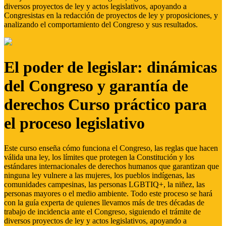
diversos proyectos de ley y actos legislativos, apoyando a
Congresistas en la redacción de proyectos de ley y proposiciones, y
analizando el comportamiento del Congreso y sus resultados.
El poder de legislar: dinámicas
del Congreso y garantía de
derechos Curso práctico para
el proceso legislativo
Este curso enseña cómo funciona el Congreso, las reglas que hacen
válida una ley, los límites que protegen la Constitución y los
estándares internacionales de derechos humanos que garantizan que
ninguna ley vulnere a las mujeres, los pueblos indígenas, las
comunidades campesinas, las personas LGBTIQ+, la niñez, las
personas mayores o el medio ambiente. Todo este proceso se hará
con la guía experta de quienes llevamos más de tres décadas de
trabajo de incidencia ante el Congreso, siguiendo el trámite de
diversos proyectos de ley y actos legislativos, apoyando a