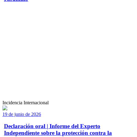
Incidencia Internacional
19 de junio de 2026
Declaración oral | Informe del Experto
Independiente sobre la protección contra la