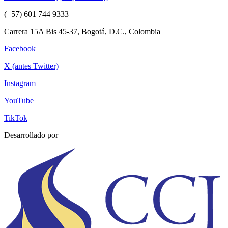
(+57) 601 744 9333
Carrera 15A Bis 45-37, Bogotá, D.C., Colombia
Facebook
X (antes Twitter)
Instagram
YouTube
TikTok
Desarrollado por