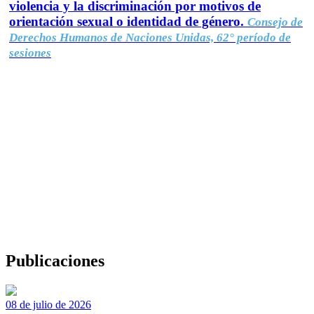
violencia y la discriminación por motivos de
orientación sexual o identidad de género.
Consejo de
Derechos Humanos de Naciones Unidas, 62° período de
sesiones
Publicaciones
08 de julio de 2026