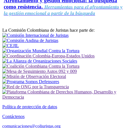
Afrontamiento y gestión emocional: la búsqueda
como resistencia.
Herramientas para el afrontamiento y
la gestión emocional a partir de la búsqueda
La Comisión Colombiana de Juristas hace parte de:
Política de protección de datos
Contáctenos
comunicaciones@coljuristas.org