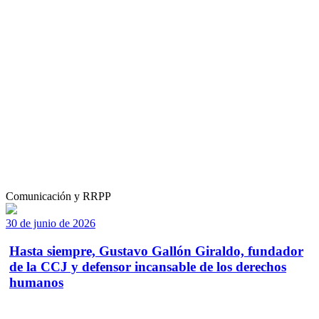
Comunicación y RRPP
30 de junio de 2026
Hasta siempre, Gustavo Gallón Giraldo, fundador
de la CCJ y defensor incansable de los derechos
humanos