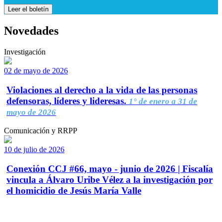
Leer el boletín
Novedades
Investigación
02 de mayo de 2026
Violaciones al derecho a la vida de las personas
defensoras, líderes y lideresas.
1° de enero a 31 de
mayo de 2026
Comunicación y RRPP
10 de julio de 2026
Conexión CCJ #66, mayo - junio de 2026 | Fiscalía
vincula a Álvaro Uribe Vélez a la investigación por
el homicidio de Jesús María Valle