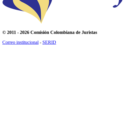
© 2011 - 2026 Comisión Colombiana de Juristas
Correo institucional
-
SERID