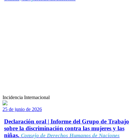
Incidencia Internacional
25 de junio de 2026
Declaración oral | Informe del Grupo de Trabajo
sobre la discriminación contra las mujeres y las
niñas.
Consejo de Derechos Humanos de Naciones