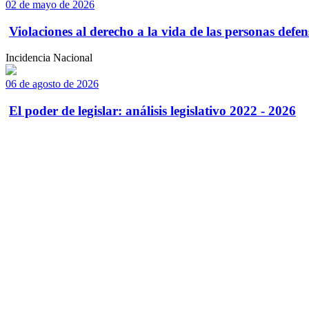
02 de mayo de 2026
Violaciones al derecho a la vida de las personas defens
Incidencia Nacional
06 de agosto de 2026
El poder de legislar: análisis legislativo 2022 - 2026