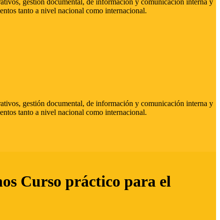
strativos, gestión documental, de información y comunicación interna y
entos tanto a nivel nacional como internacional.
strativos, gestión documental, de información y comunicación interna y
entos tanto a nivel nacional como internacional.
hos Curso práctico para el