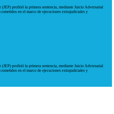
 (JEP) profirió la primera sentencia, mediante Juicio Adversarial
 cometidos en el marco de ejecuciones extrajudiciales y
 (JEP) profirió la primera sentencia, mediante Juicio Adversarial
 cometidos en el marco de ejecuciones extrajudiciales y