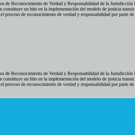
os de Reconocimiento de Verdad y Responsabilidad de la Jurisdicción Es
 constituye un hito en la implementación del modelo de justicia transic
ir el proceso de reconocimiento de verdad y responsabilidad por parte d
os de Reconocimiento de Verdad y Responsabilidad de la Jurisdicción Es
 constituye un hito en la implementación del modelo de justicia transic
ir el proceso de reconocimiento de verdad y responsabilidad por parte d