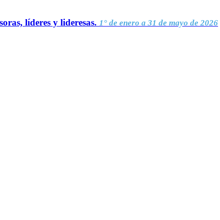
oras, líderes y lideresas.
1° de enero a 31 de mayo de 2026