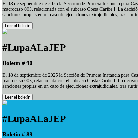
El 18 de septiembre de 2025 la Sección de Primera Instancia para Cas
macrocaso 003, relacionada con el subcaso Costa Caribe I. La decisión
sanciones propias en un caso de ejecuciones extrajudiciales, tras surt
Leer el boletín
#LupaALaJEP
Boletín # 90
El 18 de septiembre de 2025 la Sección de Primera Instancia para Cas
macrocaso 003, relacionada con el subcaso Costa Caribe I. La decisión
sanciones propias en un caso de ejecuciones extrajudiciales, tras surt
Leer el boletín
#LupaALaJEP
Boletín # 89