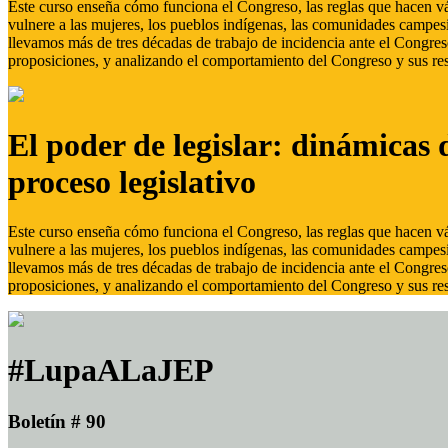
Este curso enseña cómo funciona el Congreso, las reglas que hacen vál
vulnere a las mujeres, los pueblos indígenas, las comunidades campes
llevamos más de tres décadas de trabajo de incidencia ante el Congreso
proposiciones, y analizando el comportamiento del Congreso y sus res
El poder de legislar: dinámicas 
proceso legislativo
Este curso enseña cómo funciona el Congreso, las reglas que hacen vál
vulnere a las mujeres, los pueblos indígenas, las comunidades campes
llevamos más de tres décadas de trabajo de incidencia ante el Congreso
proposiciones, y analizando el comportamiento del Congreso y sus res
#LupaALaJEP
Boletín # 90