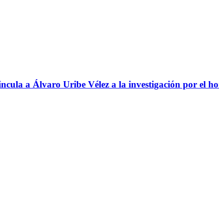
ncula a Álvaro Uribe Vélez a la investigación por el h