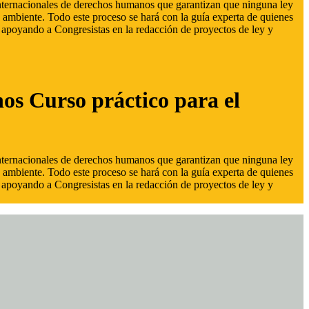
 internacionales de derechos humanos que garantizan que ninguna ley
 ambiente. Todo este proceso se hará con la guía experta de quienes
s, apoyando a Congresistas en la redacción de proyectos de ley y
hos Curso práctico para el
 internacionales de derechos humanos que garantizan que ninguna ley
 ambiente. Todo este proceso se hará con la guía experta de quienes
s, apoyando a Congresistas en la redacción de proyectos de ley y