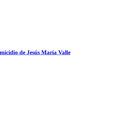
omicidio de Jesús María Valle