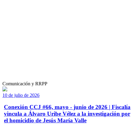
Comunicación y RRPP
10 de julio de 2026
Conexión CCJ #66, mayo - junio de 2026 | Fiscalía
vincula a Álvaro Uribe Vélez a la investigación por
el homicidio de Jesús María Valle