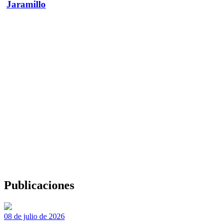
Jaramillo
Publicaciones
08 de julio de 2026