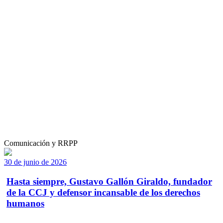
Comunicación y RRPP
30 de junio de 2026
Hasta siempre, Gustavo Gallón Giraldo, fundador
de la CCJ y defensor incansable de los derechos
humanos