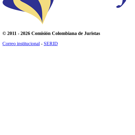
© 2011 - 2026 Comisión Colombiana de Juristas
Correo institucional
-
SERID