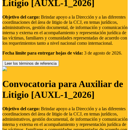
Litigio [AUXL-1_2026]
Objetivo del cargo:
Brindar apoyo a la Dirección y a las diferentes
coordinaciones del área de litigio de la CCJ, en temas jurídicos,
administrativos, gestión documental, de información y comunicación
interna y externa en el acompañamiento y representación jurídica de
las víctimas, familiares y comunidades representadas de acuerdo con
los requerimientos tanto a nivel nacional como internacional.
Fecha límite para entregar hojas de vida:
3 de agosto de 2026.
Leer los términos de referencia
Convocatoria para Auxiliar de
Litigio [AUXL-1_2026]
Objetivo del cargo:
Brindar apoyo a la Dirección y a las diferentes
coordinaciones del área de litigio de la CCJ, en temas jurídicos,
administrativos, gestión documental, de información y comunicación
interna y externa en el acompañamiento y representación jurídica de
las víctimas, familiares y comunidades representadas de acuerdo con