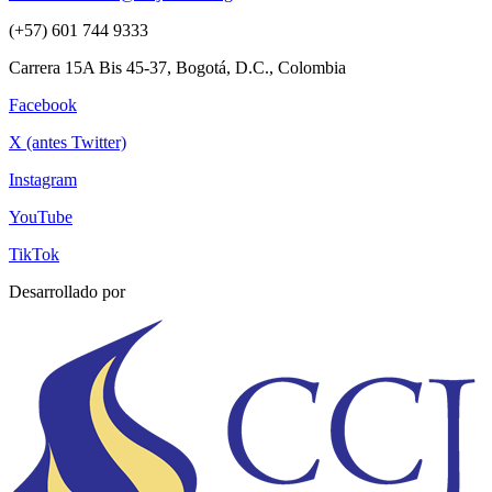
(+57) 601 744 9333
Carrera 15A Bis 45-37, Bogotá, D.C., Colombia
Facebook
X (antes Twitter)
Instagram
YouTube
TikTok
Desarrollado por