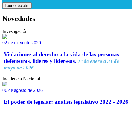
Leer el boletín
Novedades
Investigación
02 de mayo de 2026
Violaciones al derecho a la vida de las personas
defensoras, líderes y lideresas.
1° de enero a 31 de
mayo de 2026
Incidencia Nacional
06 de agosto de 2026
El poder de legislar: análisis legislativo 2022 - 2026