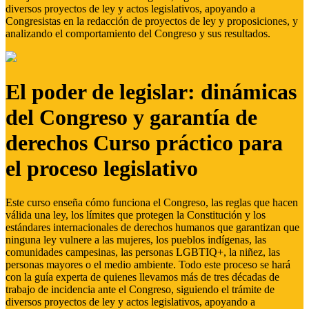
diversos proyectos de ley y actos legislativos, apoyando a
Congresistas en la redacción de proyectos de ley y proposiciones, y
analizando el comportamiento del Congreso y sus resultados.
El poder de legislar: dinámicas
del Congreso y garantía de
derechos Curso práctico para
el proceso legislativo
Este curso enseña cómo funciona el Congreso, las reglas que hacen
válida una ley, los límites que protegen la Constitución y los
estándares internacionales de derechos humanos que garantizan que
ninguna ley vulnere a las mujeres, los pueblos indígenas, las
comunidades campesinas, las personas LGBTIQ+, la niñez, las
personas mayores o el medio ambiente. Todo este proceso se hará
con la guía experta de quienes llevamos más de tres décadas de
trabajo de incidencia ante el Congreso, siguiendo el trámite de
diversos proyectos de ley y actos legislativos, apoyando a