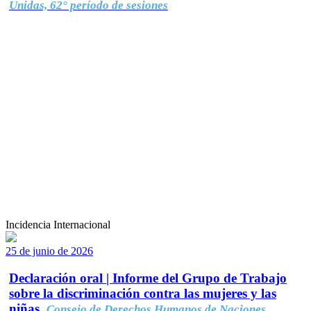
Unidas, 62° período de sesiones
Incidencia Internacional
25 de junio de 2026
Declaración oral | Informe del Grupo de Trabajo
sobre la discriminación contra las mujeres y las
niñas.
Consejo de Derechos Humanos de Naciones