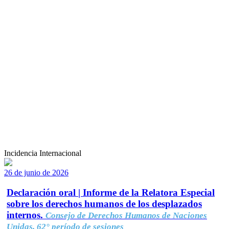
Incidencia Internacional
26 de junio de 2026
Declaración oral | Informe de la Relatora Especial
sobre los derechos humanos de los desplazados
internos.
Consejo de Derechos Humanos de Naciones
Unidas, 62° período de sesiones