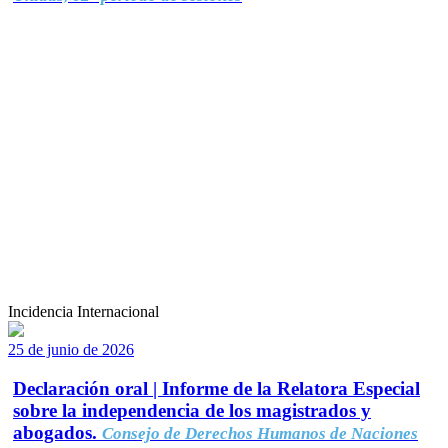
Incidencia Internacional
25 de junio de 2026
Declaración oral | Informe de la Relatora Especial
sobre la independencia de los magistrados y
abogados.
Consejo de Derechos Humanos de Naciones