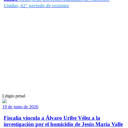
Unidas, 62° período de sesiones
Litigio penal
19 de junio de 2026
Fiscalía vincula a Álvaro Uribe Vélez a la
investigación por el homicidio de Jesús María Valle