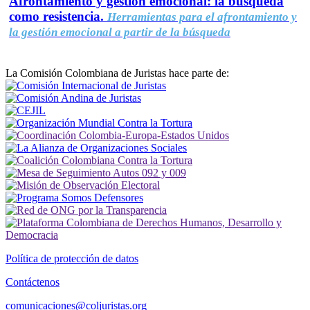
Afrontamiento y gestión emocional: la búsqueda
como resistencia.
Herramientas para el afrontamiento y
la gestión emocional a partir de la búsqueda
La Comisión Colombiana de Juristas hace parte de:
Política de protección de datos
Contáctenos
comunicaciones@coljuristas.org