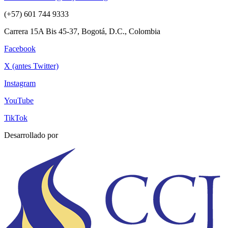
(+57) 601 744 9333
Carrera 15A Bis 45-37, Bogotá, D.C., Colombia
Facebook
X (antes Twitter)
Instagram
YouTube
TikTok
Desarrollado por