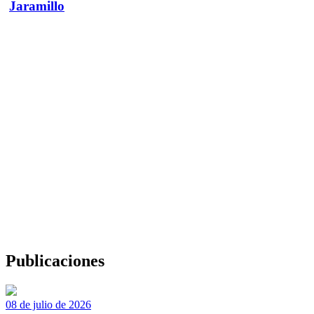
Jaramillo
Publicaciones
08 de julio de 2026