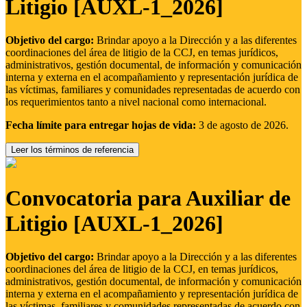
Litigio [AUXL-1_2026]
Objetivo del cargo:
Brindar apoyo a la Dirección y a las diferentes
coordinaciones del área de litigio de la CCJ, en temas jurídicos,
administrativos, gestión documental, de información y comunicación
interna y externa en el acompañamiento y representación jurídica de
las víctimas, familiares y comunidades representadas de acuerdo con
los requerimientos tanto a nivel nacional como internacional.
Fecha límite para entregar hojas de vida:
3 de agosto de 2026.
Leer los términos de referencia
Convocatoria para Auxiliar de
Litigio [AUXL-1_2026]
Objetivo del cargo:
Brindar apoyo a la Dirección y a las diferentes
coordinaciones del área de litigio de la CCJ, en temas jurídicos,
administrativos, gestión documental, de información y comunicación
interna y externa en el acompañamiento y representación jurídica de
las víctimas, familiares y comunidades representadas de acuerdo con