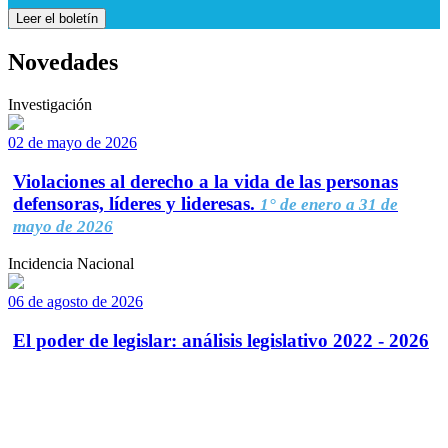
Leer el boletín
Novedades
Investigación
02 de mayo de 2026
Violaciones al derecho a la vida de las personas
defensoras, líderes y lideresas.
1° de enero a 31 de
mayo de 2026
Incidencia Nacional
06 de agosto de 2026
El poder de legislar: análisis legislativo 2022 - 2026