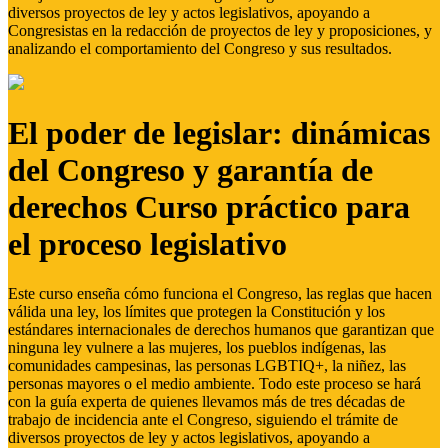
diversos proyectos de ley y actos legislativos, apoyando a
Congresistas en la redacción de proyectos de ley y proposiciones, y
analizando el comportamiento del Congreso y sus resultados.
El poder de legislar: dinámicas
del Congreso y garantía de
derechos Curso práctico para
el proceso legislativo
Este curso enseña cómo funciona el Congreso, las reglas que hacen
válida una ley, los límites que protegen la Constitución y los
estándares internacionales de derechos humanos que garantizan que
ninguna ley vulnere a las mujeres, los pueblos indígenas, las
comunidades campesinas, las personas LGBTIQ+, la niñez, las
personas mayores o el medio ambiente. Todo este proceso se hará
con la guía experta de quienes llevamos más de tres décadas de
trabajo de incidencia ante el Congreso, siguiendo el trámite de
diversos proyectos de ley y actos legislativos, apoyando a