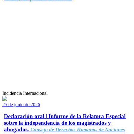
Incidencia Internacional
25 de junio de 2026
Declaración oral | Informe de la Relatora Especial
sobre la independencia de los magistrados y
abogados.
Consejo de Derechos Humanos de Naciones