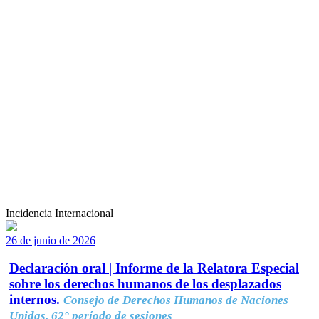
Incidencia Internacional
26 de junio de 2026
Declaración oral | Informe de la Relatora Especial
sobre los derechos humanos de los desplazados
internos.
Consejo de Derechos Humanos de Naciones
Unidas, 62° período de sesiones