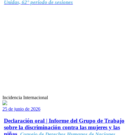
Unidas, 62° período de sesiones
Incidencia Internacional
25 de junio de 2026
Declaración oral | Informe del Grupo de Trabajo
sobre la discriminación contra las mujeres y las
niñas.
Consejo de Derechos Humanos de Naciones