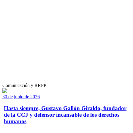
Comunicación y RRPP
30 de junio de 2026
Hasta siempre, Gustavo Gallón Giraldo, fundador
de la CCJ y defensor incansable de los derechos
humanos