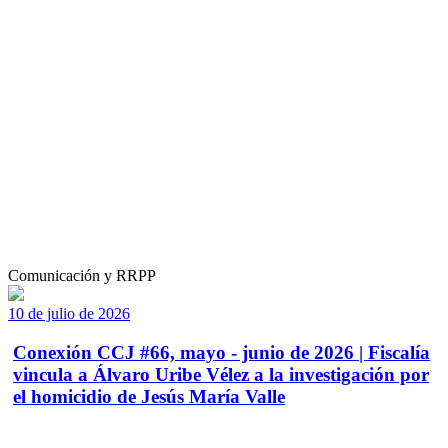
Comunicación y RRPP
10 de julio de 2026
Conexión CCJ #66, mayo - junio de 2026 | Fiscalía
vincula a Álvaro Uribe Vélez a la investigación por
el homicidio de Jesús María Valle