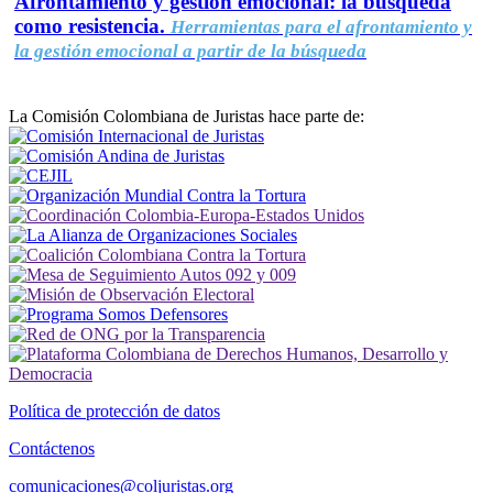
Afrontamiento y gestión emocional: la búsqueda
como resistencia.
Herramientas para el afrontamiento y
la gestión emocional a partir de la búsqueda
La Comisión Colombiana de Juristas hace parte de:
Política de protección de datos
Contáctenos
comunicaciones@coljuristas.org