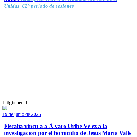
Unidas, 62° período de sesiones
Litigio penal
19 de junio de 2026
Fiscalía vincula a Álvaro Uribe Vélez a la
investigación por el homicidio de Jesús María Valle