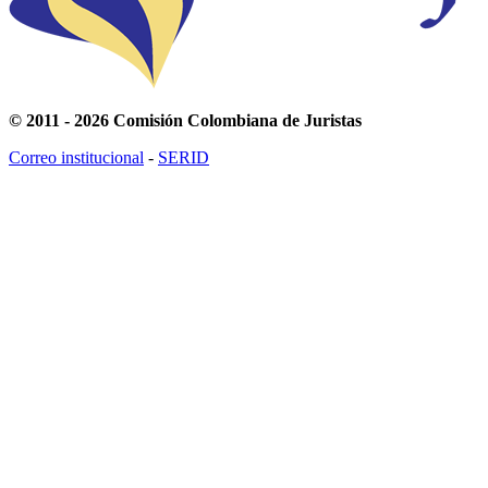
© 2011 - 2026 Comisión Colombiana de Juristas
Correo institucional
-
SERID