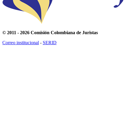
© 2011 - 2026 Comisión Colombiana de Juristas
Correo institucional
-
SERID