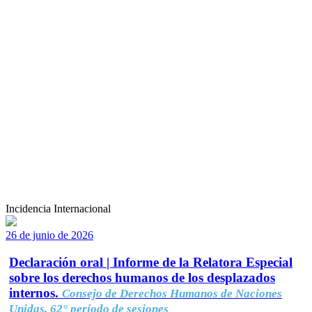
Incidencia Internacional
26 de junio de 2026
Declaración oral | Informe de la Relatora Especial
sobre los derechos humanos de los desplazados
internos.
Consejo de Derechos Humanos de Naciones
Unidas, 62° período de sesiones