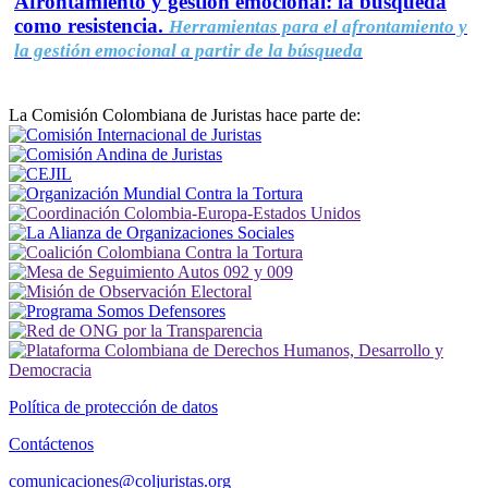
Afrontamiento y gestión emocional: la búsqueda
como resistencia.
Herramientas para el afrontamiento y
la gestión emocional a partir de la búsqueda
La Comisión Colombiana de Juristas hace parte de:
Política de protección de datos
Contáctenos
comunicaciones@coljuristas.org