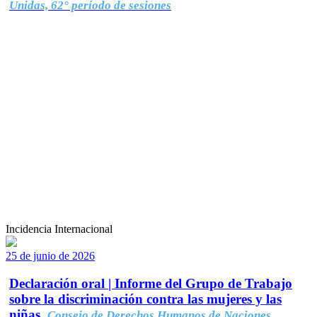
Unidas, 62° período de sesiones
Incidencia Internacional
25 de junio de 2026
Declaración oral | Informe del Grupo de Trabajo
sobre la discriminación contra las mujeres y las
niñas.
Consejo de Derechos Humanos de Naciones