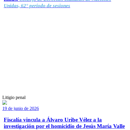
Unidas, 62° período de sesiones
Litigio penal
19 de junio de 2026
Fiscalía vincula a Álvaro Uribe Vélez a la
investigación por el homicidio de Jesús María Valle