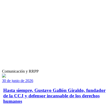
Comunicación y RRPP
30 de junio de 2026
Hasta siempre, Gustavo Gallón Giraldo, fundador
de la CCJ y defensor incansable de los derechos
humanos