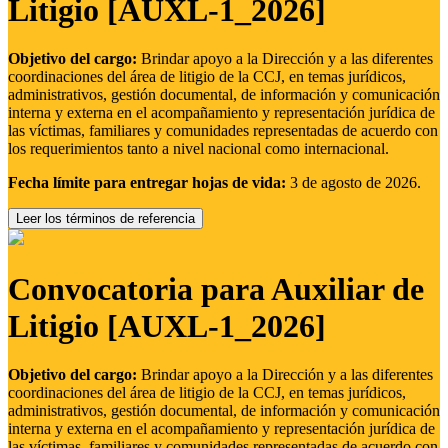
Litigio [AUXL-1_2026]
Objetivo del cargo:
Brindar apoyo a la Dirección y a las diferentes
coordinaciones del área de litigio de la CCJ, en temas jurídicos,
administrativos, gestión documental, de información y comunicación
interna y externa en el acompañamiento y representación jurídica de
las víctimas, familiares y comunidades representadas de acuerdo con
los requerimientos tanto a nivel nacional como internacional.
Fecha límite para entregar hojas de vida:
3 de agosto de 2026.
Leer los términos de referencia
Convocatoria para Auxiliar de
Litigio [AUXL-1_2026]
Objetivo del cargo:
Brindar apoyo a la Dirección y a las diferentes
coordinaciones del área de litigio de la CCJ, en temas jurídicos,
administrativos, gestión documental, de información y comunicación
interna y externa en el acompañamiento y representación jurídica de
las víctimas, familiares y comunidades representadas de acuerdo con