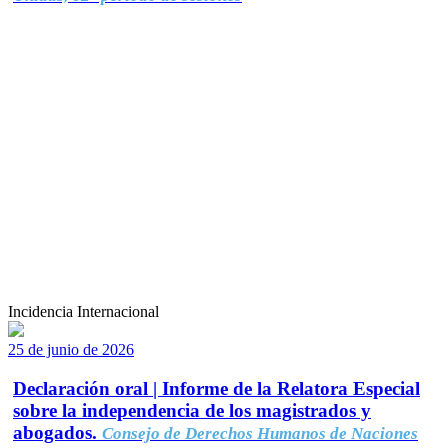
Incidencia Internacional
25 de junio de 2026
Declaración oral | Informe de la Relatora Especial
sobre la independencia de los magistrados y
abogados.
Consejo de Derechos Humanos de Naciones