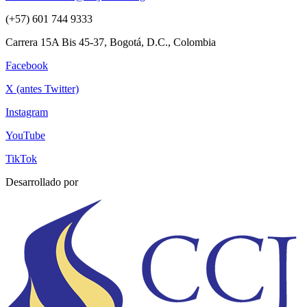
(+57) 601 744 9333
Carrera 15A Bis 45-37, Bogotá, D.C., Colombia
Facebook
X (antes Twitter)
Instagram
YouTube
TikTok
Desarrollado por