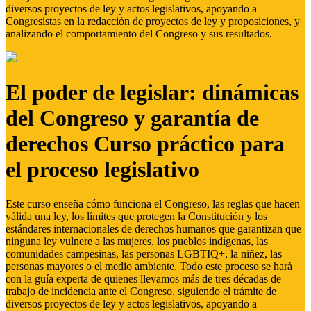
diversos proyectos de ley y actos legislativos, apoyando a
Congresistas en la redacción de proyectos de ley y proposiciones, y
analizando el comportamiento del Congreso y sus resultados.
El poder de legislar: dinámicas
del Congreso y garantía de
derechos Curso práctico para
el proceso legislativo
Este curso enseña cómo funciona el Congreso, las reglas que hacen
válida una ley, los límites que protegen la Constitución y los
estándares internacionales de derechos humanos que garantizan que
ninguna ley vulnere a las mujeres, los pueblos indígenas, las
comunidades campesinas, las personas LGBTIQ+, la niñez, las
personas mayores o el medio ambiente. Todo este proceso se hará
con la guía experta de quienes llevamos más de tres décadas de
trabajo de incidencia ante el Congreso, siguiendo el trámite de
diversos proyectos de ley y actos legislativos, apoyando a