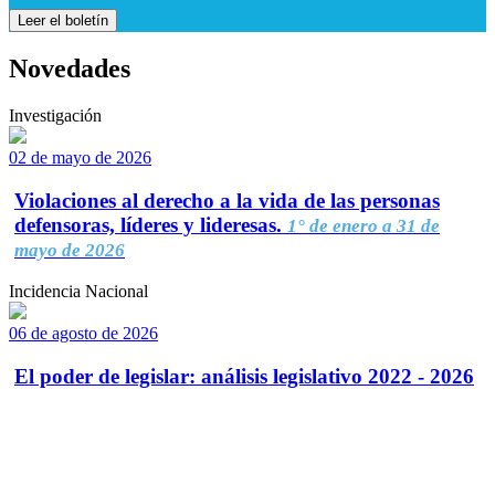
Leer el boletín
Novedades
Investigación
02 de mayo de 2026
Violaciones al derecho a la vida de las personas
defensoras, líderes y lideresas.
1° de enero a 31 de
mayo de 2026
Incidencia Nacional
06 de agosto de 2026
El poder de legislar: análisis legislativo 2022 - 2026