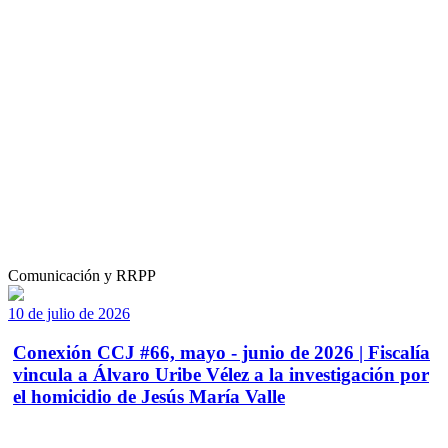
Comunicación y RRPP
10 de julio de 2026
Conexión CCJ #66, mayo - junio de 2026 | Fiscalía
vincula a Álvaro Uribe Vélez a la investigación por
el homicidio de Jesús María Valle