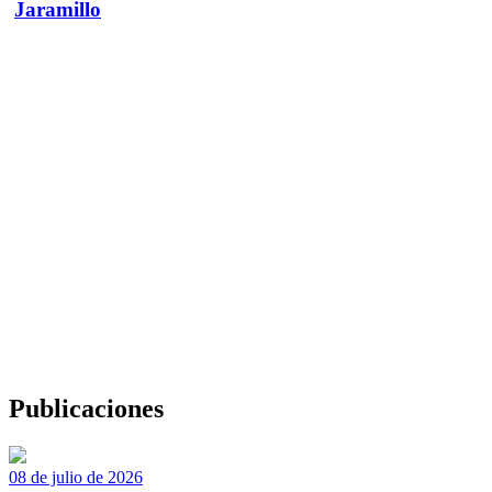
Jaramillo
Publicaciones
08 de julio de 2026