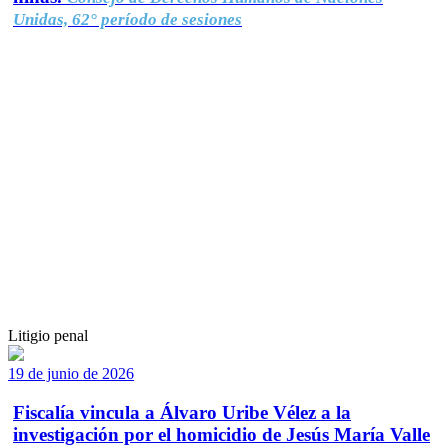
Unidas, 62° período de sesiones
Litigio penal
19 de junio de 2026
Fiscalía vincula a Álvaro Uribe Vélez a la
investigación por el homicidio de Jesús María Valle