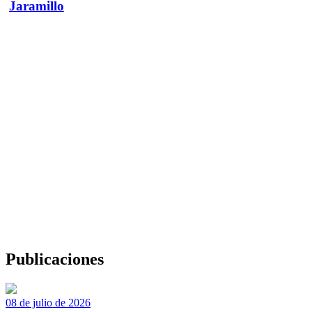
Jaramillo
Publicaciones
08 de julio de 2026