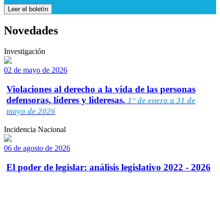
Leer el boletín
Novedades
Investigación
02 de mayo de 2026
Violaciones al derecho a la vida de las personas
defensoras, líderes y lideresas.
1° de enero a 31 de
mayo de 2026
Incidencia Nacional
06 de agosto de 2026
El poder de legislar: análisis legislativo 2022 - 2026