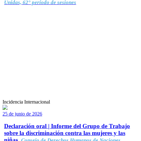
Unidas, 62° período de sesiones
Incidencia Internacional
25 de junio de 2026
Declaración oral | Informe del Grupo de Trabajo
sobre la discriminación contra las mujeres y las
niñas.
Consejo de Derechos Humanos de Naciones