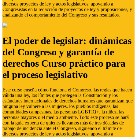
diversos proyectos de ley y actos legislativos, apoyando a
Congresistas en la redacción de proyectos de ley y proposiciones, y
analizando el comportamiento del Congreso y sus resultados.
El poder de legislar: dinámicas
del Congreso y garantía de
derechos Curso práctico para
el proceso legislativo
Este curso enseña cómo funciona el Congreso, las reglas que hacen
válida una ley, los límites que protegen la Constitución y los
estándares internacionales de derechos humanos que garantizan que
ninguna ley vulnere a las mujeres, los pueblos indígenas, las
comunidades campesinas, las personas LGBTIQ+, la niñez, las
personas mayores o el medio ambiente. Todo este proceso se hará
con la guía experta de quienes llevamos más de tres décadas de
trabajo de incidencia ante el Congreso, siguiendo el trámite de
diversos proyectos de ley y actos legislativos, apoyando a