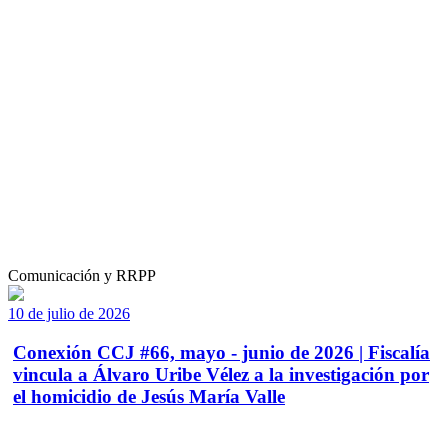
Comunicación y RRPP
10 de julio de 2026
Conexión CCJ #66, mayo - junio de 2026 | Fiscalía
vincula a Álvaro Uribe Vélez a la investigación por
el homicidio de Jesús María Valle