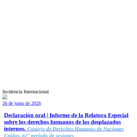
Incidencia Internacional
26 de junio de 2026
Declaración oral | Informe de la Relatora Especial
sobre los derechos humanos de los desplazados
internos.
Consejo de Derechos Humanos de Naciones
Unidas, 62° período de sesiones