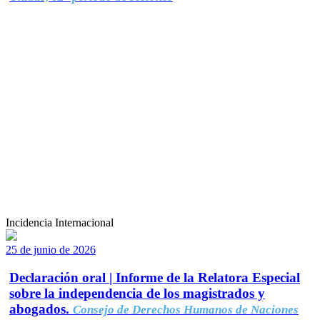
Incidencia Internacional
25 de junio de 2026
Declaración oral | Informe de la Relatora Especial
sobre la independencia de los magistrados y
abogados.
Consejo de Derechos Humanos de Naciones