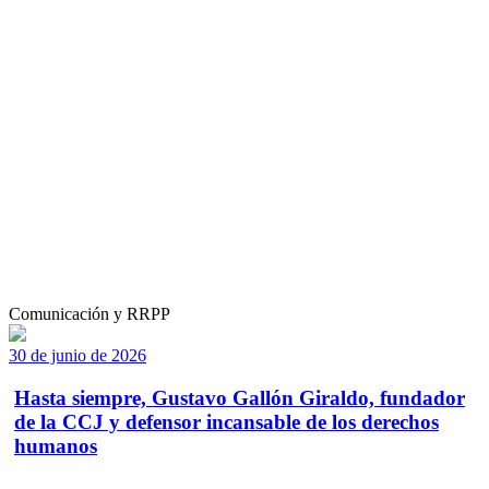
Comunicación y RRPP
30 de junio de 2026
Hasta siempre, Gustavo Gallón Giraldo, fundador
de la CCJ y defensor incansable de los derechos
humanos