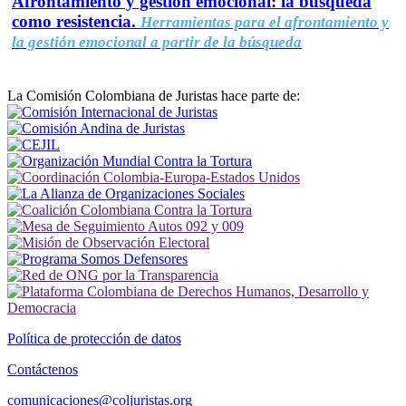
Afrontamiento y gestión emocional: la búsqueda
como resistencia.
Herramientas para el afrontamiento y
la gestión emocional a partir de la búsqueda
La Comisión Colombiana de Juristas hace parte de:
Política de protección de datos
Contáctenos
comunicaciones@coljuristas.org