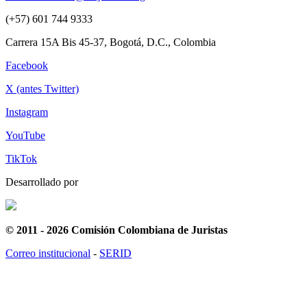
(+57) 601 744 9333
Carrera 15A Bis 45-37, Bogotá, D.C., Colombia
Facebook
X (antes Twitter)
Instagram
YouTube
TikTok
Desarrollado por
© 2011 - 2026 Comisión Colombiana de Juristas
Correo institucional
-
SERID