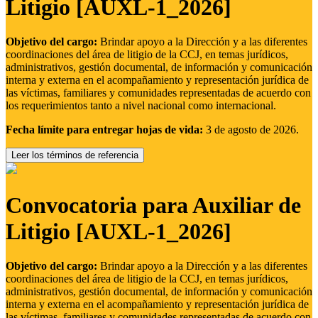
Litigio [AUXL-1_2026]
Objetivo del cargo:
Brindar apoyo a la Dirección y a las diferentes
coordinaciones del área de litigio de la CCJ, en temas jurídicos,
administrativos, gestión documental, de información y comunicación
interna y externa en el acompañamiento y representación jurídica de
las víctimas, familiares y comunidades representadas de acuerdo con
los requerimientos tanto a nivel nacional como internacional.
Fecha límite para entregar hojas de vida:
3 de agosto de 2026.
Leer los términos de referencia
Convocatoria para Auxiliar de
Litigio [AUXL-1_2026]
Objetivo del cargo:
Brindar apoyo a la Dirección y a las diferentes
coordinaciones del área de litigio de la CCJ, en temas jurídicos,
administrativos, gestión documental, de información y comunicación
interna y externa en el acompañamiento y representación jurídica de
las víctimas, familiares y comunidades representadas de acuerdo con