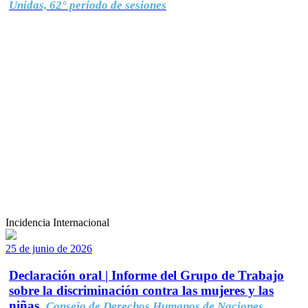
Unidas, 62° período de sesiones
Incidencia Internacional
25 de junio de 2026
Declaración oral | Informe del Grupo de Trabajo
sobre la discriminación contra las mujeres y las
niñas.
Consejo de Derechos Humanos de Naciones