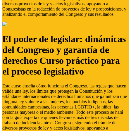
diversos proyectos de ley y actos legislativos, apoyando a
Congresistas en la redacción de proyectos de ley y proposiciones, y
analizando el comportamiento del Congreso y sus resultados.
El poder de legislar: dinámicas
del Congreso y garantía de
derechos Curso práctico para
el proceso legislativo
Este curso enseña cómo funciona el Congreso, las reglas que hacen
válida una ley, los límites que protegen la Constitución y los
estándares internacionales de derechos humanos que garantizan que
ninguna ley vulnere a las mujeres, los pueblos indígenas, las
comunidades campesinas, las personas LGBTIQ+, la niñez, las
personas mayores o el medio ambiente. Todo este proceso se hará
con la guía experta de quienes llevamos más de tres décadas de
trabajo de incidencia ante el Congreso, siguiendo el trámite de
diversos proyectos de ley y actos legislativos, apoyando a