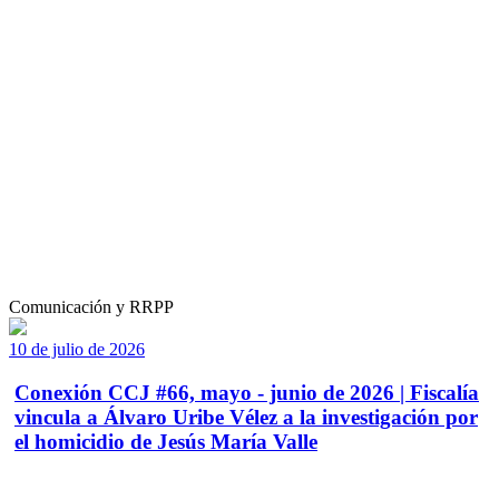
Comunicación y RRPP
10 de julio de 2026
Conexión CCJ #66, mayo - junio de 2026 | Fiscalía
vincula a Álvaro Uribe Vélez a la investigación por
el homicidio de Jesús María Valle