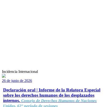
Incidencia Internacional
26 de junio de 2026
Declaración oral | Informe de la Relatora Especial
sobre los derechos humanos de los desplazados
internos.
Consejo de Derechos Humanos de Naciones
Unidas, 62° período de sesiones