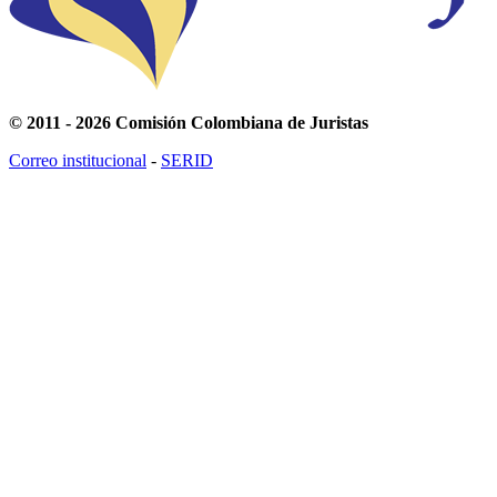
© 2011 - 2026 Comisión Colombiana de Juristas
Correo institucional
-
SERID