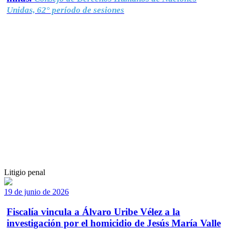
Unidas, 62° período de sesiones
Litigio penal
19 de junio de 2026
Fiscalía vincula a Álvaro Uribe Vélez a la
investigación por el homicidio de Jesús María Valle