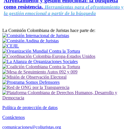
Afrontamiento y gestión emocional: la búsqueda
como resistencia.
Herramientas para el afrontamiento y
la gestión emocional a partir de la búsqueda
La Comisión Colombiana de Juristas hace parte de:
Política de protección de datos
Contáctenos
comunicaciones@coljuristas.org