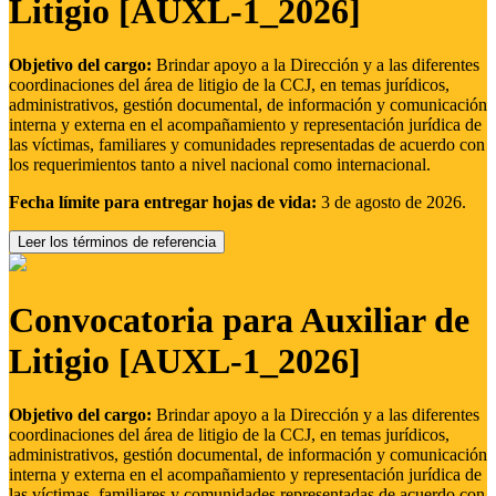
Litigio [AUXL-1_2026]
Objetivo del cargo:
Brindar apoyo a la Dirección y a las diferentes
coordinaciones del área de litigio de la CCJ, en temas jurídicos,
administrativos, gestión documental, de información y comunicación
interna y externa en el acompañamiento y representación jurídica de
las víctimas, familiares y comunidades representadas de acuerdo con
los requerimientos tanto a nivel nacional como internacional.
Fecha límite para entregar hojas de vida:
3 de agosto de 2026.
Leer los términos de referencia
Convocatoria para Auxiliar de
Litigio [AUXL-1_2026]
Objetivo del cargo:
Brindar apoyo a la Dirección y a las diferentes
coordinaciones del área de litigio de la CCJ, en temas jurídicos,
administrativos, gestión documental, de información y comunicación
interna y externa en el acompañamiento y representación jurídica de
las víctimas, familiares y comunidades representadas de acuerdo con