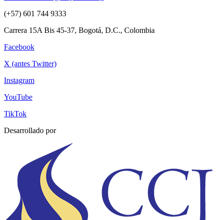
(+57) 601 744 9333
Carrera 15A Bis 45-37, Bogotá, D.C., Colombia
Facebook
X (antes Twitter)
Instagram
YouTube
TikTok
Desarrollado por