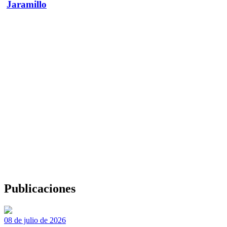
Jaramillo
Publicaciones
08 de julio de 2026