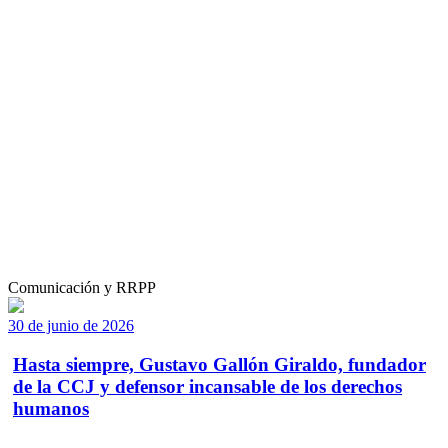
Comunicación y RRPP
30 de junio de 2026
Hasta siempre, Gustavo Gallón Giraldo, fundador
de la CCJ y defensor incansable de los derechos
humanos