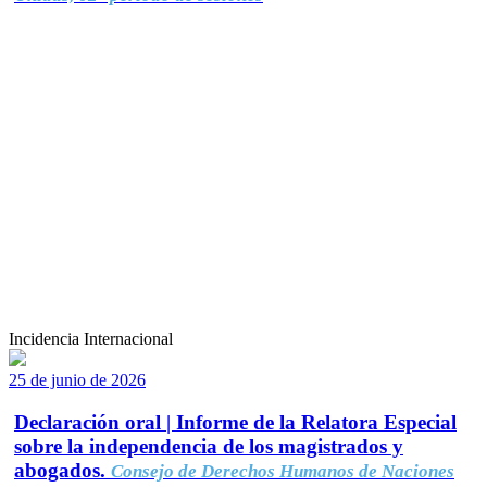
Incidencia Internacional
25 de junio de 2026
Declaración oral | Informe de la Relatora Especial
sobre la independencia de los magistrados y
abogados.
Consejo de Derechos Humanos de Naciones