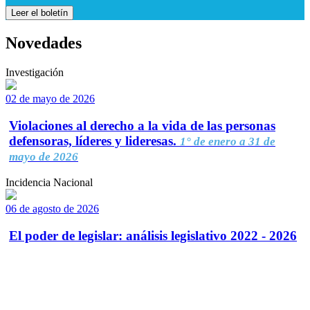
Leer el boletín
Novedades
Investigación
02 de mayo de 2026
Violaciones al derecho a la vida de las personas
defensoras, líderes y lideresas.
1° de enero a 31 de
mayo de 2026
Incidencia Nacional
06 de agosto de 2026
El poder de legislar: análisis legislativo 2022 - 2026