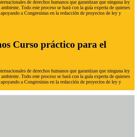
 internacionales de derechos humanos que garantizan que ninguna ley
 ambiente. Todo este proceso se hará con la guía experta de quienes
s, apoyando a Congresistas en la redacción de proyectos de ley y
hos Curso práctico para el
 internacionales de derechos humanos que garantizan que ninguna ley
 ambiente. Todo este proceso se hará con la guía experta de quienes
s, apoyando a Congresistas en la redacción de proyectos de ley y