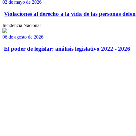
02 de mayo de 2026
Violaciones al derecho a la vida de las personas defens
Incidencia Nacional
06 de agosto de 2026
El poder de legislar: análisis legislativo 2022 - 2026