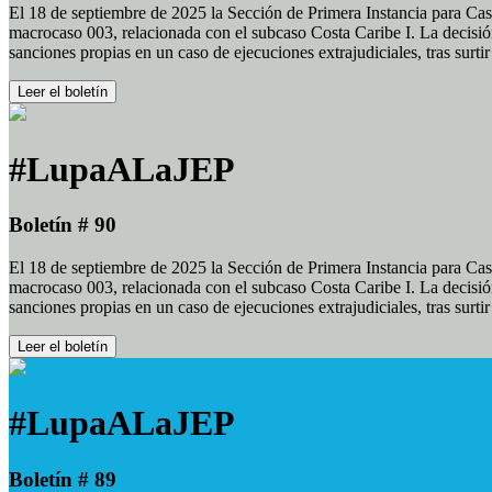
El 18 de septiembre de 2025 la Sección de Primera Instancia para Cas
macrocaso 003, relacionada con el subcaso Costa Caribe I. La decisión
sanciones propias en un caso de ejecuciones extrajudiciales, tras surt
Leer el boletín
#LupaALaJEP
Boletín # 90
El 18 de septiembre de 2025 la Sección de Primera Instancia para Cas
macrocaso 003, relacionada con el subcaso Costa Caribe I. La decisión
sanciones propias en un caso de ejecuciones extrajudiciales, tras surt
Leer el boletín
#LupaALaJEP
Boletín # 89