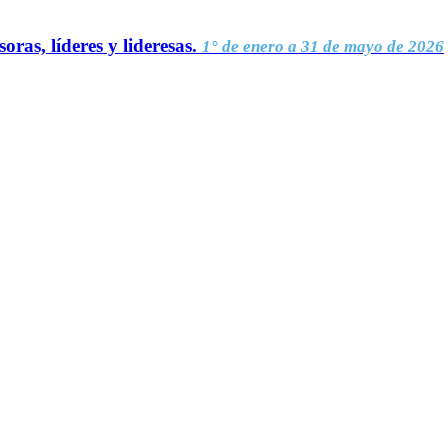
oras, líderes y lideresas.
1° de enero a 31 de mayo de 2026