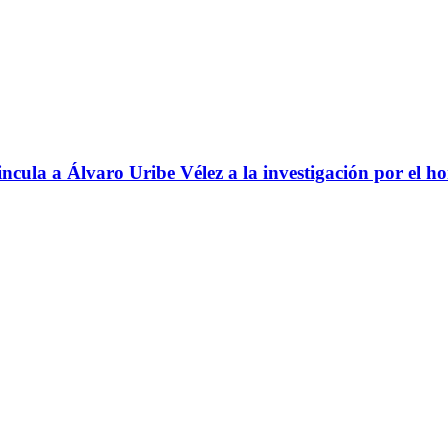
ncula a Álvaro Uribe Vélez a la investigación por el h