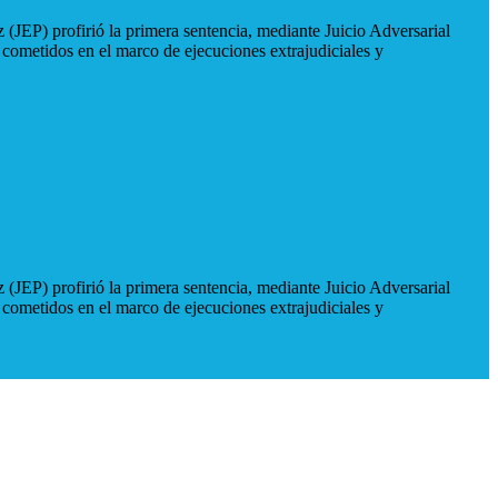
 (JEP) profirió la primera sentencia, mediante Juicio Adversarial
 cometidos en el marco de ejecuciones extrajudiciales y
 (JEP) profirió la primera sentencia, mediante Juicio Adversarial
 cometidos en el marco de ejecuciones extrajudiciales y