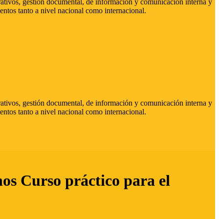
strativos, gestión documental, de información y comunicación interna y
entos tanto a nivel nacional como internacional.
strativos, gestión documental, de información y comunicación interna y
entos tanto a nivel nacional como internacional.
hos Curso práctico para el