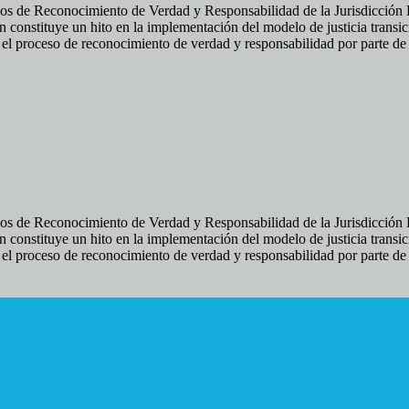
os de Reconocimiento de Verdad y Responsabilidad de la Jurisdicción Es
 constituye un hito en la implementación del modelo de justicia transic
ir el proceso de reconocimiento de verdad y responsabilidad por parte d
os de Reconocimiento de Verdad y Responsabilidad de la Jurisdicción Es
 constituye un hito en la implementación del modelo de justicia transic
ir el proceso de reconocimiento de verdad y responsabilidad por parte d