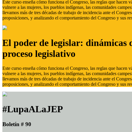
Este curso enseña cómo funciona el Congreso, las reglas que hacen vál
vulnere a las mujeres, los pueblos indígenas, las comunidades campes
llevamos más de tres décadas de trabajo de incidencia ante el Congreso
proposiciones, y analizando el comportamiento del Congreso y sus res
El poder de legislar: dinámicas 
proceso legislativo
Este curso enseña cómo funciona el Congreso, las reglas que hacen vál
vulnere a las mujeres, los pueblos indígenas, las comunidades campes
llevamos más de tres décadas de trabajo de incidencia ante el Congreso
proposiciones, y analizando el comportamiento del Congreso y sus res
#LupaALaJEP
Boletín # 90