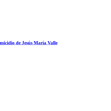
omicidio de Jesús María Valle