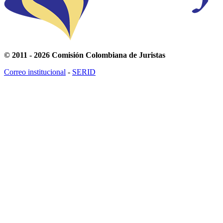
© 2011 - 2026 Comisión Colombiana de Juristas
Correo institucional
-
SERID