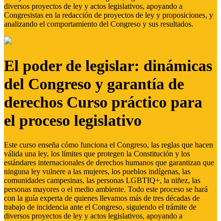
diversos proyectos de ley y actos legislativos, apoyando a
Congresistas en la redacción de proyectos de ley y proposiciones, y
analizando el comportamiento del Congreso y sus resultados.
El poder de legislar: dinámicas
del Congreso y garantía de
derechos Curso práctico para
el proceso legislativo
Este curso enseña cómo funciona el Congreso, las reglas que hacen
válida una ley, los límites que protegen la Constitución y los
estándares internacionales de derechos humanos que garantizan que
ninguna ley vulnere a las mujeres, los pueblos indígenas, las
comunidades campesinas, las personas LGBTIQ+, la niñez, las
personas mayores o el medio ambiente. Todo este proceso se hará
con la guía experta de quienes llevamos más de tres décadas de
trabajo de incidencia ante el Congreso, siguiendo el trámite de
diversos proyectos de ley y actos legislativos, apoyando a