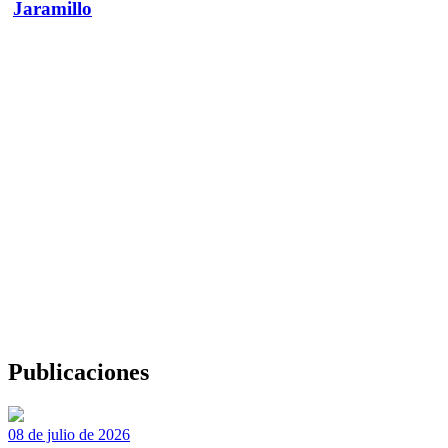
Jaramillo
Publicaciones
08 de julio de 2026