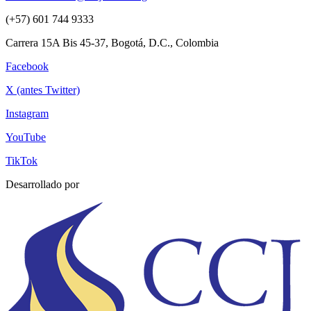
(+57) 601 744 9333
Carrera 15A Bis 45-37, Bogotá, D.C., Colombia
Facebook
X (antes Twitter)
Instagram
YouTube
TikTok
Desarrollado por