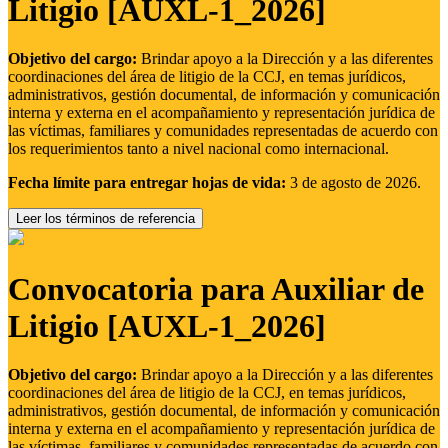
Litigio [AUXL-1_2026]
Objetivo del cargo:
Brindar apoyo a la Dirección y a las diferentes
coordinaciones del área de litigio de la CCJ, en temas jurídicos,
administrativos, gestión documental, de información y comunicación
interna y externa en el acompañamiento y representación jurídica de
las víctimas, familiares y comunidades representadas de acuerdo con
los requerimientos tanto a nivel nacional como internacional.
Fecha límite para entregar hojas de vida:
3 de agosto de 2026.
Leer los términos de referencia
Convocatoria para Auxiliar de
Litigio [AUXL-1_2026]
Objetivo del cargo:
Brindar apoyo a la Dirección y a las diferentes
coordinaciones del área de litigio de la CCJ, en temas jurídicos,
administrativos, gestión documental, de información y comunicación
interna y externa en el acompañamiento y representación jurídica de
las víctimas, familiares y comunidades representadas de acuerdo con