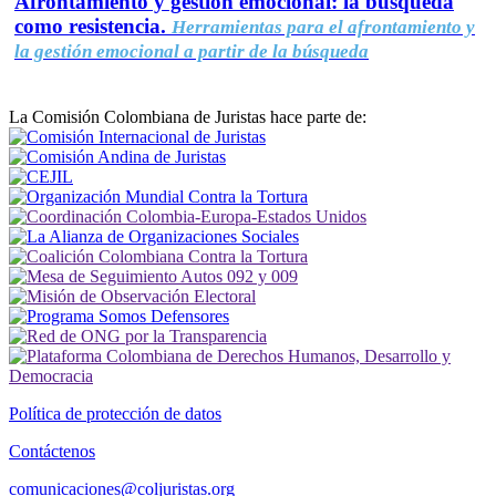
Afrontamiento y gestión emocional: la búsqueda
como resistencia.
Herramientas para el afrontamiento y
la gestión emocional a partir de la búsqueda
La Comisión Colombiana de Juristas hace parte de:
Política de protección de datos
Contáctenos
comunicaciones@coljuristas.org