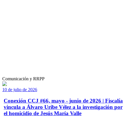
Comunicación y RRPP
10 de julio de 2026
Conexión CCJ #66, mayo - junio de 2026 | Fiscalía
vincula a Álvaro Uribe Vélez a la investigación por
el homicidio de Jesús María Valle