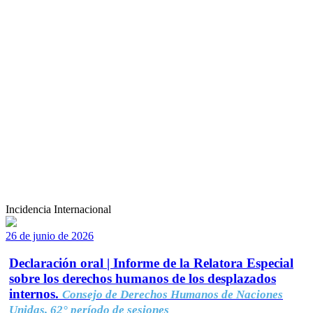
Incidencia Internacional
26 de junio de 2026
Declaración oral | Informe de la Relatora Especial
sobre los derechos humanos de los desplazados
internos.
Consejo de Derechos Humanos de Naciones
Unidas, 62° período de sesiones