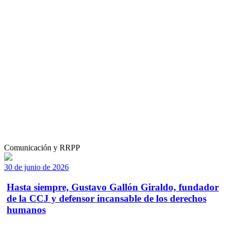
Comunicación y RRPP
30 de junio de 2026
Hasta siempre, Gustavo Gallón Giraldo, fundador
de la CCJ y defensor incansable de los derechos
humanos