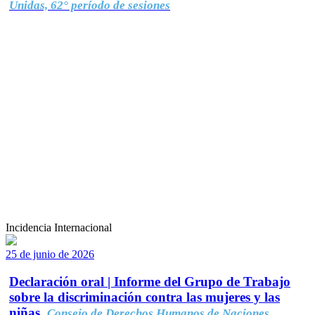
Unidas, 62° período de sesiones
Incidencia Internacional
25 de junio de 2026
Declaración oral | Informe del Grupo de Trabajo
sobre la discriminación contra las mujeres y las
niñas.
Consejo de Derechos Humanos de Naciones