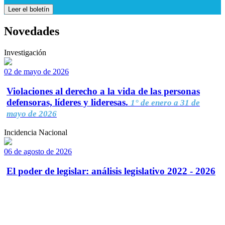
Leer el boletín
Novedades
Investigación
02 de mayo de 2026
Violaciones al derecho a la vida de las personas
defensoras, líderes y lideresas.
1° de enero a 31 de
mayo de 2026
Incidencia Nacional
06 de agosto de 2026
El poder de legislar: análisis legislativo 2022 - 2026