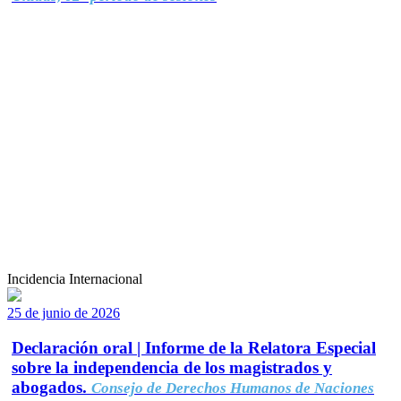
Incidencia Internacional
25 de junio de 2026
Declaración oral | Informe de la Relatora Especial
sobre la independencia de los magistrados y
abogados.
Consejo de Derechos Humanos de Naciones