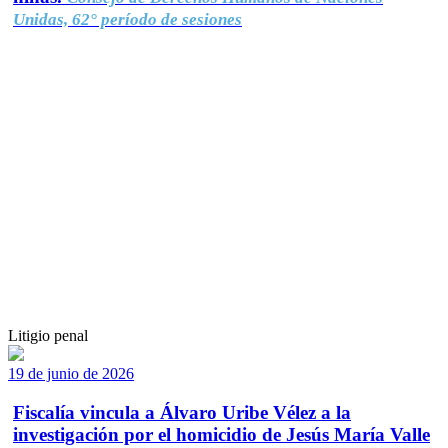
Unidas, 62° período de sesiones
Litigio penal
19 de junio de 2026
Fiscalía vincula a Álvaro Uribe Vélez a la
investigación por el homicidio de Jesús María Valle