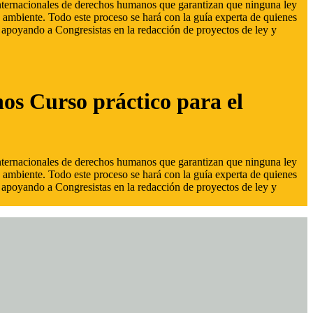
 internacionales de derechos humanos que garantizan que ninguna ley
 ambiente. Todo este proceso se hará con la guía experta de quienes
s, apoyando a Congresistas en la redacción de proyectos de ley y
hos Curso práctico para el
 internacionales de derechos humanos que garantizan que ninguna ley
 ambiente. Todo este proceso se hará con la guía experta de quienes
s, apoyando a Congresistas en la redacción de proyectos de ley y