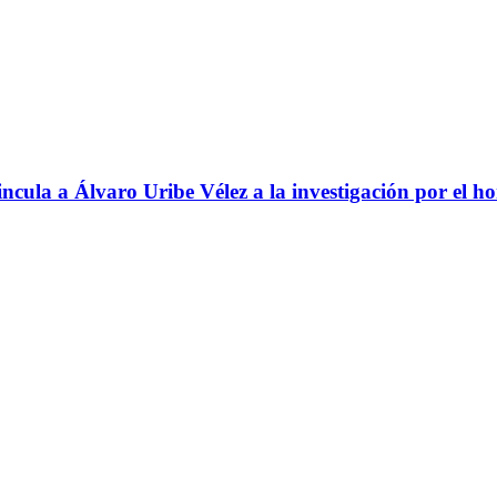
ncula a Álvaro Uribe Vélez a la investigación por el h