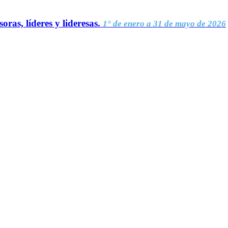
oras, líderes y lideresas.
1° de enero a 31 de mayo de 2026