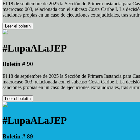
El 18 de septiembre de 2025 la Sección de Primera Instancia para Cas
macrocaso 003, relacionada con el subcaso Costa Caribe I. La decisión
sanciones propias en un caso de ejecuciones extrajudiciales, tras surt
Leer el boletín
#LupaALaJEP
Boletín # 90
El 18 de septiembre de 2025 la Sección de Primera Instancia para Cas
macrocaso 003, relacionada con el subcaso Costa Caribe I. La decisión
sanciones propias en un caso de ejecuciones extrajudiciales, tras surt
Leer el boletín
#LupaALaJEP
Boletín # 89