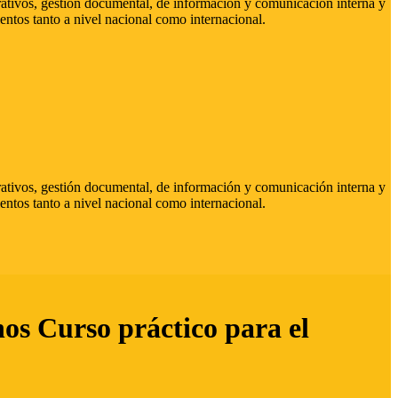
strativos, gestión documental, de información y comunicación interna y
entos tanto a nivel nacional como internacional.
strativos, gestión documental, de información y comunicación interna y
entos tanto a nivel nacional como internacional.
hos Curso práctico para el