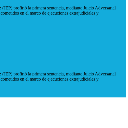
 (JEP) profirió la primera sentencia, mediante Juicio Adversarial
 cometidos en el marco de ejecuciones extrajudiciales y
 (JEP) profirió la primera sentencia, mediante Juicio Adversarial
 cometidos en el marco de ejecuciones extrajudiciales y