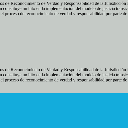
os de Reconocimiento de Verdad y Responsabilidad de la Jurisdicción Es
 constituye un hito en la implementación del modelo de justicia transic
ir el proceso de reconocimiento de verdad y responsabilidad por parte d
os de Reconocimiento de Verdad y Responsabilidad de la Jurisdicción Es
 constituye un hito en la implementación del modelo de justicia transic
ir el proceso de reconocimiento de verdad y responsabilidad por parte d