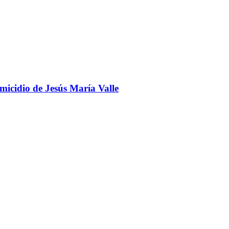
omicidio de Jesús María Valle