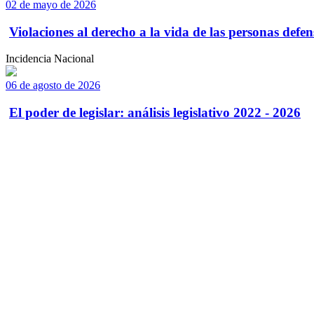
02 de mayo de 2026
Violaciones al derecho a la vida de las personas defens
Incidencia Nacional
06 de agosto de 2026
El poder de legislar: análisis legislativo 2022 - 2026