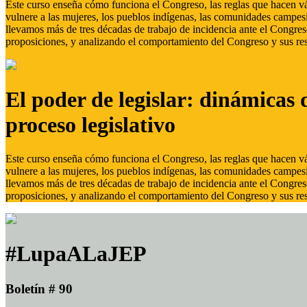
Este curso enseña cómo funciona el Congreso, las reglas que hacen vál
vulnere a las mujeres, los pueblos indígenas, las comunidades campes
llevamos más de tres décadas de trabajo de incidencia ante el Congreso
proposiciones, y analizando el comportamiento del Congreso y sus res
El poder de legislar: dinámicas 
proceso legislativo
Este curso enseña cómo funciona el Congreso, las reglas que hacen vál
vulnere a las mujeres, los pueblos indígenas, las comunidades campes
llevamos más de tres décadas de trabajo de incidencia ante el Congreso
proposiciones, y analizando el comportamiento del Congreso y sus res
#LupaALaJEP
Boletín # 90