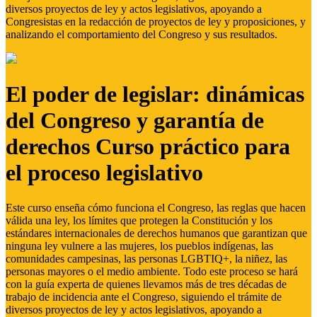
diversos proyectos de ley y actos legislativos, apoyando a
Congresistas en la redacción de proyectos de ley y proposiciones, y
analizando el comportamiento del Congreso y sus resultados.
El poder de legislar: dinámicas
del Congreso y garantía de
derechos Curso práctico para
el proceso legislativo
Este curso enseña cómo funciona el Congreso, las reglas que hacen
válida una ley, los límites que protegen la Constitución y los
estándares internacionales de derechos humanos que garantizan que
ninguna ley vulnere a las mujeres, los pueblos indígenas, las
comunidades campesinas, las personas LGBTIQ+, la niñez, las
personas mayores o el medio ambiente. Todo este proceso se hará
con la guía experta de quienes llevamos más de tres décadas de
trabajo de incidencia ante el Congreso, siguiendo el trámite de
diversos proyectos de ley y actos legislativos, apoyando a