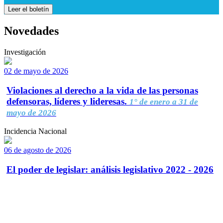
Leer el boletín
Novedades
Investigación
02 de mayo de 2026
Violaciones al derecho a la vida de las personas
defensoras, líderes y lideresas.
1° de enero a 31 de
mayo de 2026
Incidencia Nacional
06 de agosto de 2026
El poder de legislar: análisis legislativo 2022 - 2026