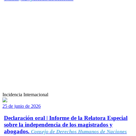
Incidencia Internacional
25 de junio de 2026
Declaración oral | Informe de la Relatora Especial
sobre la independencia de los magistrados y
abogados.
Consejo de Derechos Humanos de Naciones