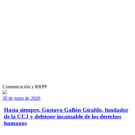
Comunicación y RRPP
30 de junio de 2026
Hasta siempre, Gustavo Gallón Giraldo, fundador
de la CCJ y defensor incansable de los derechos
humanos