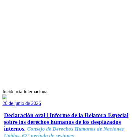
Incidencia Internacional
26 de junio de 2026
Declaración oral | Informe de la Relatora Especial
sobre los derechos humanos de los desplazados
internos.
Consejo de Derechos Humanos de Naciones
Unidas, 62° período de sesiones