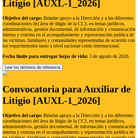
Litigio [AUXL-1_2026]
Objetivo del cargo:
Brindar apoyo a la Dirección y a las diferentes
coordinaciones del área de litigio de la CCJ, en temas jurídicos,
administrativos, gestión documental, de información y comunicación
interna y externa en el acompañamiento y representación jurídica de
las víctimas, familiares y comunidades representadas de acuerdo con
los requerimientos tanto a nivel nacional como internacional.
Fecha límite para entregar hojas de vida:
3 de agosto de 2026.
Leer los términos de referencia
Convocatoria para Auxiliar de
Litigio [AUXL-1_2026]
Objetivo del cargo:
Brindar apoyo a la Dirección y a las diferentes
coordinaciones del área de litigio de la CCJ, en temas jurídicos,
administrativos, gestión documental, de información y comunicación
interna y externa en el acompañamiento y representación jurídica de
las víctimas, familiares y comunidades representadas de acuerdo con