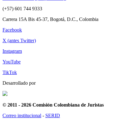
(+57) 601 744 9333
Carrera 15A Bis 45-37, Bogotá, D.C., Colombia
Facebook
X (antes Twitter)
Instagram
YouTube
TikTok
Desarrollado por
© 2011 - 2026 Comisión Colombiana de Juristas
Correo institucional
-
SERID