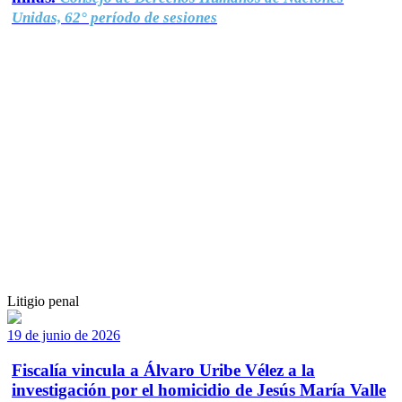
Unidas, 62° período de sesiones
Litigio penal
19 de junio de 2026
Fiscalía vincula a Álvaro Uribe Vélez a la
investigación por el homicidio de Jesús María Valle