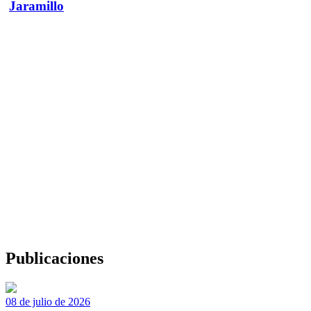
Jaramillo
Publicaciones
08 de julio de 2026