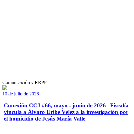
Comunicación y RRPP
10 de julio de 2026
Conexión CCJ #66, mayo - junio de 2026 | Fiscalía
vincula a Álvaro Uribe Vélez a la investigación por
el homicidio de Jesús María Valle