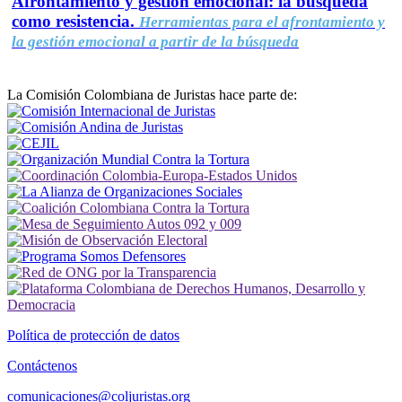
Afrontamiento y gestión emocional: la búsqueda
como resistencia.
Herramientas para el afrontamiento y
la gestión emocional a partir de la búsqueda
La Comisión Colombiana de Juristas hace parte de:
Política de protección de datos
Contáctenos
comunicaciones@coljuristas.org