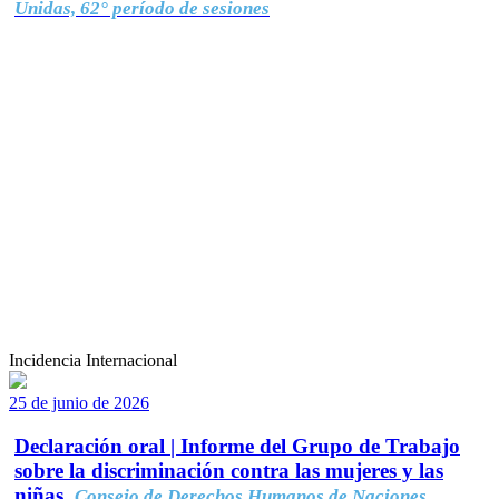
Unidas, 62° período de sesiones
Incidencia Internacional
25 de junio de 2026
Declaración oral | Informe del Grupo de Trabajo
sobre la discriminación contra las mujeres y las
niñas.
Consejo de Derechos Humanos de Naciones