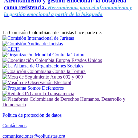
Afrontamiento y gestión emocional: la búsqueda
como resistencia.
Herramientas para el afrontamiento y
la gestión emocional a partir de la búsqueda
La Comisión Colombiana de Juristas hace parte de:
Política de protección de datos
Contáctenos
comunicaciones@coljuristas.org