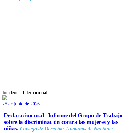
Incidencia Internacional
25 de junio de 2026
Declaración oral | Informe del Grupo de Trabajo
sobre la discriminación contra las mujeres y las
niñas.
Consejo de Derechos Humanos de Naciones