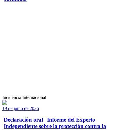
Incidencia Internacional
19 de junio de 2026
Declaración oral | Informe del Experto
Independiente sobre la protección contra la