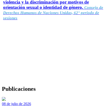
violencia y la discriminación por motivos de
orientación sexual o identidad de género.
Consejo de
Derechos Humanos de Naciones Unidas, 62° período de
sesiones
Publicaciones
08 de julio de 2026