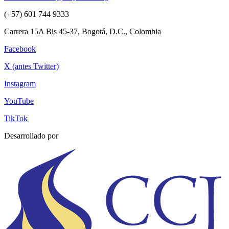
(+57) 601 744 9333
Carrera 15A Bis 45-37, Bogotá, D.C., Colombia
Facebook
X (antes Twitter)
Instagram
YouTube
TikTok
Desarrollado por