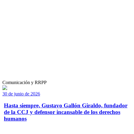
Comunicación y RRPP
30 de junio de 2026
Hasta siempre, Gustavo Gallón Giraldo, fundador
de la CCJ y defensor incansable de los derechos
humanos