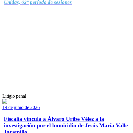
Unidas, 62° período de sesiones
Litigio penal
19 de junio de 2026
Fiscalía vincula a Álvaro Uribe Vélez a la
investigación por el homicidio de Jesús María Valle
Jaramillo