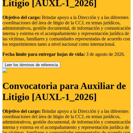
Litigio [AUXL-1_2026]
Objetivo del cargo:
Brindar apoyo a la Dirección y a las diferentes
coordinaciones del área de litigio de la CCJ, en temas jurídicos,
administrativos, gestión documental, de información y comunicación
interna y externa en el acompañamiento y representación jurídica de
las víctimas, familiares y comunidades representadas de acuerdo con
los requerimientos tanto a nivel nacional como internacional.
Fecha límite para entregar hojas de vida:
3 de agosto de 2026.
Leer los términos de referencia
Convocatoria para Auxiliar de
Litigio [AUXL-1_2026]
Objetivo del cargo:
Brindar apoyo a la Dirección y a las diferentes
coordinaciones del área de litigio de la CCJ, en temas jurídicos,
administrativos, gestión documental, de información y comunicación
interna y externa en el acompañamiento y representación jurídica de
las víctimas, familiares y comunidades representadas de acuerdo con