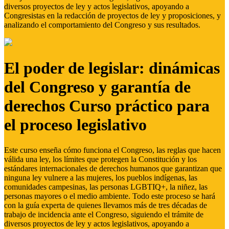
diversos proyectos de ley y actos legislativos, apoyando a
Congresistas en la redacción de proyectos de ley y proposiciones, y
analizando el comportamiento del Congreso y sus resultados.
El poder de legislar: dinámicas
del Congreso y garantía de
derechos Curso práctico para
el proceso legislativo
Este curso enseña cómo funciona el Congreso, las reglas que hacen
válida una ley, los límites que protegen la Constitución y los
estándares internacionales de derechos humanos que garantizan que
ninguna ley vulnere a las mujeres, los pueblos indígenas, las
comunidades campesinas, las personas LGBTIQ+, la niñez, las
personas mayores o el medio ambiente. Todo este proceso se hará
con la guía experta de quienes llevamos más de tres décadas de
trabajo de incidencia ante el Congreso, siguiendo el trámite de
diversos proyectos de ley y actos legislativos, apoyando a