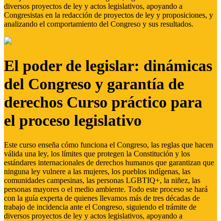
diversos proyectos de ley y actos legislativos, apoyando a
Congresistas en la redacción de proyectos de ley y proposiciones, y
analizando el comportamiento del Congreso y sus resultados.
El poder de legislar: dinámicas
del Congreso y garantía de
derechos Curso práctico para
el proceso legislativo
Este curso enseña cómo funciona el Congreso, las reglas que hacen
válida una ley, los límites que protegen la Constitución y los
estándares internacionales de derechos humanos que garantizan que
ninguna ley vulnere a las mujeres, los pueblos indígenas, las
comunidades campesinas, las personas LGBTIQ+, la niñez, las
personas mayores o el medio ambiente. Todo este proceso se hará
con la guía experta de quienes llevamos más de tres décadas de
trabajo de incidencia ante el Congreso, siguiendo el trámite de
diversos proyectos de ley y actos legislativos, apoyando a