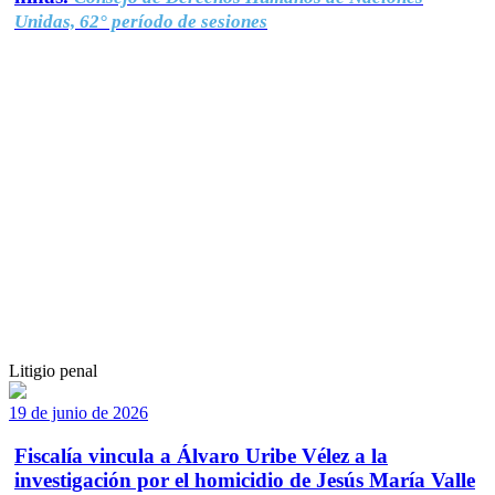
Unidas, 62° período de sesiones
Litigio penal
19 de junio de 2026
Fiscalía vincula a Álvaro Uribe Vélez a la
investigación por el homicidio de Jesús María Valle