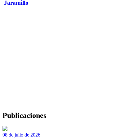
Jaramillo
Publicaciones
08 de julio de 2026