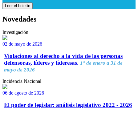
Leer el boletín
Novedades
Investigación
02 de mayo de 2026
Violaciones al derecho a la vida de las personas
defensoras, líderes y lideresas.
1° de enero a 31 de
mayo de 2026
Incidencia Nacional
06 de agosto de 2026
El poder de legislar: análisis legislativo 2022 - 2026