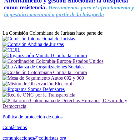
Afrontamiento y gestión emocional: la búsqueda
como resistencia.
Herramientas para el afrontamiento y
la gestión emocional a partir de la búsqueda
La Comisión Colombiana de Juristas hace parte de:
Política de protección de datos
Contáctenos
comunicaciones@coljuristas.org