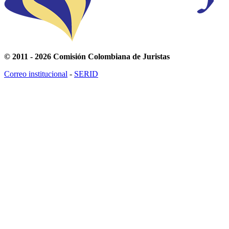
© 2011 - 2026 Comisión Colombiana de Juristas
Correo institucional
-
SERID