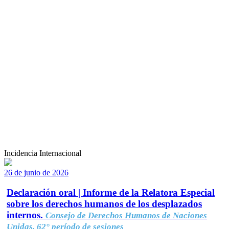
Incidencia Internacional
26 de junio de 2026
Declaración oral | Informe de la Relatora Especial
sobre los derechos humanos de los desplazados
internos.
Consejo de Derechos Humanos de Naciones
Unidas, 62° período de sesiones