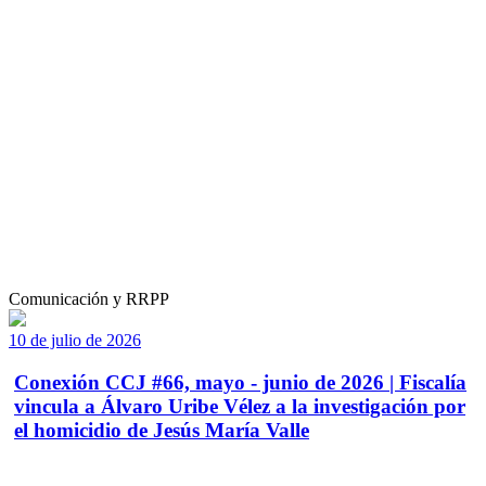
Comunicación y RRPP
10 de julio de 2026
Conexión CCJ #66, mayo - junio de 2026 | Fiscalía
vincula a Álvaro Uribe Vélez a la investigación por
el homicidio de Jesús María Valle