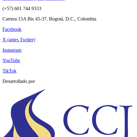
(+57) 601 744 9333
Carrera 15A Bis 45-37, Bogotá, D.C., Colombia
Facebook
X (antes Twitter)
Instagram
YouTube
TikTok
Desarrollado por