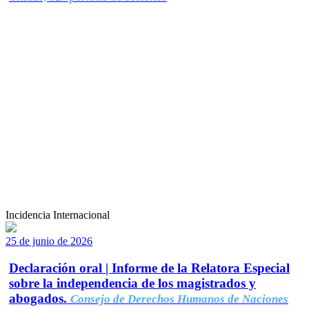
Incidencia Internacional
25 de junio de 2026
Declaración oral | Informe de la Relatora Especial
sobre la independencia de los magistrados y
abogados.
Consejo de Derechos Humanos de Naciones