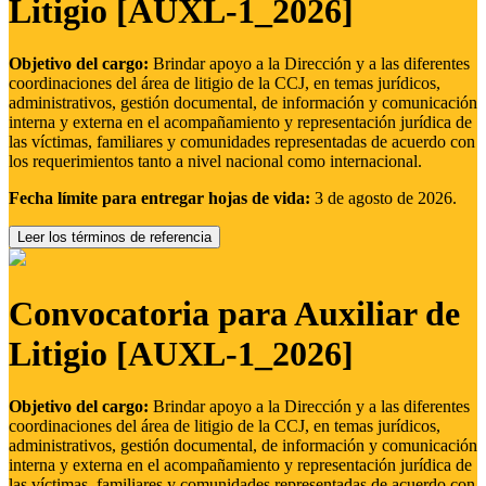
Litigio [AUXL-1_2026]
Objetivo del cargo:
Brindar apoyo a la Dirección y a las diferentes
coordinaciones del área de litigio de la CCJ, en temas jurídicos,
administrativos, gestión documental, de información y comunicación
interna y externa en el acompañamiento y representación jurídica de
las víctimas, familiares y comunidades representadas de acuerdo con
los requerimientos tanto a nivel nacional como internacional.
Fecha límite para entregar hojas de vida:
3 de agosto de 2026.
Leer los términos de referencia
Convocatoria para Auxiliar de
Litigio [AUXL-1_2026]
Objetivo del cargo:
Brindar apoyo a la Dirección y a las diferentes
coordinaciones del área de litigio de la CCJ, en temas jurídicos,
administrativos, gestión documental, de información y comunicación
interna y externa en el acompañamiento y representación jurídica de
las víctimas, familiares y comunidades representadas de acuerdo con