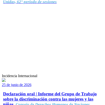
Unidas, 62° período de sesiones
Incidencia Internacional
25 de junio de 2026
Declaración oral | Informe del Grupo de Trabajo
sobre la discriminación contra las mujeres y las
niñas.
Consejo de Derechos Humanos de Naciones