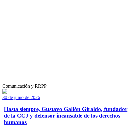
Comunicación y RRPP
30 de junio de 2026
Hasta siempre, Gustavo Gallón Giraldo, fundador
de la CCJ y defensor incansable de los derechos
humanos