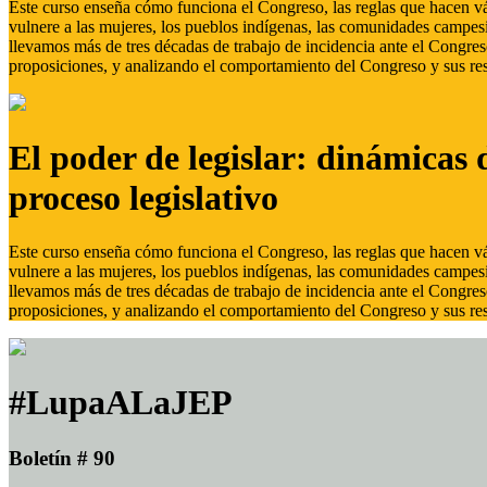
Este curso enseña cómo funciona el Congreso, las reglas que hacen vál
vulnere a las mujeres, los pueblos indígenas, las comunidades campes
llevamos más de tres décadas de trabajo de incidencia ante el Congreso
proposiciones, y analizando el comportamiento del Congreso y sus res
El poder de legislar: dinámicas 
proceso legislativo
Este curso enseña cómo funciona el Congreso, las reglas que hacen vál
vulnere a las mujeres, los pueblos indígenas, las comunidades campes
llevamos más de tres décadas de trabajo de incidencia ante el Congreso
proposiciones, y analizando el comportamiento del Congreso y sus res
#LupaALaJEP
Boletín # 90