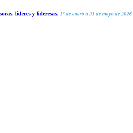
oras, líderes y lideresas.
1° de enero a 31 de mayo de 2026