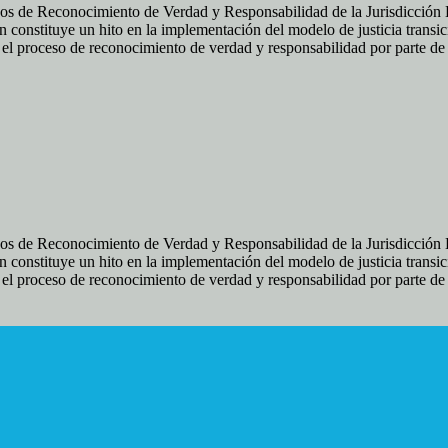
os de Reconocimiento de Verdad y Responsabilidad de la Jurisdicción Es
 constituye un hito en la implementación del modelo de justicia transic
ir el proceso de reconocimiento de verdad y responsabilidad por parte d
os de Reconocimiento de Verdad y Responsabilidad de la Jurisdicción Es
 constituye un hito en la implementación del modelo de justicia transic
ir el proceso de reconocimiento de verdad y responsabilidad por parte d