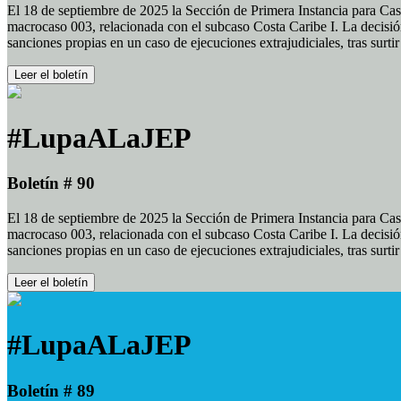
El 18 de septiembre de 2025 la Sección de Primera Instancia para Cas
macrocaso 003, relacionada con el subcaso Costa Caribe I. La decisión
sanciones propias en un caso de ejecuciones extrajudiciales, tras surt
Leer el boletín
#LupaALaJEP
Boletín # 90
El 18 de septiembre de 2025 la Sección de Primera Instancia para Cas
macrocaso 003, relacionada con el subcaso Costa Caribe I. La decisión
sanciones propias en un caso de ejecuciones extrajudiciales, tras surt
Leer el boletín
#LupaALaJEP
Boletín # 89