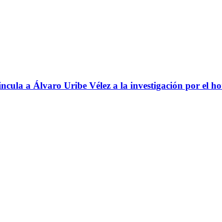
ncula a Álvaro Uribe Vélez a la investigación por el h