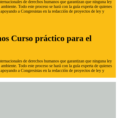
 internacionales de derechos humanos que garantizan que ninguna ley
 ambiente. Todo este proceso se hará con la guía experta de quienes
s, apoyando a Congresistas en la redacción de proyectos de ley y
hos Curso práctico para el
 internacionales de derechos humanos que garantizan que ninguna ley
 ambiente. Todo este proceso se hará con la guía experta de quienes
s, apoyando a Congresistas en la redacción de proyectos de ley y