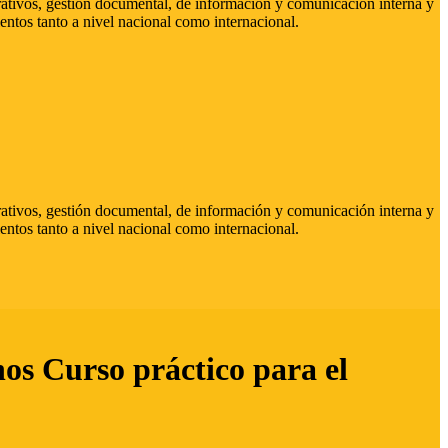
strativos, gestión documental, de información y comunicación interna y
entos tanto a nivel nacional como internacional.
strativos, gestión documental, de información y comunicación interna y
entos tanto a nivel nacional como internacional.
hos Curso práctico para el