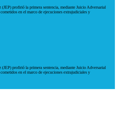
 (JEP) profirió la primera sentencia, mediante Juicio Adversarial
 cometidos en el marco de ejecuciones extrajudiciales y
 (JEP) profirió la primera sentencia, mediante Juicio Adversarial
 cometidos en el marco de ejecuciones extrajudiciales y