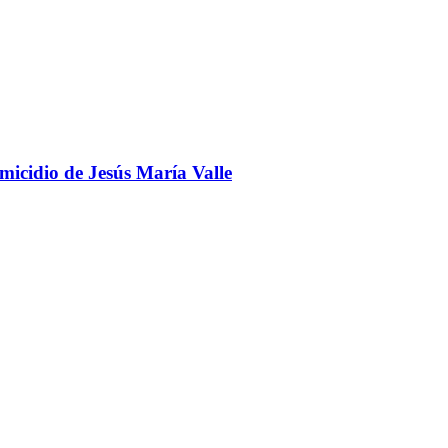
omicidio de Jesús María Valle