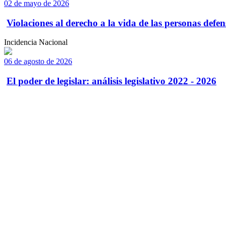
02 de mayo de 2026
Violaciones al derecho a la vida de las personas defens
Incidencia Nacional
06 de agosto de 2026
El poder de legislar: análisis legislativo 2022 - 2026