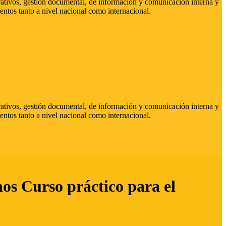
strativos, gestión documental, de información y comunicación interna y
entos tanto a nivel nacional como internacional.
strativos, gestión documental, de información y comunicación interna y
entos tanto a nivel nacional como internacional.
hos Curso práctico para el