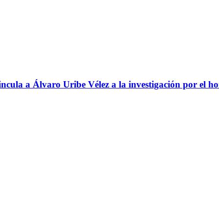
ncula a Álvaro Uribe Vélez a la investigación por el h