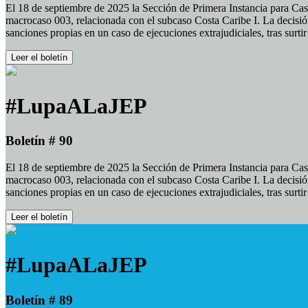
El 18 de septiembre de 2025 la Sección de Primera Instancia para Cas
macrocaso 003, relacionada con el subcaso Costa Caribe I. La decisión
sanciones propias en un caso de ejecuciones extrajudiciales, tras surt
Leer el boletín
#LupaALaJEP
Boletín # 90
El 18 de septiembre de 2025 la Sección de Primera Instancia para Cas
macrocaso 003, relacionada con el subcaso Costa Caribe I. La decisión
sanciones propias en un caso de ejecuciones extrajudiciales, tras surt
Leer el boletín
#LupaALaJEP
Boletín # 89