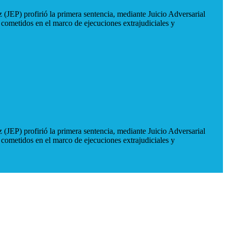
 (JEP) profirió la primera sentencia, mediante Juicio Adversarial
 cometidos en el marco de ejecuciones extrajudiciales y
 (JEP) profirió la primera sentencia, mediante Juicio Adversarial
 cometidos en el marco de ejecuciones extrajudiciales y