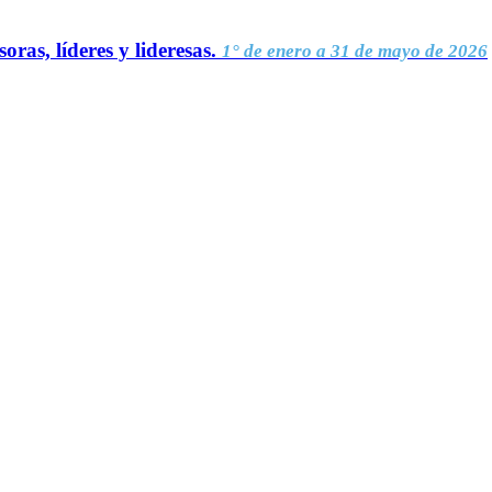
oras, líderes y lideresas.
1° de enero a 31 de mayo de 2026