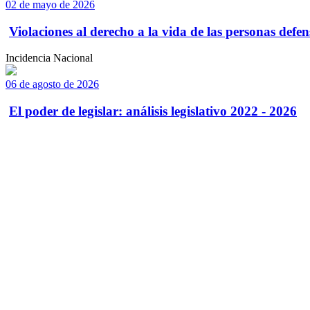
02 de mayo de 2026
Violaciones al derecho a la vida de las personas defens
Incidencia Nacional
06 de agosto de 2026
El poder de legislar: análisis legislativo 2022 - 2026