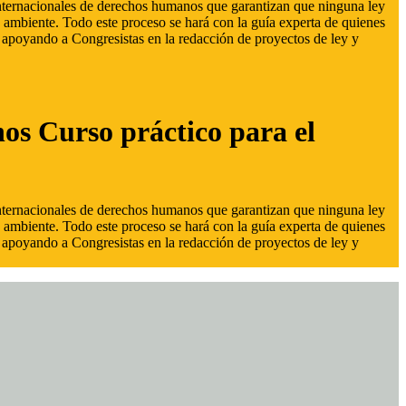
 internacionales de derechos humanos que garantizan que ninguna ley
 ambiente. Todo este proceso se hará con la guía experta de quienes
s, apoyando a Congresistas en la redacción de proyectos de ley y
hos Curso práctico para el
 internacionales de derechos humanos que garantizan que ninguna ley
 ambiente. Todo este proceso se hará con la guía experta de quienes
s, apoyando a Congresistas en la redacción de proyectos de ley y