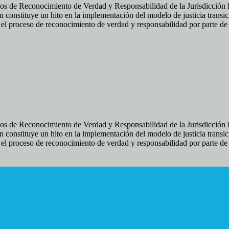
os de Reconocimiento de Verdad y Responsabilidad de la Jurisdicción Es
 constituye un hito en la implementación del modelo de justicia transic
ir el proceso de reconocimiento de verdad y responsabilidad por parte d
os de Reconocimiento de Verdad y Responsabilidad de la Jurisdicción Es
 constituye un hito en la implementación del modelo de justicia transic
ir el proceso de reconocimiento de verdad y responsabilidad por parte d