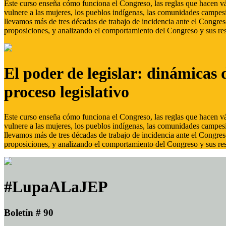
Este curso enseña cómo funciona el Congreso, las reglas que hacen vál
vulnere a las mujeres, los pueblos indígenas, las comunidades campes
llevamos más de tres décadas de trabajo de incidencia ante el Congreso
proposiciones, y analizando el comportamiento del Congreso y sus res
El poder de legislar: dinámicas 
proceso legislativo
Este curso enseña cómo funciona el Congreso, las reglas que hacen vál
vulnere a las mujeres, los pueblos indígenas, las comunidades campes
llevamos más de tres décadas de trabajo de incidencia ante el Congreso
proposiciones, y analizando el comportamiento del Congreso y sus res
#LupaALaJEP
Boletín # 90