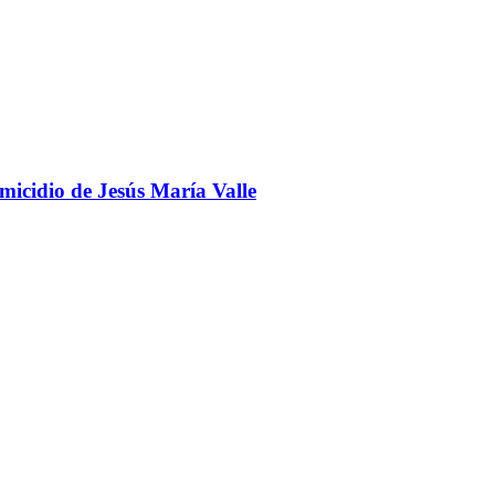
omicidio de Jesús María Valle