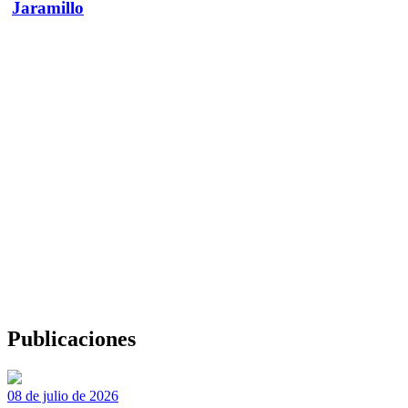
Jaramillo
Publicaciones
08 de julio de 2026