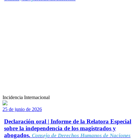
Incidencia Internacional
25 de junio de 2026
Declaración oral | Informe de la Relatora Especial
sobre la independencia de los magistrados y
abogados.
Consejo de Derechos Humanos de Naciones