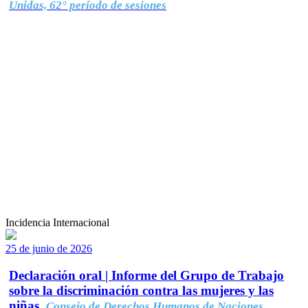
Unidas, 62° período de sesiones
Incidencia Internacional
25 de junio de 2026
Declaración oral | Informe del Grupo de Trabajo
sobre la discriminación contra las mujeres y las
niñas.
Consejo de Derechos Humanos de Naciones