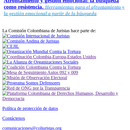
Afrontamiento y gestión emocional: la búsqueda
como resistencia.
Herramientas para el afrontamiento y
la gestión emocional a partir de la búsqueda
La Comisión Colombiana de Juristas hace parte de:
Política de protección de datos
Contáctenos
comunicaciones@coljuristas.org