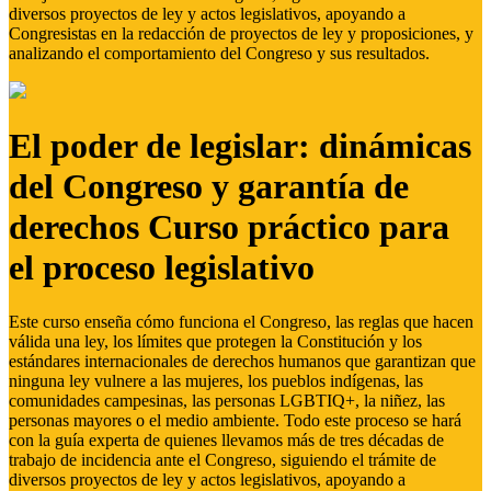
diversos proyectos de ley y actos legislativos, apoyando a
Congresistas en la redacción de proyectos de ley y proposiciones, y
analizando el comportamiento del Congreso y sus resultados.
El poder de legislar: dinámicas
del Congreso y garantía de
derechos Curso práctico para
el proceso legislativo
Este curso enseña cómo funciona el Congreso, las reglas que hacen
válida una ley, los límites que protegen la Constitución y los
estándares internacionales de derechos humanos que garantizan que
ninguna ley vulnere a las mujeres, los pueblos indígenas, las
comunidades campesinas, las personas LGBTIQ+, la niñez, las
personas mayores o el medio ambiente. Todo este proceso se hará
con la guía experta de quienes llevamos más de tres décadas de
trabajo de incidencia ante el Congreso, siguiendo el trámite de
diversos proyectos de ley y actos legislativos, apoyando a