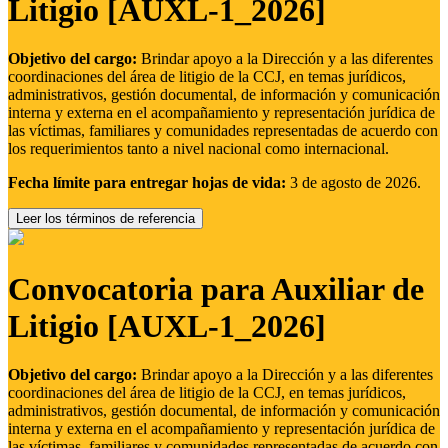
Litigio [AUXL-1_2026]
Objetivo del cargo:
Brindar apoyo a la Dirección y a las diferentes
coordinaciones del área de litigio de la CCJ, en temas jurídicos,
administrativos, gestión documental, de información y comunicación
interna y externa en el acompañamiento y representación jurídica de
las víctimas, familiares y comunidades representadas de acuerdo con
los requerimientos tanto a nivel nacional como internacional.
Fecha límite para entregar hojas de vida:
3 de agosto de 2026.
Leer los términos de referencia
Convocatoria para Auxiliar de
Litigio [AUXL-1_2026]
Objetivo del cargo:
Brindar apoyo a la Dirección y a las diferentes
coordinaciones del área de litigio de la CCJ, en temas jurídicos,
administrativos, gestión documental, de información y comunicación
interna y externa en el acompañamiento y representación jurídica de
las víctimas, familiares y comunidades representadas de acuerdo con