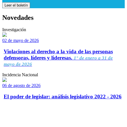
Leer el boletín
Novedades
Investigación
02 de mayo de 2026
Violaciones al derecho a la vida de las personas
defensoras, líderes y lideresas.
1° de enero a 31 de
mayo de 2026
Incidencia Nacional
06 de agosto de 2026
El poder de legislar: análisis legislativo 2022 - 2026