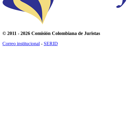
© 2011 - 2026 Comisión Colombiana de Juristas
Correo institucional
-
SERID