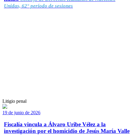
Unidas, 62° período de sesiones
Litigio penal
19 de junio de 2026
Fiscalía vincula a Álvaro Uribe Vélez a la
investigación por el homicidio de Jesús María Valle