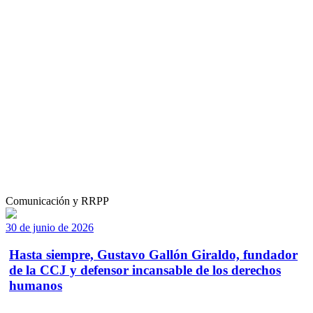
Comunicación y RRPP
30 de junio de 2026
Hasta siempre, Gustavo Gallón Giraldo, fundador
de la CCJ y defensor incansable de los derechos
humanos