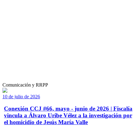
Comunicación y RRPP
10 de julio de 2026
Conexión CCJ #66, mayo - junio de 2026 | Fiscalía
vincula a Álvaro Uribe Vélez a la investigación por
el homicidio de Jesús María Valle