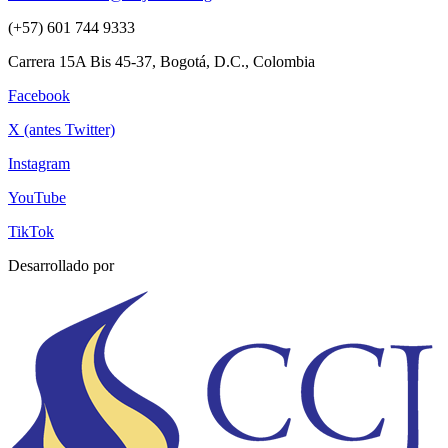
(+57) 601 744 9333
Carrera 15A Bis 45-37, Bogotá, D.C., Colombia
Facebook
X (antes Twitter)
Instagram
YouTube
TikTok
Desarrollado por