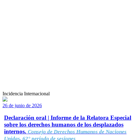
Incidencia Internacional
26 de junio de 2026
Declaración oral | Informe de la Relatora Especial
sobre los derechos humanos de los desplazados
internos.
Consejo de Derechos Humanos de Naciones
Unidas, 62° período de sesiones