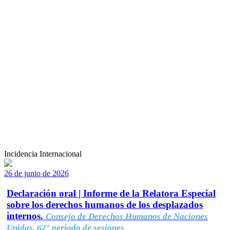
Incidencia Internacional
26 de junio de 2026
Declaración oral | Informe de la Relatora Especial
sobre los derechos humanos de los desplazados
internos.
Consejo de Derechos Humanos de Naciones
Unidas, 62° período de sesiones