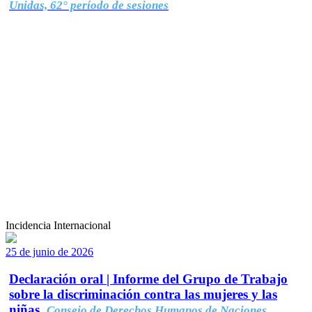
Unidas, 62° período de sesiones
Incidencia Internacional
25 de junio de 2026
Declaración oral | Informe del Grupo de Trabajo
sobre la discriminación contra las mujeres y las
niñas.
Consejo de Derechos Humanos de Naciones