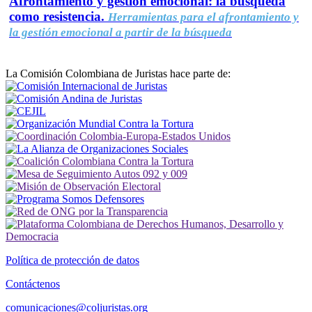
Afrontamiento y gestión emocional: la búsqueda
como resistencia.
Herramientas para el afrontamiento y
la gestión emocional a partir de la búsqueda
La Comisión Colombiana de Juristas hace parte de:
Política de protección de datos
Contáctenos
comunicaciones@coljuristas.org