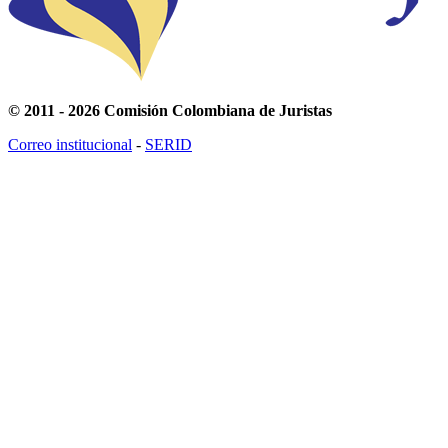
© 2011 - 2026 Comisión Colombiana de Juristas
Correo institucional
-
SERID