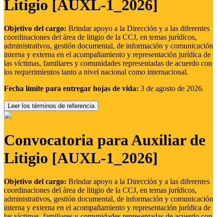
Litigio [AUXL-1_2026]
Objetivo del cargo:
Brindar apoyo a la Dirección y a las diferentes
coordinaciones del área de litigio de la CCJ, en temas jurídicos,
administrativos, gestión documental, de información y comunicación
interna y externa en el acompañamiento y representación jurídica de
las víctimas, familiares y comunidades representadas de acuerdo con
los requerimientos tanto a nivel nacional como internacional.
Fecha límite para entregar hojas de vida:
3 de agosto de 2026.
Leer los términos de referencia
Convocatoria para Auxiliar de
Litigio [AUXL-1_2026]
Objetivo del cargo:
Brindar apoyo a la Dirección y a las diferentes
coordinaciones del área de litigio de la CCJ, en temas jurídicos,
administrativos, gestión documental, de información y comunicación
interna y externa en el acompañamiento y representación jurídica de
las víctimas, familiares y comunidades representadas de acuerdo con