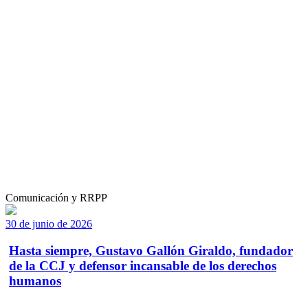
Comunicación y RRPP
30 de junio de 2026
Hasta siempre, Gustavo Gallón Giraldo, fundador
de la CCJ y defensor incansable de los derechos
humanos