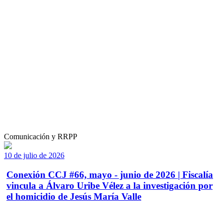
Comunicación y RRPP
10 de julio de 2026
Conexión CCJ #66, mayo - junio de 2026 | Fiscalía
vincula a Álvaro Uribe Vélez a la investigación por
el homicidio de Jesús María Valle