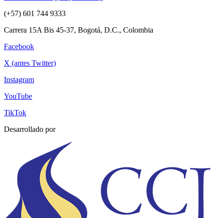
(+57) 601 744 9333
Carrera 15A Bis 45-37, Bogotá, D.C., Colombia
Facebook
X (antes Twitter)
Instagram
YouTube
TikTok
Desarrollado por