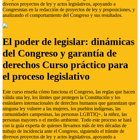
diversos proyectos de ley y actos legislativos, apoyando a
Congresistas en la redacción de proyectos de ley y proposiciones, y
analizando el comportamiento del Congreso y sus resultados.
El poder de legislar: dinámicas
del Congreso y garantía de
derechos Curso práctico para
el proceso legislativo
Este curso enseña cómo funciona el Congreso, las reglas que hacen
válida una ley, los límites que protegen la Constitución y los
estándares internacionales de derechos humanos que garantizan que
ninguna ley vulnere a las mujeres, los pueblos indígenas, las
comunidades campesinas, las personas LGBTIQ+, la niñez, las
personas mayores o el medio ambiente. Todo este proceso se hará
con la guía experta de quienes llevamos más de tres décadas de
trabajo de incidencia ante el Congreso, siguiendo el trámite de
diversos proyectos de ley y actos legislativos, apoyando a