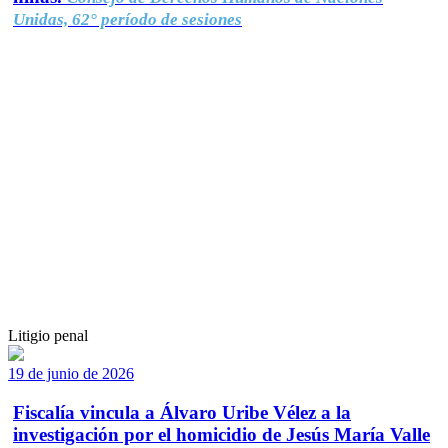
Unidas, 62° período de sesiones
Litigio penal
19 de junio de 2026
Fiscalía vincula a Álvaro Uribe Vélez a la
investigación por el homicidio de Jesús María Valle