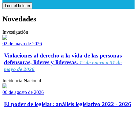
Leer el boletín
Novedades
Investigación
02 de mayo de 2026
Violaciones al derecho a la vida de las personas
defensoras, líderes y lideresas.
1° de enero a 31 de
mayo de 2026
Incidencia Nacional
06 de agosto de 2026
El poder de legislar: análisis legislativo 2022 - 2026