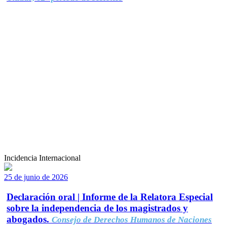
Incidencia Internacional
25 de junio de 2026
Declaración oral | Informe de la Relatora Especial
sobre la independencia de los magistrados y
abogados.
Consejo de Derechos Humanos de Naciones