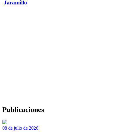
Jaramillo
Publicaciones
08 de julio de 2026