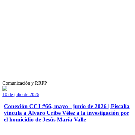
Comunicación y RRPP
10 de julio de 2026
Conexión CCJ #66, mayo - junio de 2026 | Fiscalía
vincula a Álvaro Uribe Vélez a la investigación por
el homicidio de Jesús María Valle