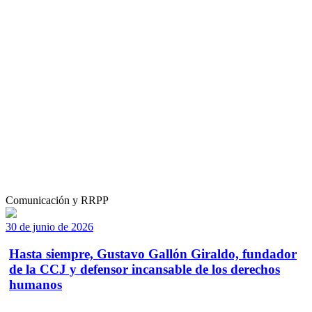
Comunicación y RRPP
30 de junio de 2026
Hasta siempre, Gustavo Gallón Giraldo, fundador
de la CCJ y defensor incansable de los derechos
humanos