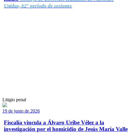
Unidas, 62° período de sesiones
Litigio penal
19 de junio de 2026
Fiscalía vincula a Álvaro Uribe Vélez a la
investigación por el homicidio de Jesús María Valle