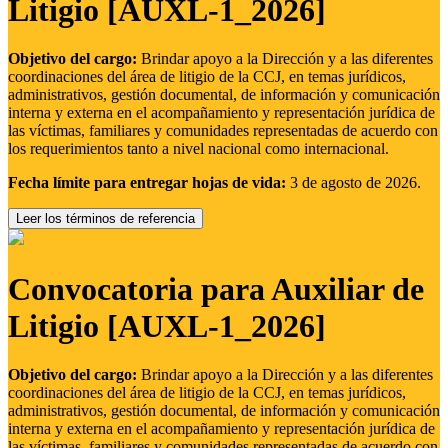
Litigio [AUXL-1_2026]
Objetivo del cargo:
Brindar apoyo a la Dirección y a las diferentes
coordinaciones del área de litigio de la CCJ, en temas jurídicos,
administrativos, gestión documental, de información y comunicación
interna y externa en el acompañamiento y representación jurídica de
las víctimas, familiares y comunidades representadas de acuerdo con
los requerimientos tanto a nivel nacional como internacional.
Fecha límite para entregar hojas de vida:
3 de agosto de 2026.
Leer los términos de referencia
Convocatoria para Auxiliar de
Litigio [AUXL-1_2026]
Objetivo del cargo:
Brindar apoyo a la Dirección y a las diferentes
coordinaciones del área de litigio de la CCJ, en temas jurídicos,
administrativos, gestión documental, de información y comunicación
interna y externa en el acompañamiento y representación jurídica de
las víctimas, familiares y comunidades representadas de acuerdo con