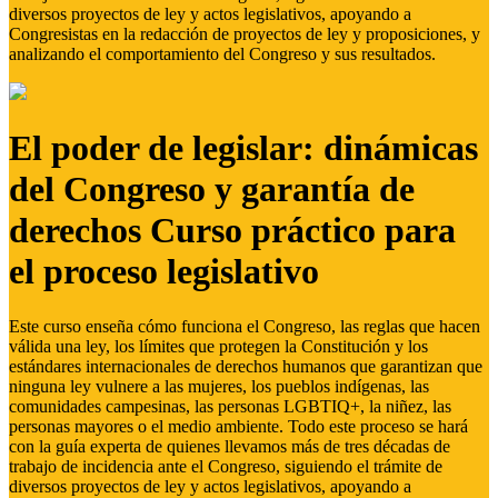
diversos proyectos de ley y actos legislativos, apoyando a
Congresistas en la redacción de proyectos de ley y proposiciones, y
analizando el comportamiento del Congreso y sus resultados.
El poder de legislar: dinámicas
del Congreso y garantía de
derechos Curso práctico para
el proceso legislativo
Este curso enseña cómo funciona el Congreso, las reglas que hacen
válida una ley, los límites que protegen la Constitución y los
estándares internacionales de derechos humanos que garantizan que
ninguna ley vulnere a las mujeres, los pueblos indígenas, las
comunidades campesinas, las personas LGBTIQ+, la niñez, las
personas mayores o el medio ambiente. Todo este proceso se hará
con la guía experta de quienes llevamos más de tres décadas de
trabajo de incidencia ante el Congreso, siguiendo el trámite de
diversos proyectos de ley y actos legislativos, apoyando a