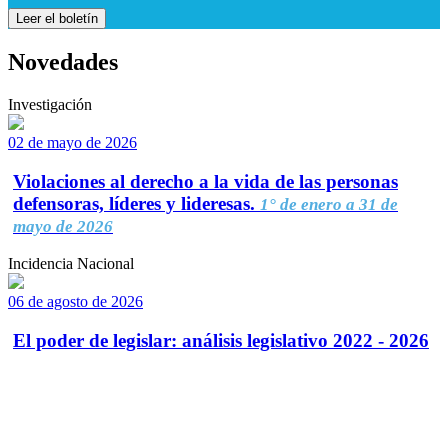
Leer el boletín
Novedades
Investigación
02 de mayo de 2026
Violaciones al derecho a la vida de las personas
defensoras, líderes y lideresas.
1° de enero a 31 de
mayo de 2026
Incidencia Nacional
06 de agosto de 2026
El poder de legislar: análisis legislativo 2022 - 2026