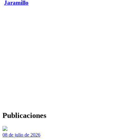
Jaramillo
Publicaciones
08 de julio de 2026