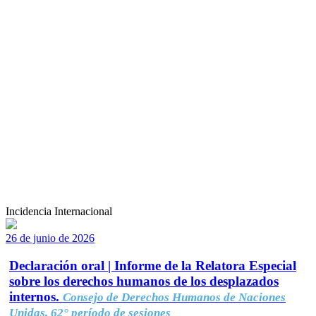
Incidencia Internacional
26 de junio de 2026
Declaración oral | Informe de la Relatora Especial
sobre los derechos humanos de los desplazados
internos.
Consejo de Derechos Humanos de Naciones
Unidas, 62° período de sesiones