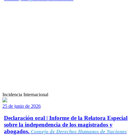
Incidencia Internacional
25 de junio de 2026
Declaración oral | Informe de la Relatora Especial
sobre la independencia de los magistrados y
abogados.
Consejo de Derechos Humanos de Naciones