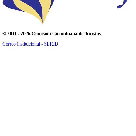
© 2011 - 2026 Comisión Colombiana de Juristas
Correo institucional
-
SERID