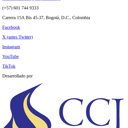
(+57) 601 744 9333
Carrera 15A Bis 45-37, Bogotá, D.C., Colombia
Facebook
X (antes Twitter)
Instagram
YouTube
TikTok
Desarrollado por