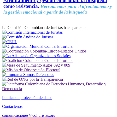
Afrontamiento y gestión emocional: la búsqueda
como resistencia.
Herramientas para el afrontamiento y
la gestión emocional a partir de la búsqueda
La Comisión Colombiana de Juristas hace parte de:
Política de protección de datos
Contáctenos
comunicaciones@coljuristas.org