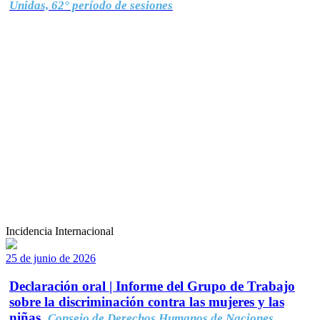
Unidas, 62° período de sesiones
Incidencia Internacional
25 de junio de 2026
Declaración oral | Informe del Grupo de Trabajo
sobre la discriminación contra las mujeres y las
niñas.
Consejo de Derechos Humanos de Naciones