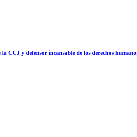
 la CCJ y defensor incansable de los derechos humano