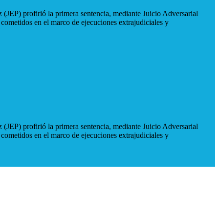
 (JEP) profirió la primera sentencia, mediante Juicio Adversarial
 cometidos en el marco de ejecuciones extrajudiciales y
 (JEP) profirió la primera sentencia, mediante Juicio Adversarial
 cometidos en el marco de ejecuciones extrajudiciales y