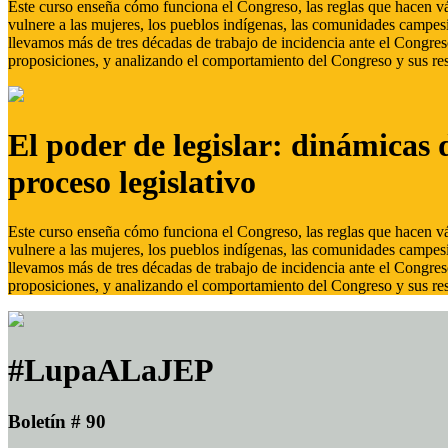
Este curso enseña cómo funciona el Congreso, las reglas que hacen vál
vulnere a las mujeres, los pueblos indígenas, las comunidades campes
llevamos más de tres décadas de trabajo de incidencia ante el Congreso
proposiciones, y analizando el comportamiento del Congreso y sus res
El poder de legislar: dinámicas 
proceso legislativo
Este curso enseña cómo funciona el Congreso, las reglas que hacen vál
vulnere a las mujeres, los pueblos indígenas, las comunidades campes
llevamos más de tres décadas de trabajo de incidencia ante el Congreso
proposiciones, y analizando el comportamiento del Congreso y sus res
#LupaALaJEP
Boletín # 90