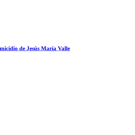
omicidio de Jesús María Valle