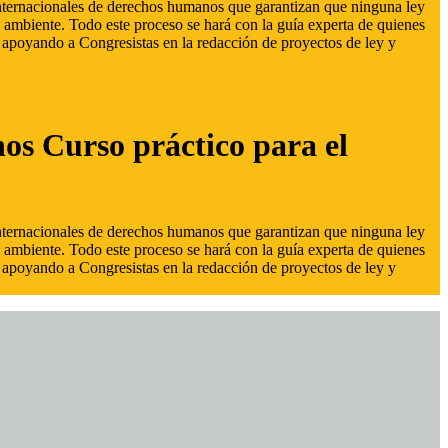
 internacionales de derechos humanos que garantizan que ninguna ley
 ambiente. Todo este proceso se hará con la guía experta de quienes
s, apoyando a Congresistas en la redacción de proyectos de ley y
hos Curso práctico para el
 internacionales de derechos humanos que garantizan que ninguna ley
 ambiente. Todo este proceso se hará con la guía experta de quienes
s, apoyando a Congresistas en la redacción de proyectos de ley y