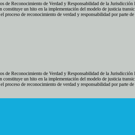
os de Reconocimiento de Verdad y Responsabilidad de la Jurisdicción Es
 constituye un hito en la implementación del modelo de justicia transic
ir el proceso de reconocimiento de verdad y responsabilidad por parte d
os de Reconocimiento de Verdad y Responsabilidad de la Jurisdicción Es
 constituye un hito en la implementación del modelo de justicia transic
ir el proceso de reconocimiento de verdad y responsabilidad por parte d