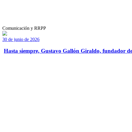
Comunicación y RRPP
30 de junio de 2026
Hasta siempre, Gustavo Gallón Giraldo, fundador de