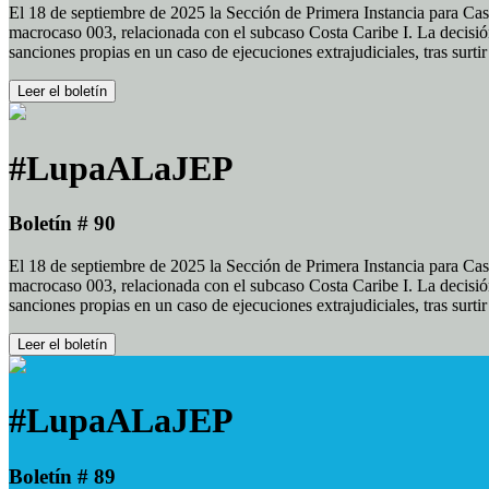
El 18 de septiembre de 2025 la Sección de Primera Instancia para Cas
macrocaso 003, relacionada con el subcaso Costa Caribe I. La decisión
sanciones propias en un caso de ejecuciones extrajudiciales, tras surt
Leer el boletín
#LupaALaJEP
Boletín # 90
El 18 de septiembre de 2025 la Sección de Primera Instancia para Cas
macrocaso 003, relacionada con el subcaso Costa Caribe I. La decisión
sanciones propias en un caso de ejecuciones extrajudiciales, tras surt
Leer el boletín
#LupaALaJEP
Boletín # 89