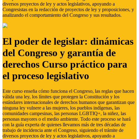
diversos proyectos de ley y actos legislativos, apoyando a
Congresistas en la redacción de proyectos de ley y proposiciones, y
analizando el comportamiento del Congreso y sus resultados.
El poder de legislar: dinámicas
del Congreso y garantía de
derechos Curso práctico para
el proceso legislativo
Este curso enseña cómo funciona el Congreso, las reglas que hacen
válida una ley, los límites que protegen la Constitución y los
estándares internacionales de derechos humanos que garantizan que
ninguna ley vulnere a las mujeres, los pueblos indígenas, las
comunidades campesinas, las personas LGBTIQ+, la niñez, las
personas mayores o el medio ambiente. Todo este proceso se hará
con la guía experta de quienes llevamos más de tres décadas de
trabajo de incidencia ante el Congreso, siguiendo el trámite de
diversos proyectos de ley y actos legislativos, apoyando a