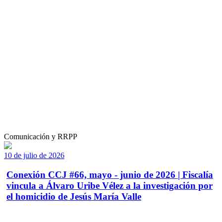
Comunicación y RRPP
10 de julio de 2026
Conexión CCJ #66, mayo - junio de 2026 | Fiscalía
vincula a Álvaro Uribe Vélez a la investigación por
el homicidio de Jesús María Valle