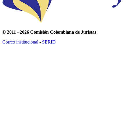
© 2011 - 2026 Comisión Colombiana de Juristas
Correo institucional
-
SERID