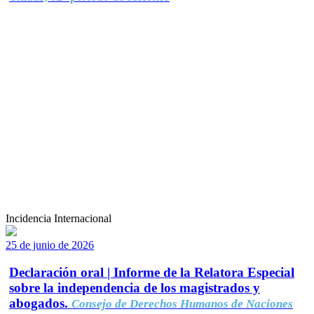
Incidencia Internacional
25 de junio de 2026
Declaración oral | Informe de la Relatora Especial
sobre la independencia de los magistrados y
abogados.
Consejo de Derechos Humanos de Naciones