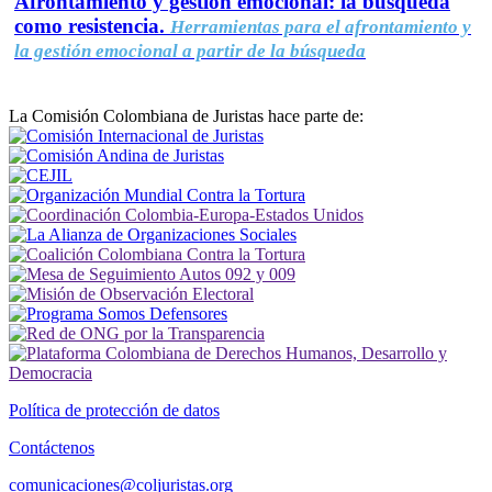
Afrontamiento y gestión emocional: la búsqueda
como resistencia.
Herramientas para el afrontamiento y
la gestión emocional a partir de la búsqueda
La Comisión Colombiana de Juristas hace parte de:
Política de protección de datos
Contáctenos
comunicaciones@coljuristas.org