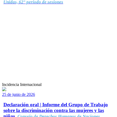
Unidas, 62° período de sesiones
Incidencia Internacional
25 de junio de 2026
Declaración oral | Informe del Grupo de Trabajo
sobre la discriminación contra las mujeres y las
niñas.
Consejo de Derechos Humanos de Naciones