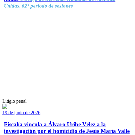
Unidas, 62° período de sesiones
Litigio penal
19 de junio de 2026
Fiscalía vincula a Álvaro Uribe Vélez a la
investigación por el homicidio de Jesús María Valle