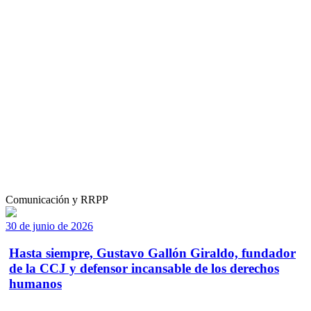
Comunicación y RRPP
30 de junio de 2026
Hasta siempre, Gustavo Gallón Giraldo, fundador
de la CCJ y defensor incansable de los derechos
humanos