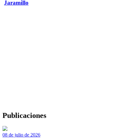
Jaramillo
Publicaciones
08 de julio de 2026