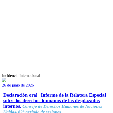
Incidencia Internacional
26 de junio de 2026
Declaración oral | Informe de la Relatora Especial
sobre los derechos humanos de los desplazados
internos.
Consejo de Derechos Humanos de Naciones
Unidas, 62° período de sesiones