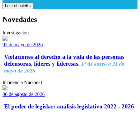
Leer el boletín
Novedades
Investigación
02 de mayo de 2026
Violaciones al derecho a la vida de las personas
defensoras, líderes y lideresas.
1° de enero a 31 de
mayo de 2026
Incidencia Nacional
06 de agosto de 2026
El poder de legislar: análisis legislativo 2022 - 2026