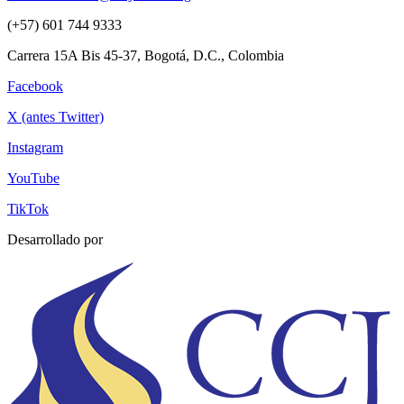
(+57) 601 744 9333
Carrera 15A Bis 45-37, Bogotá, D.C., Colombia
Facebook
X (antes Twitter)
Instagram
YouTube
TikTok
Desarrollado por