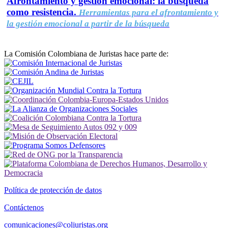
Afrontamiento y gestión emocional: la búsqueda
como resistencia.
Herramientas para el afrontamiento y
la gestión emocional a partir de la búsqueda
La Comisión Colombiana de Juristas hace parte de:
Política de protección de datos
Contáctenos
comunicaciones@coljuristas.org