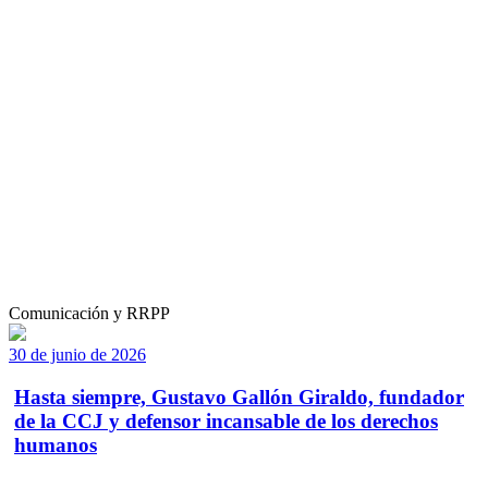
Comunicación y RRPP
30 de junio de 2026
Hasta siempre, Gustavo Gallón Giraldo, fundador
de la CCJ y defensor incansable de los derechos
humanos