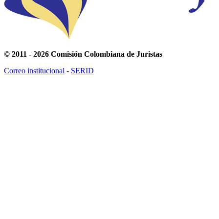
© 2011 - 2026 Comisión Colombiana de Juristas
Correo institucional
-
SERID