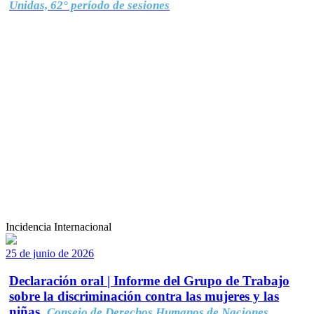
Unidas, 62° período de sesiones
Incidencia Internacional
25 de junio de 2026
Declaración oral | Informe del Grupo de Trabajo
sobre la discriminación contra las mujeres y las
niñas.
Consejo de Derechos Humanos de Naciones