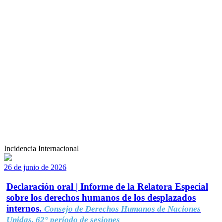
Incidencia Internacional
26 de junio de 2026
Declaración oral | Informe de la Relatora Especial
sobre los derechos humanos de los desplazados
internos.
Consejo de Derechos Humanos de Naciones
Unidas, 62° período de sesiones