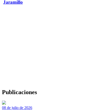
Jaramillo
Publicaciones
08 de julio de 2026