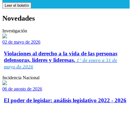
Leer el boletín
Novedades
Investigación
02 de mayo de 2026
Violaciones al derecho a la vida de las personas
defensoras, líderes y lideresas.
1° de enero a 31 de
mayo de 2026
Incidencia Nacional
06 de agosto de 2026
El poder de legislar: análisis legislativo 2022 - 2026