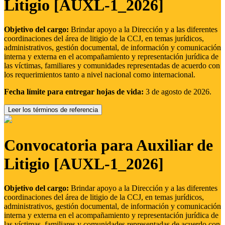
Litigio [AUXL-1_2026]
Objetivo del cargo:
Brindar apoyo a la Dirección y a las diferentes
coordinaciones del área de litigio de la CCJ, en temas jurídicos,
administrativos, gestión documental, de información y comunicación
interna y externa en el acompañamiento y representación jurídica de
las víctimas, familiares y comunidades representadas de acuerdo con
los requerimientos tanto a nivel nacional como internacional.
Fecha límite para entregar hojas de vida:
3 de agosto de 2026.
Leer los términos de referencia
Convocatoria para Auxiliar de
Litigio [AUXL-1_2026]
Objetivo del cargo:
Brindar apoyo a la Dirección y a las diferentes
coordinaciones del área de litigio de la CCJ, en temas jurídicos,
administrativos, gestión documental, de información y comunicación
interna y externa en el acompañamiento y representación jurídica de
las víctimas, familiares y comunidades representadas de acuerdo con