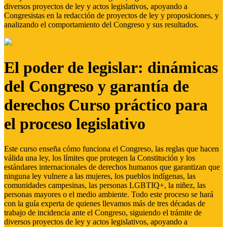
diversos proyectos de ley y actos legislativos, apoyando a
Congresistas en la redacción de proyectos de ley y proposiciones, y
analizando el comportamiento del Congreso y sus resultados.
El poder de legislar: dinámicas
del Congreso y garantía de
derechos Curso práctico para
el proceso legislativo
Este curso enseña cómo funciona el Congreso, las reglas que hacen
válida una ley, los límites que protegen la Constitución y los
estándares internacionales de derechos humanos que garantizan que
ninguna ley vulnere a las mujeres, los pueblos indígenas, las
comunidades campesinas, las personas LGBTIQ+, la niñez, las
personas mayores o el medio ambiente. Todo este proceso se hará
con la guía experta de quienes llevamos más de tres décadas de
trabajo de incidencia ante el Congreso, siguiendo el trámite de
diversos proyectos de ley y actos legislativos, apoyando a