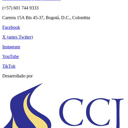
(+57) 601 744 9333
Carrera 15A Bis 45-37, Bogotá, D.C., Colombia
Facebook
X (antes Twitter)
Instagram
YouTube
TikTok
Desarrollado por