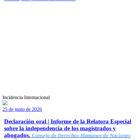
Incidencia Internacional
25 de junio de 2026
Declaración oral | Informe de la Relatora Especial
sobre la independencia de los magistrados y
abogados.
Consejo de Derechos Humanos de Naciones