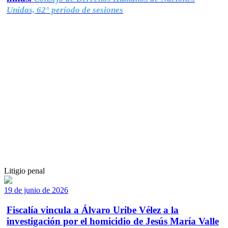
Unidas, 62° período de sesiones
Litigio penal
19 de junio de 2026
Fiscalía vincula a Álvaro Uribe Vélez a la
investigación por el homicidio de Jesús María Valle