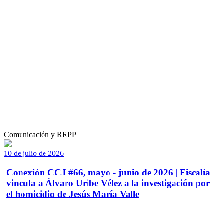
Comunicación y RRPP
10 de julio de 2026
Conexión CCJ #66, mayo - junio de 2026 | Fiscalía
vincula a Álvaro Uribe Vélez a la investigación por
el homicidio de Jesús María Valle