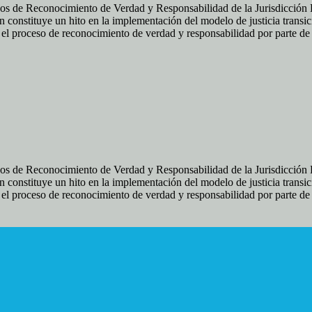
os de Reconocimiento de Verdad y Responsabilidad de la Jurisdicción Es
 constituye un hito en la implementación del modelo de justicia transic
ir el proceso de reconocimiento de verdad y responsabilidad por parte d
os de Reconocimiento de Verdad y Responsabilidad de la Jurisdicción Es
 constituye un hito en la implementación del modelo de justicia transic
ir el proceso de reconocimiento de verdad y responsabilidad por parte d