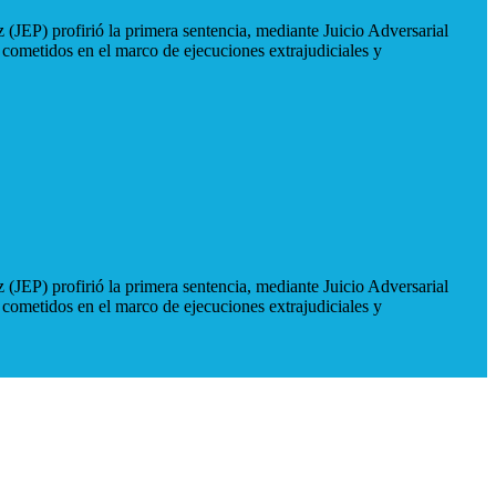
 (JEP) profirió la primera sentencia, mediante Juicio Adversarial
 cometidos en el marco de ejecuciones extrajudiciales y
 (JEP) profirió la primera sentencia, mediante Juicio Adversarial
 cometidos en el marco de ejecuciones extrajudiciales y