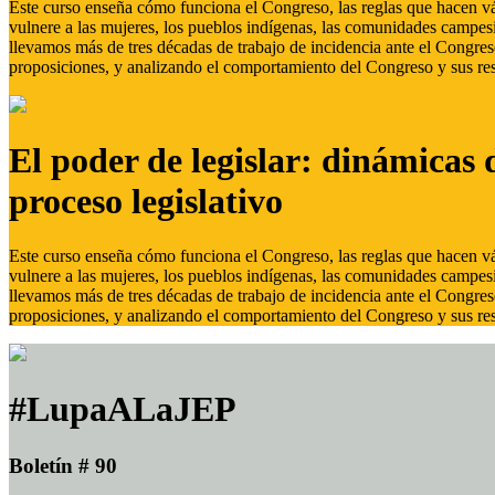
Este curso enseña cómo funciona el Congreso, las reglas que hacen vál
vulnere a las mujeres, los pueblos indígenas, las comunidades campes
llevamos más de tres décadas de trabajo de incidencia ante el Congreso
proposiciones, y analizando el comportamiento del Congreso y sus res
El poder de legislar: dinámicas 
proceso legislativo
Este curso enseña cómo funciona el Congreso, las reglas que hacen vál
vulnere a las mujeres, los pueblos indígenas, las comunidades campes
llevamos más de tres décadas de trabajo de incidencia ante el Congreso
proposiciones, y analizando el comportamiento del Congreso y sus res
#LupaALaJEP
Boletín # 90