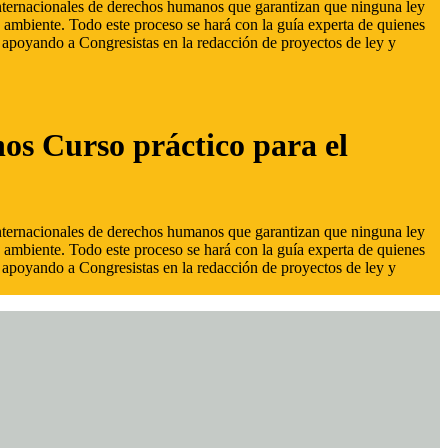
 internacionales de derechos humanos que garantizan que ninguna ley
 ambiente. Todo este proceso se hará con la guía experta de quienes
s, apoyando a Congresistas en la redacción de proyectos de ley y
hos Curso práctico para el
 internacionales de derechos humanos que garantizan que ninguna ley
 ambiente. Todo este proceso se hará con la guía experta de quienes
s, apoyando a Congresistas en la redacción de proyectos de ley y