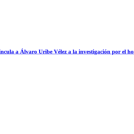
ncula a Álvaro Uribe Vélez a la investigación por el h