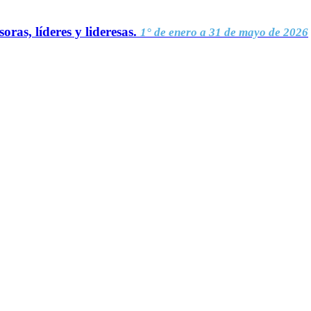
oras, líderes y lideresas.
1° de enero a 31 de mayo de 2026