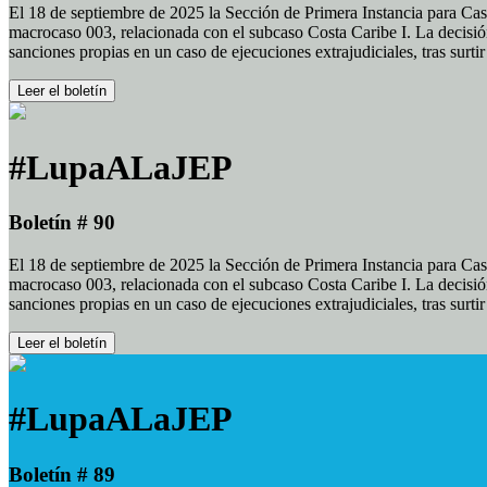
El 18 de septiembre de 2025 la Sección de Primera Instancia para Cas
macrocaso 003, relacionada con el subcaso Costa Caribe I. La decisión
sanciones propias en un caso de ejecuciones extrajudiciales, tras surt
Leer el boletín
#LupaALaJEP
Boletín # 90
El 18 de septiembre de 2025 la Sección de Primera Instancia para Cas
macrocaso 003, relacionada con el subcaso Costa Caribe I. La decisión
sanciones propias en un caso de ejecuciones extrajudiciales, tras surt
Leer el boletín
#LupaALaJEP
Boletín # 89