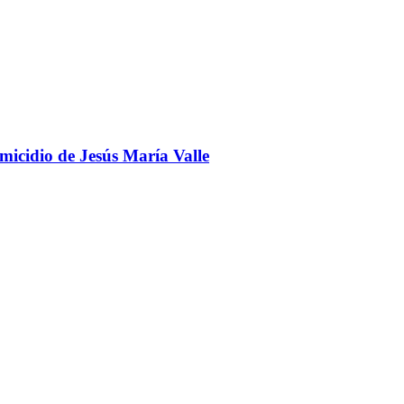
omicidio de Jesús María Valle