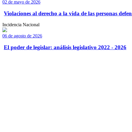
02 de mayo de 2026
Violaciones al derecho a la vida de las personas defens
Incidencia Nacional
06 de agosto de 2026
El poder de legislar: análisis legislativo 2022 - 2026