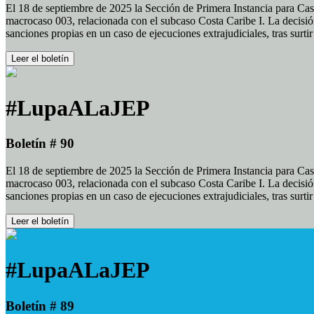
El 18 de septiembre de 2025 la Sección de Primera Instancia para Cas
macrocaso 003, relacionada con el subcaso Costa Caribe I. La decisión
sanciones propias en un caso de ejecuciones extrajudiciales, tras surt
Leer el boletín
#LupaALaJEP
Boletín # 90
El 18 de septiembre de 2025 la Sección de Primera Instancia para Cas
macrocaso 003, relacionada con el subcaso Costa Caribe I. La decisión
sanciones propias en un caso de ejecuciones extrajudiciales, tras surt
Leer el boletín
#LupaALaJEP
Boletín # 89