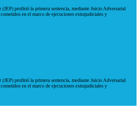
 (JEP) profirió la primera sentencia, mediante Juicio Adversarial
 cometidos en el marco de ejecuciones extrajudiciales y
 (JEP) profirió la primera sentencia, mediante Juicio Adversarial
 cometidos en el marco de ejecuciones extrajudiciales y