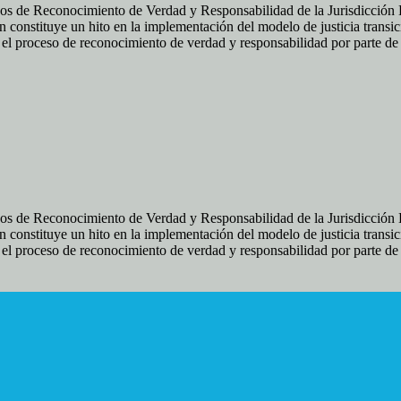
os de Reconocimiento de Verdad y Responsabilidad de la Jurisdicción Es
 constituye un hito en la implementación del modelo de justicia transic
ir el proceso de reconocimiento de verdad y responsabilidad por parte d
os de Reconocimiento de Verdad y Responsabilidad de la Jurisdicción Es
 constituye un hito en la implementación del modelo de justicia transic
ir el proceso de reconocimiento de verdad y responsabilidad por parte d