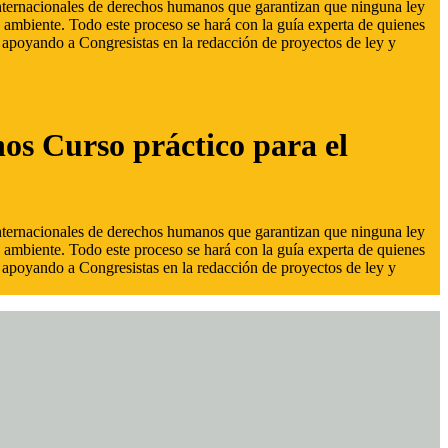
 internacionales de derechos humanos que garantizan que ninguna ley
 ambiente. Todo este proceso se hará con la guía experta de quienes
s, apoyando a Congresistas en la redacción de proyectos de ley y
hos Curso práctico para el
 internacionales de derechos humanos que garantizan que ninguna ley
 ambiente. Todo este proceso se hará con la guía experta de quienes
s, apoyando a Congresistas en la redacción de proyectos de ley y