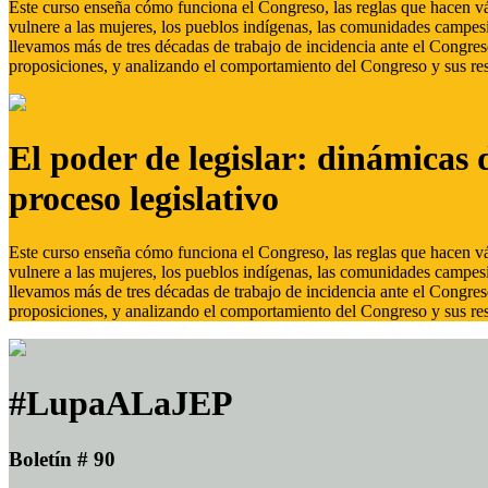
Este curso enseña cómo funciona el Congreso, las reglas que hacen vál
vulnere a las mujeres, los pueblos indígenas, las comunidades campes
llevamos más de tres décadas de trabajo de incidencia ante el Congreso
proposiciones, y analizando el comportamiento del Congreso y sus res
El poder de legislar: dinámicas 
proceso legislativo
Este curso enseña cómo funciona el Congreso, las reglas que hacen vál
vulnere a las mujeres, los pueblos indígenas, las comunidades campes
llevamos más de tres décadas de trabajo de incidencia ante el Congreso
proposiciones, y analizando el comportamiento del Congreso y sus res
#LupaALaJEP
Boletín # 90