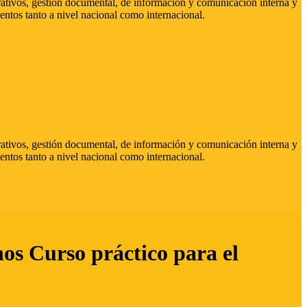
strativos, gestión documental, de información y comunicación interna y
entos tanto a nivel nacional como internacional.
strativos, gestión documental, de información y comunicación interna y
entos tanto a nivel nacional como internacional.
hos Curso práctico para el