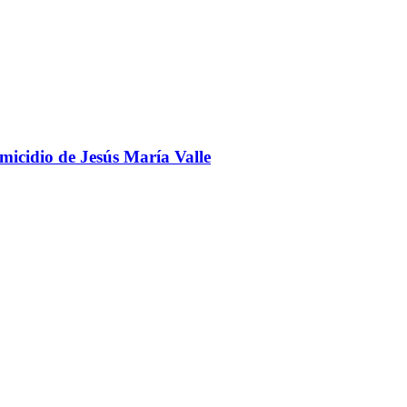
omicidio de Jesús María Valle