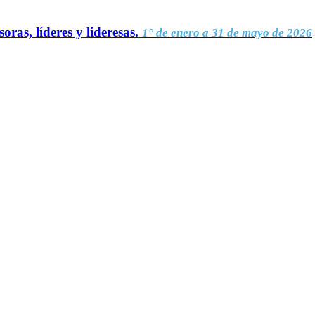
oras, líderes y lideresas.
1° de enero a 31 de mayo de 2026