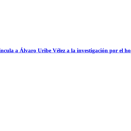
ncula a Álvaro Uribe Vélez a la investigación por el h