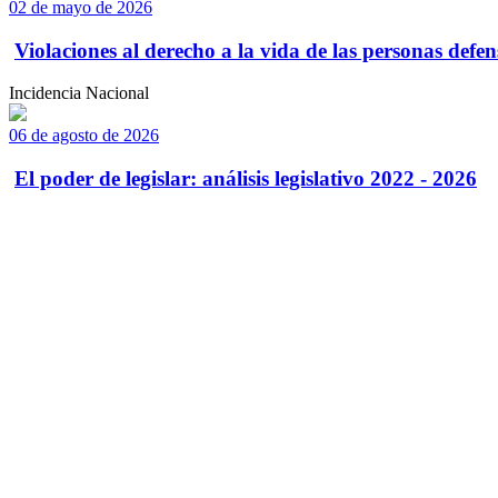
02 de mayo de 2026
Violaciones al derecho a la vida de las personas defens
Incidencia Nacional
06 de agosto de 2026
El poder de legislar: análisis legislativo 2022 - 2026