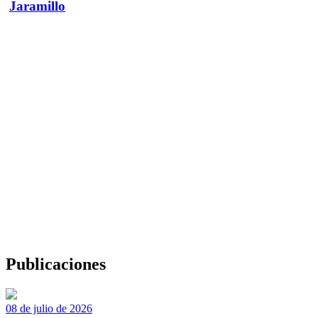
Jaramillo
Publicaciones
08 de julio de 2026