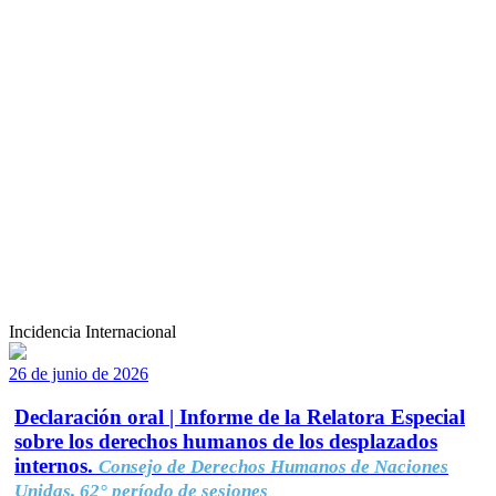
Incidencia Internacional
26 de junio de 2026
Declaración oral | Informe de la Relatora Especial
sobre los derechos humanos de los desplazados
internos.
Consejo de Derechos Humanos de Naciones
Unidas, 62° período de sesiones