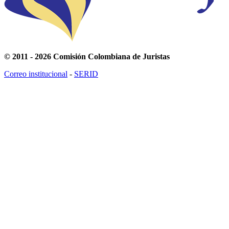
© 2011 - 2026 Comisión Colombiana de Juristas
Correo institucional
-
SERID