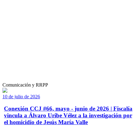
Comunicación y RRPP
10 de julio de 2026
Conexión CCJ #66, mayo - junio de 2026 | Fiscalía
vincula a Álvaro Uribe Vélez a la investigación por
el homicidio de Jesús María Valle