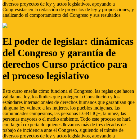
diversos proyectos de ley y actos legislativos, apoyando a
Congresistas en la redacción de proyectos de ley y proposiciones, y
analizando el comportamiento del Congreso y sus resultados.
El poder de legislar: dinámicas
del Congreso y garantía de
derechos Curso práctico para
el proceso legislativo
Este curso enseña cómo funciona el Congreso, las reglas que hacen
válida una ley, los límites que protegen la Constitución y los
estándares internacionales de derechos humanos que garantizan que
ninguna ley vulnere a las mujeres, los pueblos indígenas, las
comunidades campesinas, las personas LGBTIQ+, la niñez, las
personas mayores o el medio ambiente. Todo este proceso se hará
con la guía experta de quienes llevamos más de tres décadas de
trabajo de incidencia ante el Congreso, siguiendo el trámite de
diversos proyectos de ley y actos legislativos, apoyando a