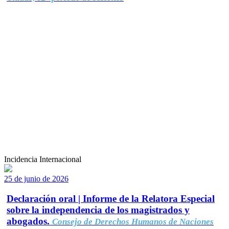
Incidencia Internacional
25 de junio de 2026
Declaración oral | Informe de la Relatora Especial
sobre la independencia de los magistrados y
abogados.
Consejo de Derechos Humanos de Naciones