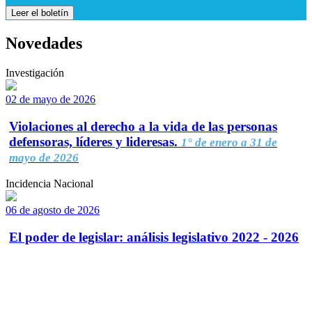
Leer el boletín
Novedades
Investigación
02 de mayo de 2026
Violaciones al derecho a la vida de las personas
defensoras, líderes y lideresas.
1° de enero a 31 de
mayo de 2026
Incidencia Nacional
06 de agosto de 2026
El poder de legislar: análisis legislativo 2022 - 2026