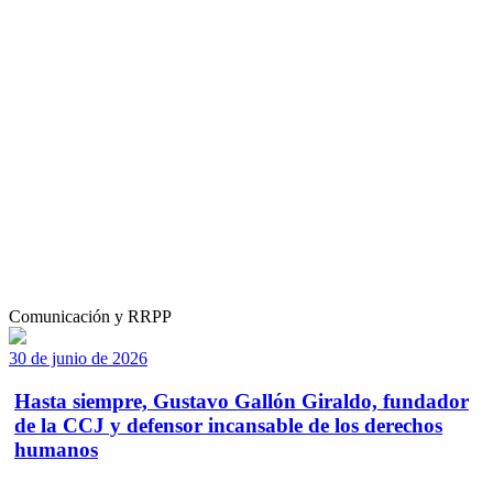
Comunicación y RRPP
30 de junio de 2026
Hasta siempre, Gustavo Gallón Giraldo, fundador
de la CCJ y defensor incansable de los derechos
humanos