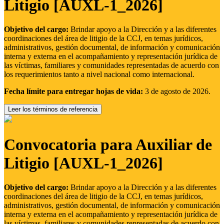
Litigio [AUXL-1_2026]
Objetivo del cargo:
Brindar apoyo a la Dirección y a las diferentes
coordinaciones del área de litigio de la CCJ, en temas jurídicos,
administrativos, gestión documental, de información y comunicación
interna y externa en el acompañamiento y representación jurídica de
las víctimas, familiares y comunidades representadas de acuerdo con
los requerimientos tanto a nivel nacional como internacional.
Fecha límite para entregar hojas de vida:
3 de agosto de 2026.
Leer los términos de referencia
Convocatoria para Auxiliar de
Litigio [AUXL-1_2026]
Objetivo del cargo:
Brindar apoyo a la Dirección y a las diferentes
coordinaciones del área de litigio de la CCJ, en temas jurídicos,
administrativos, gestión documental, de información y comunicación
interna y externa en el acompañamiento y representación jurídica de
las víctimas, familiares y comunidades representadas de acuerdo con