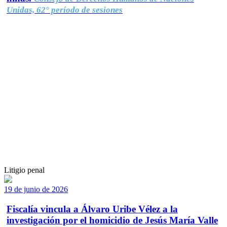
Unidas, 62° período de sesiones
Litigio penal
19 de junio de 2026
Fiscalía vincula a Álvaro Uribe Vélez a la
investigación por el homicidio de Jesús María Valle