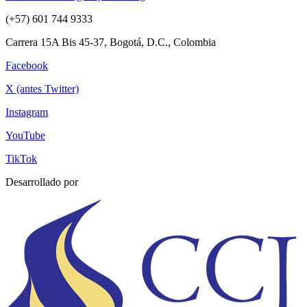
(+57) 601 744 9333
Carrera 15A Bis 45-37, Bogotá, D.C., Colombia
Facebook
X (antes Twitter)
Instagram
YouTube
TikTok
Desarrollado por