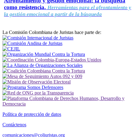
Afrontamiento y gestión emocional: la búsqueda
como resistencia.
Herramientas para el afrontamiento y
la gestión emocional a partir de la búsqueda
La Comisión Colombiana de Juristas hace parte de:
Política de protección de datos
Contáctenos
comunicaciones@coljuristas.org