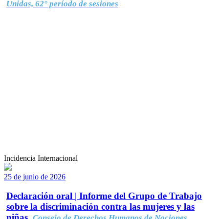
Unidas, 62° período de sesiones
Incidencia Internacional
25 de junio de 2026
Declaración oral | Informe del Grupo de Trabajo
sobre la discriminación contra las mujeres y las
niñas.
Consejo de Derechos Humanos de Naciones