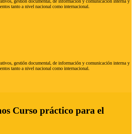
strativos, gestión documental, de información y comunicación interna y
entos tanto a nivel nacional como internacional.
strativos, gestión documental, de información y comunicación interna y
entos tanto a nivel nacional como internacional.
hos Curso práctico para el