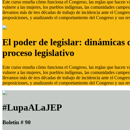
Este curso enseña cómo funciona el Congreso, las reglas que hacen vál
vulnere a las mujeres, los pueblos indígenas, las comunidades campes
llevamos más de tres décadas de trabajo de incidencia ante el Congreso
proposiciones, y analizando el comportamiento del Congreso y sus res
El poder de legislar: dinámicas 
proceso legislativo
Este curso enseña cómo funciona el Congreso, las reglas que hacen vál
vulnere a las mujeres, los pueblos indígenas, las comunidades campes
llevamos más de tres décadas de trabajo de incidencia ante el Congreso
proposiciones, y analizando el comportamiento del Congreso y sus res
#LupaALaJEP
Boletín # 90