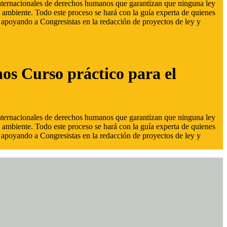
 internacionales de derechos humanos que garantizan que ninguna ley
 ambiente. Todo este proceso se hará con la guía experta de quienes
s, apoyando a Congresistas en la redacción de proyectos de ley y
hos Curso práctico para el
 internacionales de derechos humanos que garantizan que ninguna ley
 ambiente. Todo este proceso se hará con la guía experta de quienes
s, apoyando a Congresistas en la redacción de proyectos de ley y