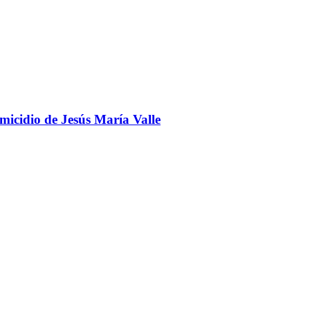
omicidio de Jesús María Valle