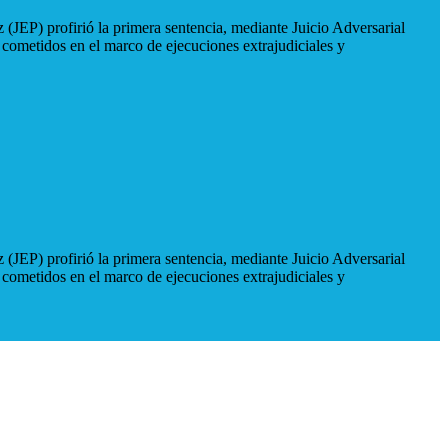
 (JEP) profirió la primera sentencia, mediante Juicio Adversarial
 cometidos en el marco de ejecuciones extrajudiciales y
 (JEP) profirió la primera sentencia, mediante Juicio Adversarial
 cometidos en el marco de ejecuciones extrajudiciales y