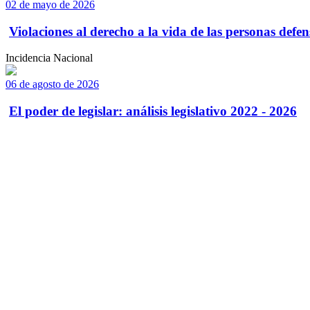
02 de mayo de 2026
Violaciones al derecho a la vida de las personas defens
Incidencia Nacional
06 de agosto de 2026
El poder de legislar: análisis legislativo 2022 - 2026