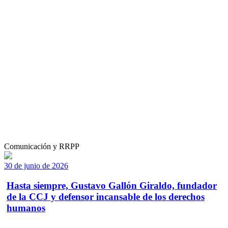
Comunicación y RRPP
30 de junio de 2026
Hasta siempre, Gustavo Gallón Giraldo, fundador
de la CCJ y defensor incansable de los derechos
humanos