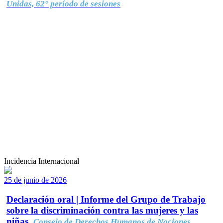
Unidas, 62° período de sesiones
Incidencia Internacional
25 de junio de 2026
Declaración oral | Informe del Grupo de Trabajo
sobre la discriminación contra las mujeres y las
niñas.
Consejo de Derechos Humanos de Naciones