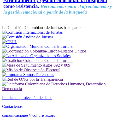
Afrontamiento y gestión emocional: la búsqueda
como resistencia.
Herramientas para el afrontamiento y
la gestión emocional a partir de la búsqueda
La Comisión Colombiana de Juristas hace parte de:
Política de protección de datos
Contáctenos
comunicaciones@coljuristas.org