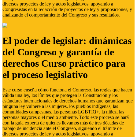
diversos proyectos de ley y actos legislativos, apoyando a
Congresistas en la redacción de proyectos de ley y proposiciones, y
analizando el comportamiento del Congreso y sus resultados.
El poder de legislar: dinámicas
del Congreso y garantía de
derechos Curso práctico para
el proceso legislativo
Este curso enseña cómo funciona el Congreso, las reglas que hacen
válida una ley, los límites que protegen la Constitución y los
estándares internacionales de derechos humanos que garantizan que
ninguna ley vulnere a las mujeres, los pueblos indígenas, las
comunidades campesinas, las personas LGBTIQ+, la niñez, las
personas mayores o el medio ambiente. Todo este proceso se hará
con la guía experta de quienes llevamos más de tres décadas de
trabajo de incidencia ante el Congreso, siguiendo el trámite de
diversos proyectos de ley y actos legislativos, apoyando a