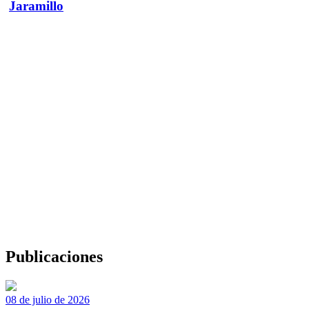
Jaramillo
Publicaciones
08 de julio de 2026