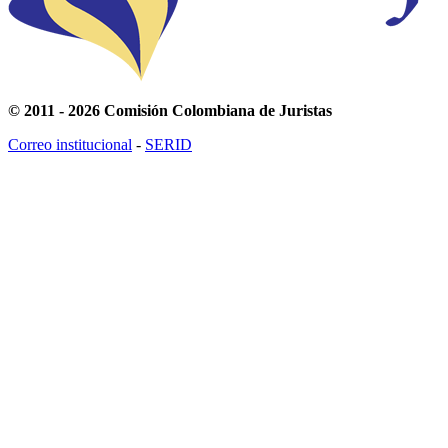
© 2011 - 2026 Comisión Colombiana de Juristas
Correo institucional
-
SERID