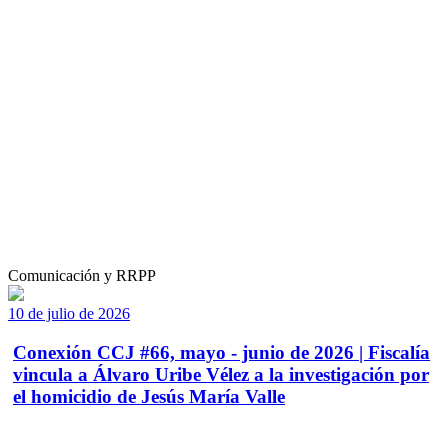
Comunicación y RRPP
10 de julio de 2026
Conexión CCJ #66, mayo - junio de 2026 | Fiscalía
vincula a Álvaro Uribe Vélez a la investigación por
el homicidio de Jesús María Valle