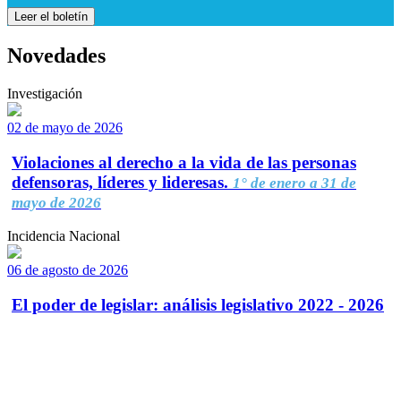
Leer el boletín
Novedades
Investigación
02 de mayo de 2026
Violaciones al derecho a la vida de las personas
defensoras, líderes y lideresas.
1° de enero a 31 de
mayo de 2026
Incidencia Nacional
06 de agosto de 2026
El poder de legislar: análisis legislativo 2022 - 2026