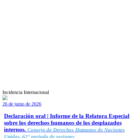
Incidencia Internacional
26 de junio de 2026
Declaración oral | Informe de la Relatora Especial
sobre los derechos humanos de los desplazados
internos.
Consejo de Derechos Humanos de Naciones
Unidas, 62° período de sesiones