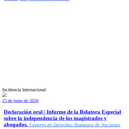
Incidencia Internacional
25 de junio de 2026
Declaración oral | Informe de la Relatora Especial
sobre la independencia de los magistrados y
abogados.
Consejo de Derechos Humanos de Naciones