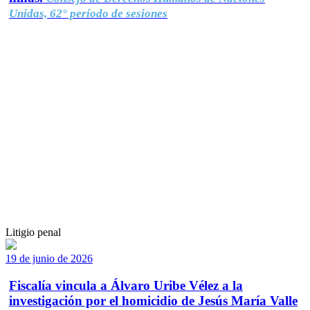
Unidas, 62° período de sesiones
Litigio penal
19 de junio de 2026
Fiscalía vincula a Álvaro Uribe Vélez a la
investigación por el homicidio de Jesús María Valle