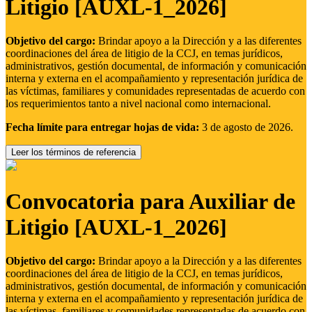
Litigio [AUXL-1_2026]
Objetivo del cargo:
Brindar apoyo a la Dirección y a las diferentes
coordinaciones del área de litigio de la CCJ, en temas jurídicos,
administrativos, gestión documental, de información y comunicación
interna y externa en el acompañamiento y representación jurídica de
las víctimas, familiares y comunidades representadas de acuerdo con
los requerimientos tanto a nivel nacional como internacional.
Fecha límite para entregar hojas de vida:
3 de agosto de 2026.
Leer los términos de referencia
Convocatoria para Auxiliar de
Litigio [AUXL-1_2026]
Objetivo del cargo:
Brindar apoyo a la Dirección y a las diferentes
coordinaciones del área de litigio de la CCJ, en temas jurídicos,
administrativos, gestión documental, de información y comunicación
interna y externa en el acompañamiento y representación jurídica de
las víctimas, familiares y comunidades representadas de acuerdo con