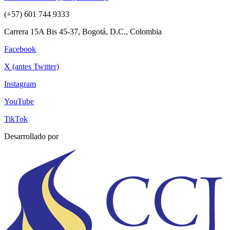
(+57) 601 744 9333
Carrera 15A Bis 45-37, Bogotá, D.C., Colombia
Facebook
X (antes Twitter)
Instagram
YouTube
TikTok
Desarrollado por