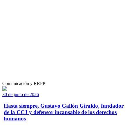
Comunicación y RRPP
30 de junio de 2026
Hasta siempre, Gustavo Gallón Giraldo, fundador
de la CCJ y defensor incansable de los derechos
humanos