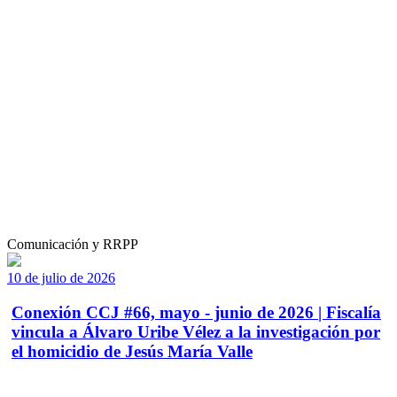
Comunicación y RRPP
10 de julio de 2026
Conexión CCJ #66, mayo - junio de 2026 | Fiscalía
vincula a Álvaro Uribe Vélez a la investigación por
el homicidio de Jesús María Valle