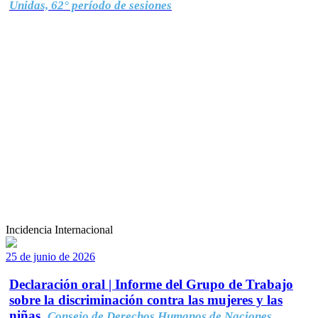
Unidas, 62° período de sesiones
Incidencia Internacional
25 de junio de 2026
Declaración oral | Informe del Grupo de Trabajo
sobre la discriminación contra las mujeres y las
niñas.
Consejo de Derechos Humanos de Naciones