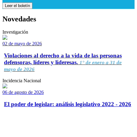
Leer el boletín
Novedades
Investigación
02 de mayo de 2026
Violaciones al derecho a la vida de las personas
defensoras, líderes y lideresas.
1° de enero a 31 de
mayo de 2026
Incidencia Nacional
06 de agosto de 2026
El poder de legislar: análisis legislativo 2022 - 2026