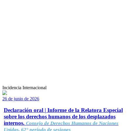
Incidencia Internacional
26 de junio de 2026
Declaración oral | Informe de la Relatora Especial
sobre los derechos humanos de los desplazados
internos.
Consejo de Derechos Humanos de Naciones
Unidas, 62° período de sesiones