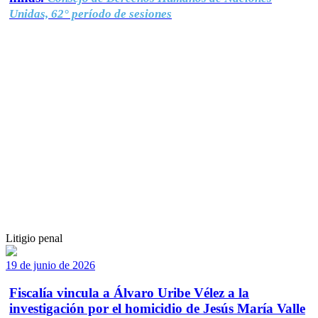
Unidas, 62° período de sesiones
Litigio penal
19 de junio de 2026
Fiscalía vincula a Álvaro Uribe Vélez a la
investigación por el homicidio de Jesús María Valle