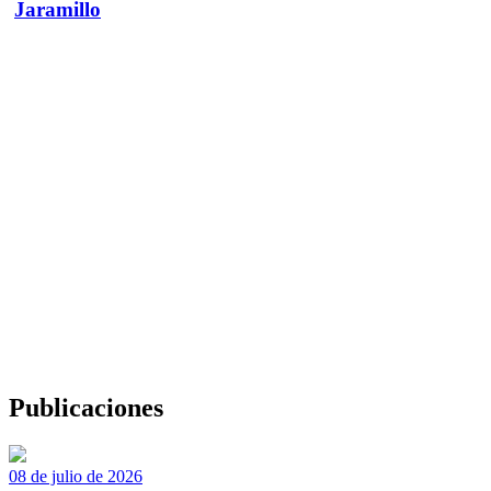
Jaramillo
Publicaciones
08 de julio de 2026