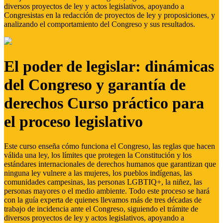
diversos proyectos de ley y actos legislativos, apoyando a
Congresistas en la redacción de proyectos de ley y proposiciones, y
analizando el comportamiento del Congreso y sus resultados.
El poder de legislar: dinámicas
del Congreso y garantía de
derechos Curso práctico para
el proceso legislativo
Este curso enseña cómo funciona el Congreso, las reglas que hacen
válida una ley, los límites que protegen la Constitución y los
estándares internacionales de derechos humanos que garantizan que
ninguna ley vulnere a las mujeres, los pueblos indígenas, las
comunidades campesinas, las personas LGBTIQ+, la niñez, las
personas mayores o el medio ambiente. Todo este proceso se hará
con la guía experta de quienes llevamos más de tres décadas de
trabajo de incidencia ante el Congreso, siguiendo el trámite de
diversos proyectos de ley y actos legislativos, apoyando a