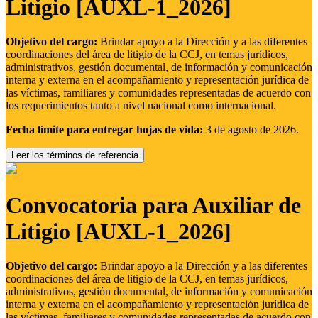
Litigio [AUXL-1_2026]
Objetivo del cargo:
Brindar apoyo a la Dirección y a las diferentes
coordinaciones del área de litigio de la CCJ, en temas jurídicos,
administrativos, gestión documental, de información y comunicación
interna y externa en el acompañamiento y representación jurídica de
las víctimas, familiares y comunidades representadas de acuerdo con
los requerimientos tanto a nivel nacional como internacional.
Fecha límite para entregar hojas de vida:
3 de agosto de 2026.
Leer los términos de referencia
Convocatoria para Auxiliar de
Litigio [AUXL-1_2026]
Objetivo del cargo:
Brindar apoyo a la Dirección y a las diferentes
coordinaciones del área de litigio de la CCJ, en temas jurídicos,
administrativos, gestión documental, de información y comunicación
interna y externa en el acompañamiento y representación jurídica de
las víctimas, familiares y comunidades representadas de acuerdo con