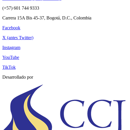
(+57) 601 744 9333
Carrera 15A Bis 45-37, Bogotá, D.C., Colombia
Facebook
X (antes Twitter)
Instagram
YouTube
TikTok
Desarrollado por