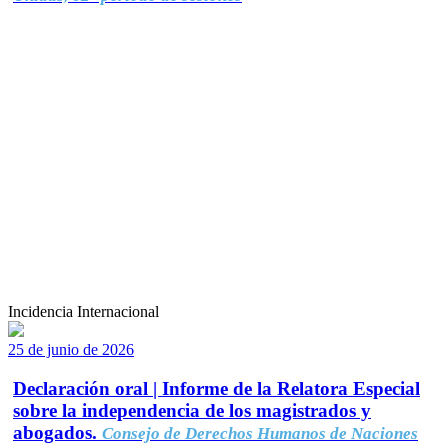
Incidencia Internacional
25 de junio de 2026
Declaración oral | Informe de la Relatora Especial
sobre la independencia de los magistrados y
abogados.
Consejo de Derechos Humanos de Naciones