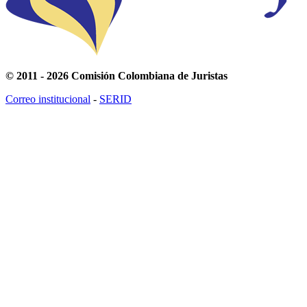
© 2011 - 2026 Comisión Colombiana de Juristas
Correo institucional
-
SERID