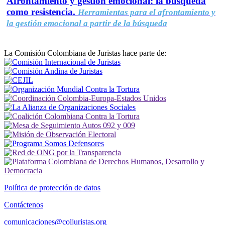
Afrontamiento y gestión emocional: la búsqueda
como resistencia.
Herramientas para el afrontamiento y
la gestión emocional a partir de la búsqueda
La Comisión Colombiana de Juristas hace parte de:
Política de protección de datos
Contáctenos
comunicaciones@coljuristas.org