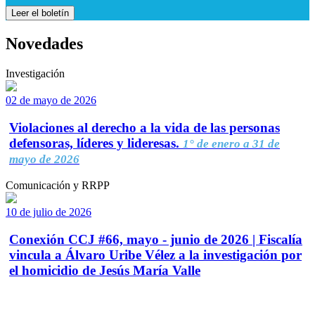
Leer el boletín
Novedades
Investigación
02 de mayo de 2026
Violaciones al derecho a la vida de las personas
defensoras, líderes y lideresas.
1° de enero a 31 de
mayo de 2026
Comunicación y RRPP
10 de julio de 2026
Conexión CCJ #66, mayo - junio de 2026 | Fiscalía
vincula a Álvaro Uribe Vélez a la investigación por
el homicidio de Jesús María Valle