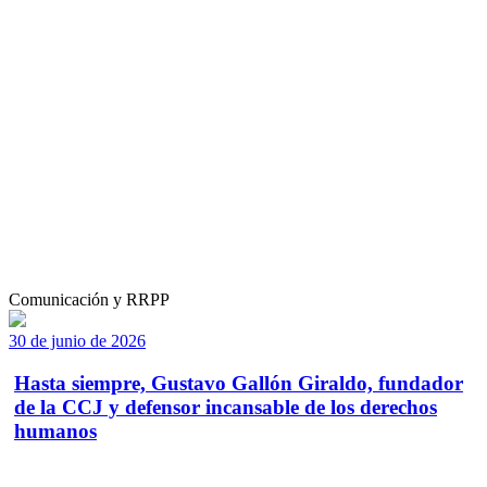
Comunicación y RRPP
30 de junio de 2026
Hasta siempre, Gustavo Gallón Giraldo, fundador
de la CCJ y defensor incansable de los derechos
humanos