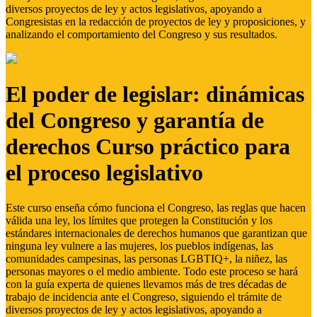
diversos proyectos de ley y actos legislativos, apoyando a
Congresistas en la redacción de proyectos de ley y proposiciones, y
analizando el comportamiento del Congreso y sus resultados.
El poder de legislar: dinámicas
del Congreso y garantía de
derechos Curso práctico para
el proceso legislativo
Este curso enseña cómo funciona el Congreso, las reglas que hacen
válida una ley, los límites que protegen la Constitución y los
estándares internacionales de derechos humanos que garantizan que
ninguna ley vulnere a las mujeres, los pueblos indígenas, las
comunidades campesinas, las personas LGBTIQ+, la niñez, las
personas mayores o el medio ambiente. Todo este proceso se hará
con la guía experta de quienes llevamos más de tres décadas de
trabajo de incidencia ante el Congreso, siguiendo el trámite de
diversos proyectos de ley y actos legislativos, apoyando a