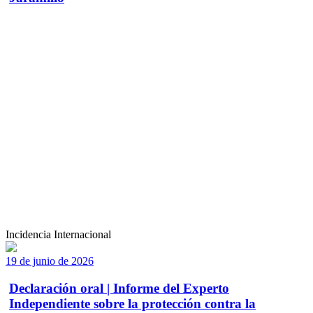
Incidencia Internacional
19 de junio de 2026
Declaración oral | Informe del Experto
Independiente sobre la protección contra la