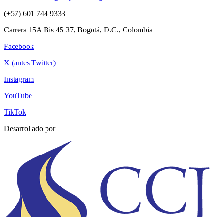
(+57) 601 744 9333
Carrera 15A Bis 45-37, Bogotá, D.C., Colombia
Facebook
X (antes Twitter)
Instagram
YouTube
TikTok
Desarrollado por