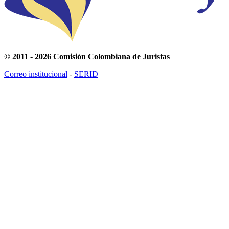
© 2011 - 2026 Comisión Colombiana de Juristas
Correo institucional
-
SERID