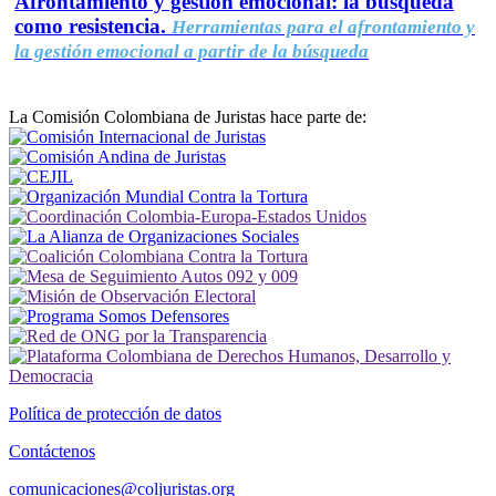
Afrontamiento y gestión emocional: la búsqueda
como resistencia.
Herramientas para el afrontamiento y
la gestión emocional a partir de la búsqueda
La Comisión Colombiana de Juristas hace parte de:
Política de protección de datos
Contáctenos
comunicaciones@coljuristas.org