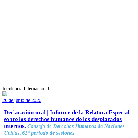
Incidencia Internacional
26 de junio de 2026
Declaración oral | Informe de la Relatora Especial
sobre los derechos humanos de los desplazados
internos.
Consejo de Derechos Humanos de Naciones
Unidas, 62° período de sesiones