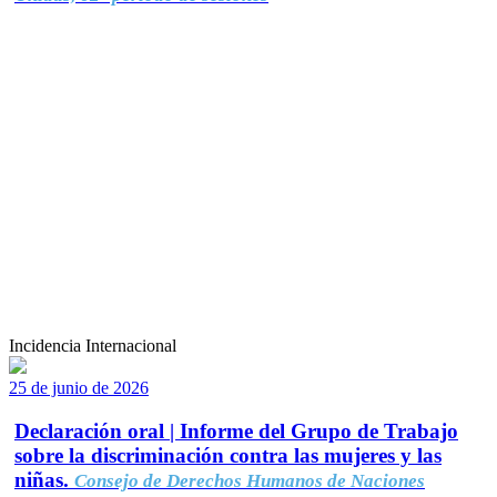
Incidencia Internacional
25 de junio de 2026
Declaración oral | Informe del Grupo de Trabajo
sobre la discriminación contra las mujeres y las
niñas.
Consejo de Derechos Humanos de Naciones