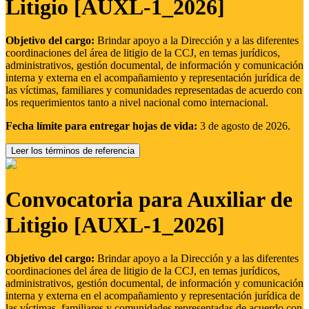
Litigio [AUXL-1_2026]
Objetivo del cargo:
Brindar apoyo a la Dirección y a las diferentes
coordinaciones del área de litigio de la CCJ, en temas jurídicos,
administrativos, gestión documental, de información y comunicación
interna y externa en el acompañamiento y representación jurídica de
las víctimas, familiares y comunidades representadas de acuerdo con
los requerimientos tanto a nivel nacional como internacional.
Fecha límite para entregar hojas de vida:
3 de agosto de 2026.
Leer los términos de referencia
Convocatoria para Auxiliar de
Litigio [AUXL-1_2026]
Objetivo del cargo:
Brindar apoyo a la Dirección y a las diferentes
coordinaciones del área de litigio de la CCJ, en temas jurídicos,
administrativos, gestión documental, de información y comunicación
interna y externa en el acompañamiento y representación jurídica de
las víctimas, familiares y comunidades representadas de acuerdo con