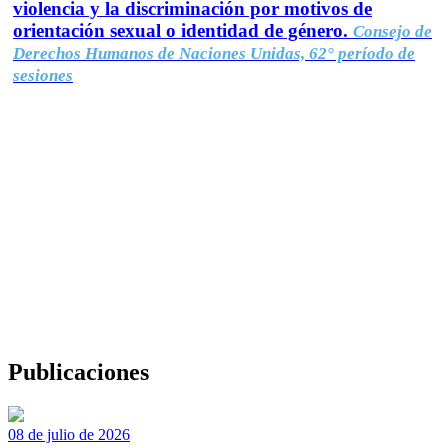
violencia y la discriminación por motivos de
orientación sexual o identidad de género.
Consejo de
Derechos Humanos de Naciones Unidas, 62° período de
sesiones
Publicaciones
08 de julio de 2026