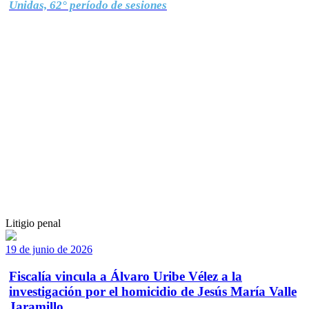
Unidas, 62° período de sesiones
Litigio penal
19 de junio de 2026
Fiscalía vincula a Álvaro Uribe Vélez a la
investigación por el homicidio de Jesús María Valle
Jaramillo