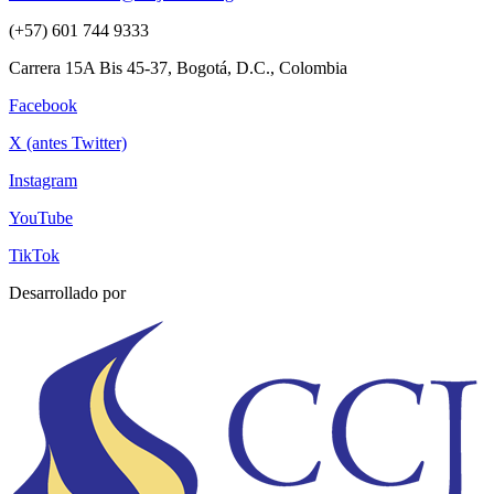
(+57) 601 744 9333
Carrera 15A Bis 45-37, Bogotá, D.C., Colombia
Facebook
X (antes Twitter)
Instagram
YouTube
TikTok
Desarrollado por