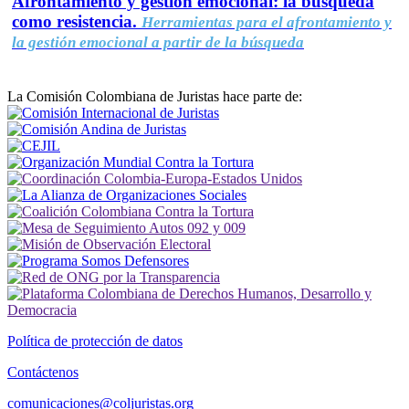
Afrontamiento y gestión emocional: la búsqueda
como resistencia.
Herramientas para el afrontamiento y
la gestión emocional a partir de la búsqueda
La Comisión Colombiana de Juristas hace parte de:
Política de protección de datos
Contáctenos
comunicaciones@coljuristas.org