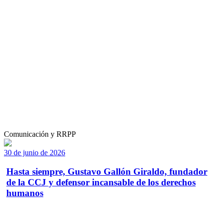
Comunicación y RRPP
30 de junio de 2026
Hasta siempre, Gustavo Gallón Giraldo, fundador
de la CCJ y defensor incansable de los derechos
humanos