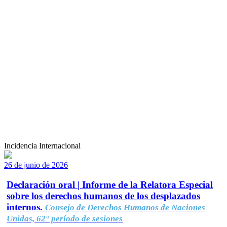
Incidencia Internacional
26 de junio de 2026
Declaración oral | Informe de la Relatora Especial
sobre los derechos humanos de los desplazados
internos.
Consejo de Derechos Humanos de Naciones
Unidas, 62° período de sesiones