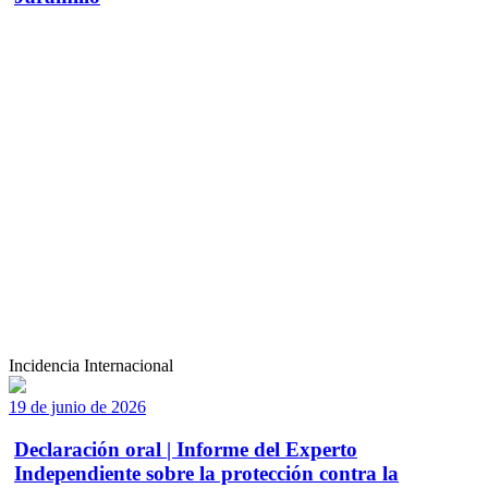
Incidencia Internacional
19 de junio de 2026
Declaración oral | Informe del Experto
Independiente sobre la protección contra la