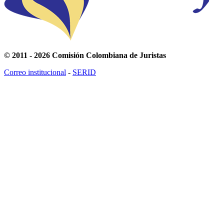
© 2011 - 2026 Comisión Colombiana de Juristas
Correo institucional
-
SERID