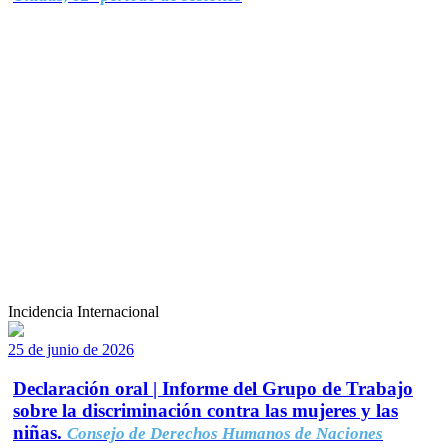
Incidencia Internacional
25 de junio de 2026
Declaración oral | Informe del Grupo de Trabajo
sobre la discriminación contra las mujeres y las
niñas.
Consejo de Derechos Humanos de Naciones