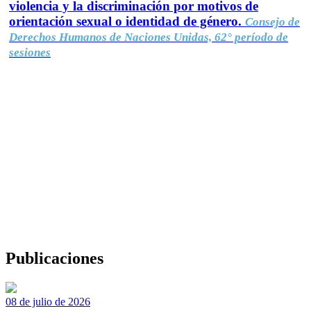
violencia y la discriminación por motivos de
orientación sexual o identidad de género.
Consejo de
Derechos Humanos de Naciones Unidas, 62° período de
sesiones
Publicaciones
08 de julio de 2026