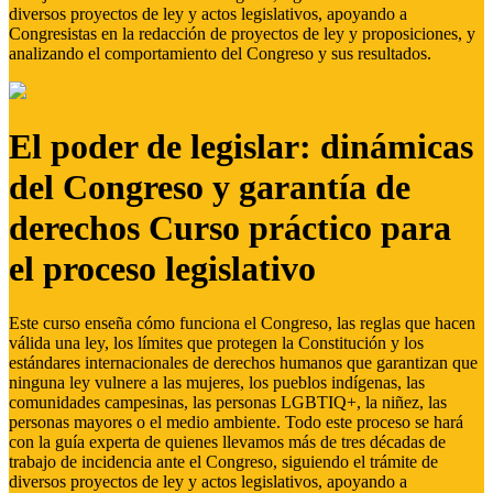
diversos proyectos de ley y actos legislativos, apoyando a
Congresistas en la redacción de proyectos de ley y proposiciones, y
analizando el comportamiento del Congreso y sus resultados.
El poder de legislar: dinámicas
del Congreso y garantía de
derechos Curso práctico para
el proceso legislativo
Este curso enseña cómo funciona el Congreso, las reglas que hacen
válida una ley, los límites que protegen la Constitución y los
estándares internacionales de derechos humanos que garantizan que
ninguna ley vulnere a las mujeres, los pueblos indígenas, las
comunidades campesinas, las personas LGBTIQ+, la niñez, las
personas mayores o el medio ambiente. Todo este proceso se hará
con la guía experta de quienes llevamos más de tres décadas de
trabajo de incidencia ante el Congreso, siguiendo el trámite de
diversos proyectos de ley y actos legislativos, apoyando a