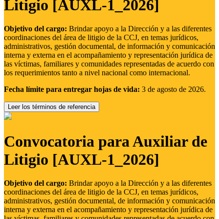
Litigio [AUXL-1_2026]
Objetivo del cargo:
Brindar apoyo a la Dirección y a las diferentes
coordinaciones del área de litigio de la CCJ, en temas jurídicos,
administrativos, gestión documental, de información y comunicación
interna y externa en el acompañamiento y representación jurídica de
las víctimas, familiares y comunidades representadas de acuerdo con
los requerimientos tanto a nivel nacional como internacional.
Fecha límite para entregar hojas de vida:
3 de agosto de 2026.
Leer los términos de referencia
Convocatoria para Auxiliar de
Litigio [AUXL-1_2026]
Objetivo del cargo:
Brindar apoyo a la Dirección y a las diferentes
coordinaciones del área de litigio de la CCJ, en temas jurídicos,
administrativos, gestión documental, de información y comunicación
interna y externa en el acompañamiento y representación jurídica de
las víctimas, familiares y comunidades representadas de acuerdo con