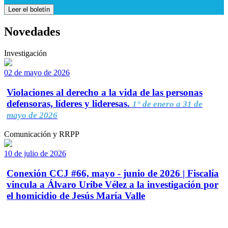
Leer el boletín
Novedades
Investigación
02 de mayo de 2026
Violaciones al derecho a la vida de las personas
defensoras, líderes y lideresas.
1° de enero a 31 de
mayo de 2026
Comunicación y RRPP
10 de julio de 2026
Conexión CCJ #66, mayo - junio de 2026 | Fiscalía
vincula a Álvaro Uribe Vélez a la investigación por
el homicidio de Jesús María Valle