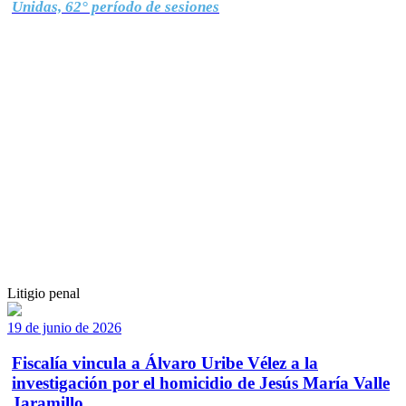
Unidas, 62° período de sesiones
Litigio penal
19 de junio de 2026
Fiscalía vincula a Álvaro Uribe Vélez a la
investigación por el homicidio de Jesús María Valle
Jaramillo