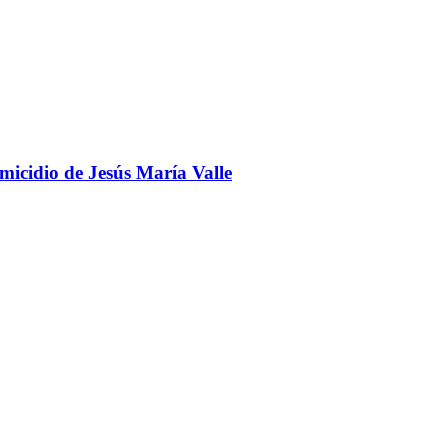
omicidio de Jesús María Valle