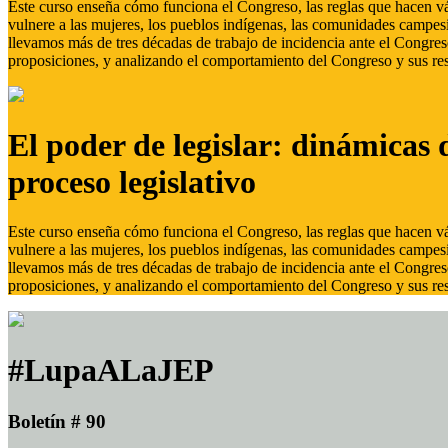
Este curso enseña cómo funciona el Congreso, las reglas que hacen vál
vulnere a las mujeres, los pueblos indígenas, las comunidades campes
llevamos más de tres décadas de trabajo de incidencia ante el Congreso
proposiciones, y analizando el comportamiento del Congreso y sus res
El poder de legislar: dinámicas 
proceso legislativo
Este curso enseña cómo funciona el Congreso, las reglas que hacen vál
vulnere a las mujeres, los pueblos indígenas, las comunidades campes
llevamos más de tres décadas de trabajo de incidencia ante el Congreso
proposiciones, y analizando el comportamiento del Congreso y sus res
#LupaALaJEP
Boletín # 90