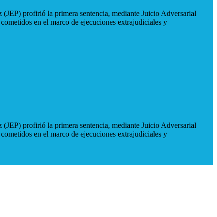
 (JEP) profirió la primera sentencia, mediante Juicio Adversarial
 cometidos en el marco de ejecuciones extrajudiciales y
 (JEP) profirió la primera sentencia, mediante Juicio Adversarial
 cometidos en el marco de ejecuciones extrajudiciales y