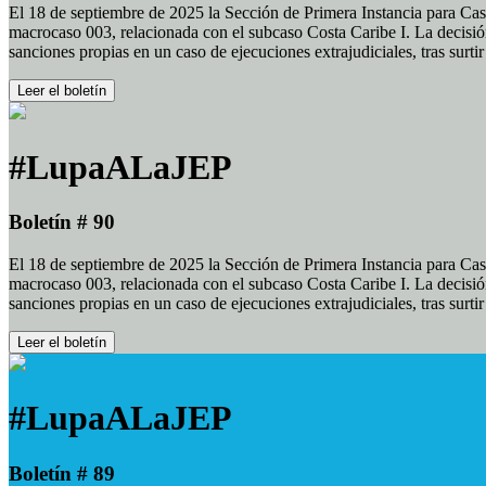
El 18 de septiembre de 2025 la Sección de Primera Instancia para Cas
macrocaso 003, relacionada con el subcaso Costa Caribe I. La decisión
sanciones propias en un caso de ejecuciones extrajudiciales, tras surt
Leer el boletín
#LupaALaJEP
Boletín # 90
El 18 de septiembre de 2025 la Sección de Primera Instancia para Cas
macrocaso 003, relacionada con el subcaso Costa Caribe I. La decisión
sanciones propias en un caso de ejecuciones extrajudiciales, tras surt
Leer el boletín
#LupaALaJEP
Boletín # 89