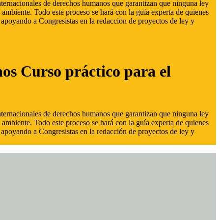
 internacionales de derechos humanos que garantizan que ninguna ley
 ambiente. Todo este proceso se hará con la guía experta de quienes
s, apoyando a Congresistas en la redacción de proyectos de ley y
hos Curso práctico para el
 internacionales de derechos humanos que garantizan que ninguna ley
 ambiente. Todo este proceso se hará con la guía experta de quienes
s, apoyando a Congresistas en la redacción de proyectos de ley y