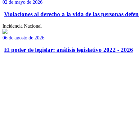
02 de mayo de 2026
Violaciones al derecho a la vida de las personas defens
Incidencia Nacional
06 de agosto de 2026
El poder de legislar: análisis legislativo 2022 - 2026