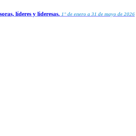
oras, líderes y lideresas.
1° de enero a 31 de mayo de 2026