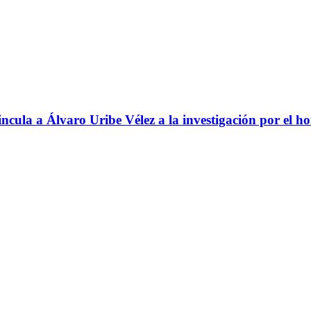
ncula a Álvaro Uribe Vélez a la investigación por el h