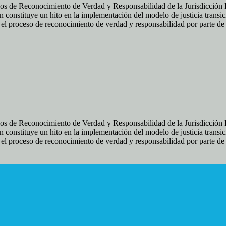
os de Reconocimiento de Verdad y Responsabilidad de la Jurisdicción Es
 constituye un hito en la implementación del modelo de justicia transic
ir el proceso de reconocimiento de verdad y responsabilidad por parte d
os de Reconocimiento de Verdad y Responsabilidad de la Jurisdicción Es
 constituye un hito en la implementación del modelo de justicia transic
ir el proceso de reconocimiento de verdad y responsabilidad por parte d