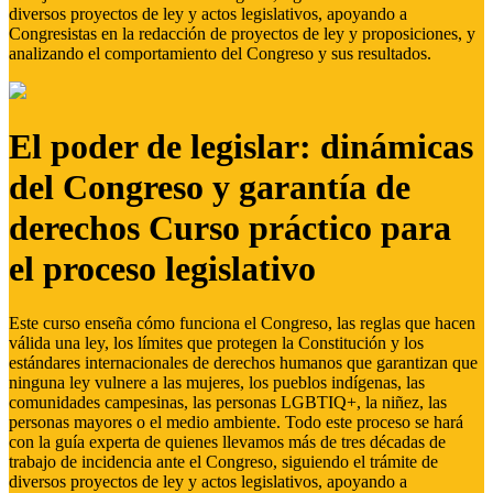
diversos proyectos de ley y actos legislativos, apoyando a
Congresistas en la redacción de proyectos de ley y proposiciones, y
analizando el comportamiento del Congreso y sus resultados.
El poder de legislar: dinámicas
del Congreso y garantía de
derechos Curso práctico para
el proceso legislativo
Este curso enseña cómo funciona el Congreso, las reglas que hacen
válida una ley, los límites que protegen la Constitución y los
estándares internacionales de derechos humanos que garantizan que
ninguna ley vulnere a las mujeres, los pueblos indígenas, las
comunidades campesinas, las personas LGBTIQ+, la niñez, las
personas mayores o el medio ambiente. Todo este proceso se hará
con la guía experta de quienes llevamos más de tres décadas de
trabajo de incidencia ante el Congreso, siguiendo el trámite de
diversos proyectos de ley y actos legislativos, apoyando a