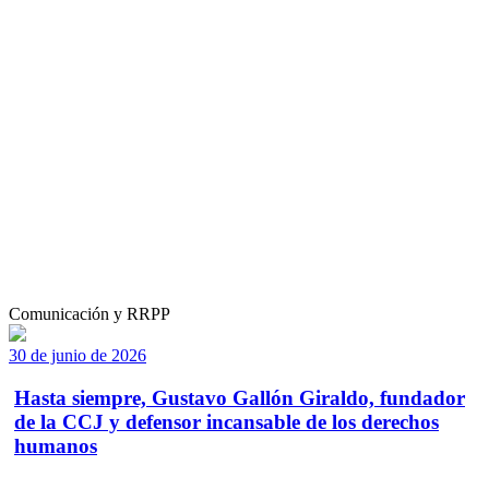
Comunicación y RRPP
30 de junio de 2026
Hasta siempre, Gustavo Gallón Giraldo, fundador
de la CCJ y defensor incansable de los derechos
humanos