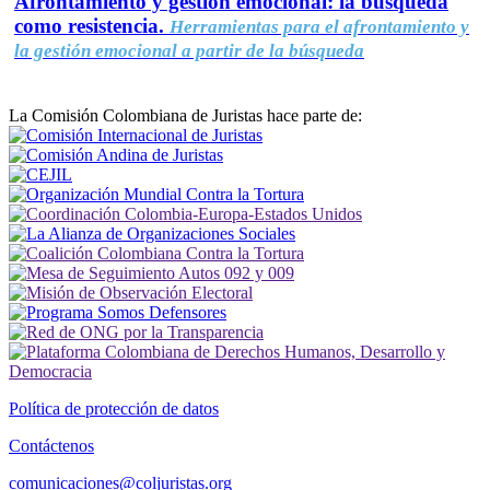
Afrontamiento y gestión emocional: la búsqueda
como resistencia.
Herramientas para el afrontamiento y
la gestión emocional a partir de la búsqueda
La Comisión Colombiana de Juristas hace parte de:
Política de protección de datos
Contáctenos
comunicaciones@coljuristas.org