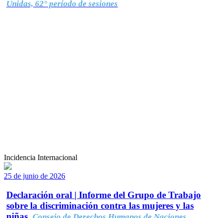
Unidas, 62° período de sesiones
Incidencia Internacional
25 de junio de 2026
Declaración oral | Informe del Grupo de Trabajo
sobre la discriminación contra las mujeres y las
niñas.
Consejo de Derechos Humanos de Naciones