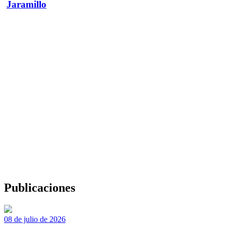
Jaramillo
Publicaciones
08 de julio de 2026