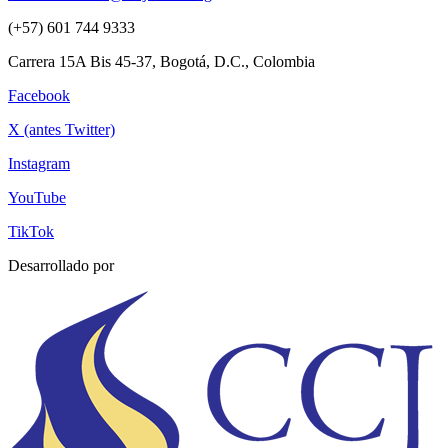
(+57) 601 744 9333
Carrera 15A Bis 45-37, Bogotá, D.C., Colombia
Facebook
X (antes Twitter)
Instagram
YouTube
TikTok
Desarrollado por