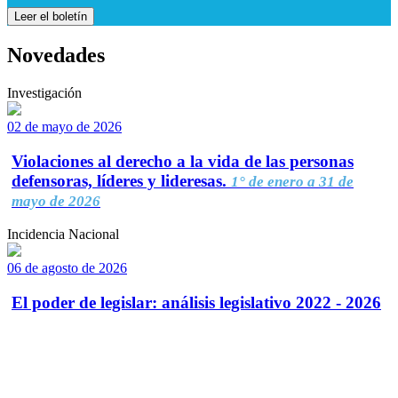
Leer el boletín
Novedades
Investigación
02 de mayo de 2026
Violaciones al derecho a la vida de las personas
defensoras, líderes y lideresas.
1° de enero a 31 de
mayo de 2026
Incidencia Nacional
06 de agosto de 2026
El poder de legislar: análisis legislativo 2022 - 2026