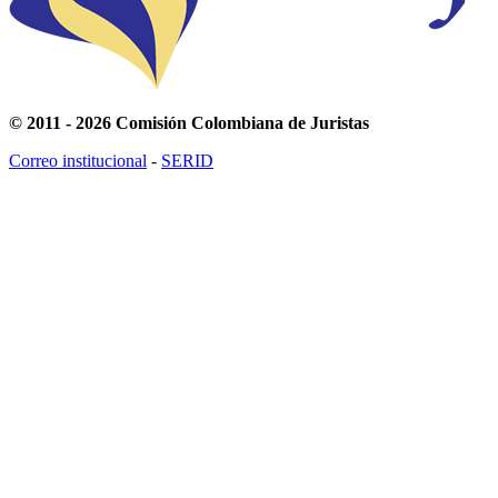
© 2011 - 2026 Comisión Colombiana de Juristas
Correo institucional
-
SERID