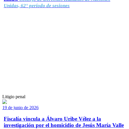
Unidas, 62° período de sesiones
Litigio penal
19 de junio de 2026
Fiscalía vincula a Álvaro Uribe Vélez a la
investigación por el homicidio de Jesús María Valle