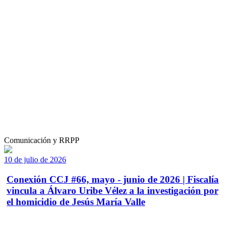
Comunicación y RRPP
10 de julio de 2026
Conexión CCJ #66, mayo - junio de 2026 | Fiscalía
vincula a Álvaro Uribe Vélez a la investigación por
el homicidio de Jesús María Valle