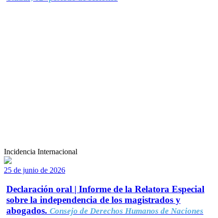
Incidencia Internacional
25 de junio de 2026
Declaración oral | Informe de la Relatora Especial
sobre la independencia de los magistrados y
abogados.
Consejo de Derechos Humanos de Naciones