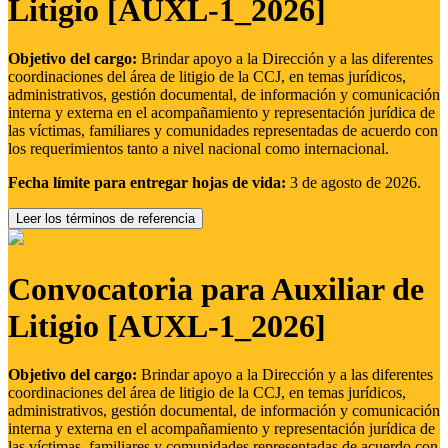
Litigio [AUXL-1_2026]
Objetivo del cargo:
Brindar apoyo a la Dirección y a las diferentes
coordinaciones del área de litigio de la CCJ, en temas jurídicos,
administrativos, gestión documental, de información y comunicación
interna y externa en el acompañamiento y representación jurídica de
las víctimas, familiares y comunidades representadas de acuerdo con
los requerimientos tanto a nivel nacional como internacional.
Fecha límite para entregar hojas de vida:
3 de agosto de 2026.
Leer los términos de referencia
Convocatoria para Auxiliar de
Litigio [AUXL-1_2026]
Objetivo del cargo:
Brindar apoyo a la Dirección y a las diferentes
coordinaciones del área de litigio de la CCJ, en temas jurídicos,
administrativos, gestión documental, de información y comunicación
interna y externa en el acompañamiento y representación jurídica de
las víctimas, familiares y comunidades representadas de acuerdo con