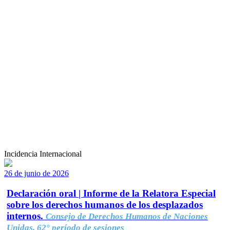
Incidencia Internacional
26 de junio de 2026
Declaración oral | Informe de la Relatora Especial
sobre los derechos humanos de los desplazados
internos.
Consejo de Derechos Humanos de Naciones
Unidas, 62° período de sesiones