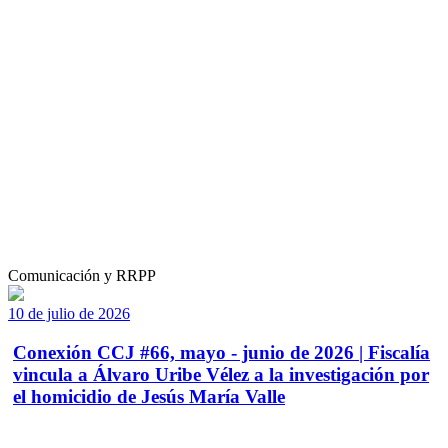
Comunicación y RRPP
10 de julio de 2026
Conexión CCJ #66, mayo - junio de 2026 | Fiscalía
vincula a Álvaro Uribe Vélez a la investigación por
el homicidio de Jesús María Valle