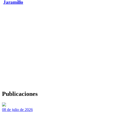
Jaramillo
Publicaciones
08 de julio de 2026