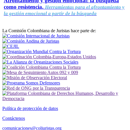
Afrontamiento y gestión emocional: la búsqueda
como resistencia.
Herramientas para el afrontamiento y
la gestión emocional a partir de la búsqueda
La Comisión Colombiana de Juristas hace parte de:
Política de protección de datos
Contáctenos
comunicaciones@coljuristas.org