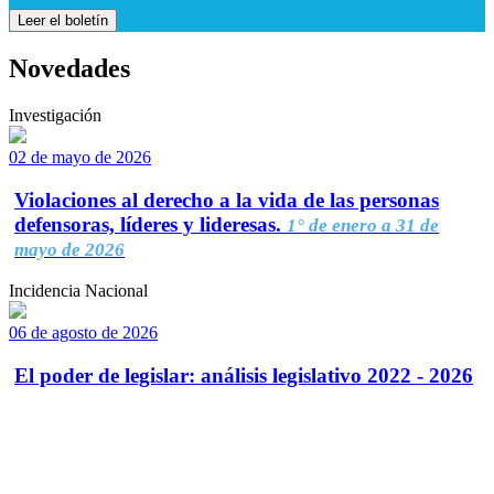
Leer el boletín
Novedades
Investigación
02 de mayo de 2026
Violaciones al derecho a la vida de las personas
defensoras, líderes y lideresas.
1° de enero a 31 de
mayo de 2026
Incidencia Nacional
06 de agosto de 2026
El poder de legislar: análisis legislativo 2022 - 2026