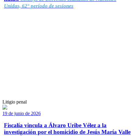
Unidas, 62° período de sesiones
Litigio penal
19 de junio de 2026
Fiscalía vincula a Álvaro Uribe Vélez a la
investigación por el homicidio de Jesús María Valle