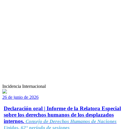
Incidencia Internacional
26 de junio de 2026
Declaración oral | Informe de la Relatora Especial
sobre los derechos humanos de los desplazados
internos.
Consejo de Derechos Humanos de Naciones
Unidas, 62° período de sesiones