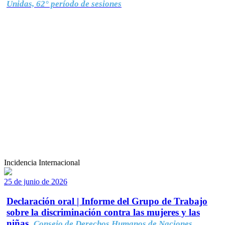
Unidas, 62° período de sesiones
Incidencia Internacional
25 de junio de 2026
Declaración oral | Informe del Grupo de Trabajo
sobre la discriminación contra las mujeres y las
niñas.
Consejo de Derechos Humanos de Naciones