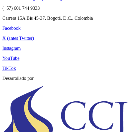
(+57) 601 744 9333
Carrera 15A Bis 45-37, Bogotá, D.C., Colombia
Facebook
X (antes Twitter)
Instagram
YouTube
TikTok
Desarrollado por