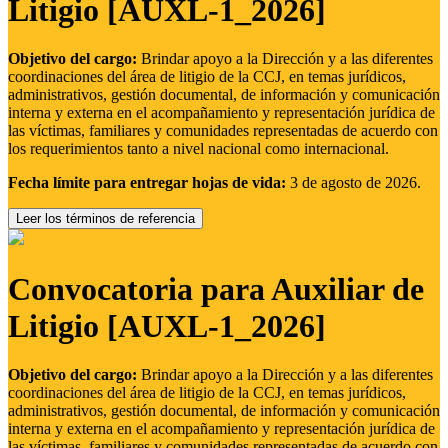
Litigio [AUXL-1_2026]
Objetivo del cargo:
Brindar apoyo a la Dirección y a las diferentes
coordinaciones del área de litigio de la CCJ, en temas jurídicos,
administrativos, gestión documental, de información y comunicación
interna y externa en el acompañamiento y representación jurídica de
las víctimas, familiares y comunidades representadas de acuerdo con
los requerimientos tanto a nivel nacional como internacional.
Fecha límite para entregar hojas de vida:
3 de agosto de 2026.
Leer los términos de referencia
Convocatoria para Auxiliar de
Litigio [AUXL-1_2026]
Objetivo del cargo:
Brindar apoyo a la Dirección y a las diferentes
coordinaciones del área de litigio de la CCJ, en temas jurídicos,
administrativos, gestión documental, de información y comunicación
interna y externa en el acompañamiento y representación jurídica de
las víctimas, familiares y comunidades representadas de acuerdo con