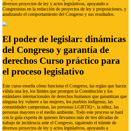
diversos proyectos de ley y actos legislativos, apoyando a
Congresistas en la redacción de proyectos de ley y proposiciones, y
analizando el comportamiento del Congreso y sus resultados.
El poder de legislar: dinámicas
del Congreso y garantía de
derechos Curso práctico para
el proceso legislativo
Este curso enseña cómo funciona el Congreso, las reglas que hacen
válida una ley, los límites que protegen la Constitución y los
estándares internacionales de derechos humanos que garantizan que
ninguna ley vulnere a las mujeres, los pueblos indígenas, las
comunidades campesinas, las personas LGBTIQ+, la niñez, las
personas mayores o el medio ambiente. Todo este proceso se hará
con la guía experta de quienes llevamos más de tres décadas de
trabajo de incidencia ante el Congreso, siguiendo el trámite de
diversos proyectos de ley y actos legislativos, apoyando a