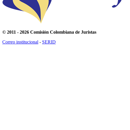
© 2011 - 2026 Comisión Colombiana de Juristas
Correo institucional
-
SERID