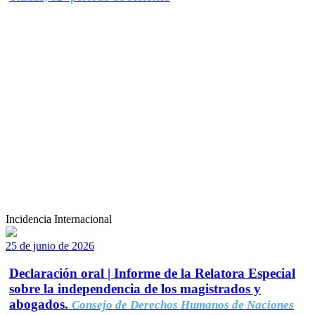
Incidencia Internacional
25 de junio de 2026
Declaración oral | Informe de la Relatora Especial
sobre la independencia de los magistrados y
abogados.
Consejo de Derechos Humanos de Naciones