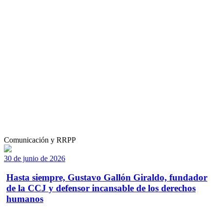
Comunicación y RRPP
30 de junio de 2026
Hasta siempre, Gustavo Gallón Giraldo, fundador
de la CCJ y defensor incansable de los derechos
humanos