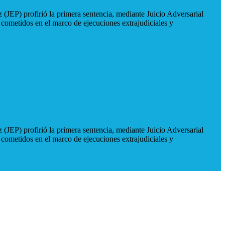
 (JEP) profirió la primera sentencia, mediante Juicio Adversarial
 cometidos en el marco de ejecuciones extrajudiciales y
 (JEP) profirió la primera sentencia, mediante Juicio Adversarial
 cometidos en el marco de ejecuciones extrajudiciales y