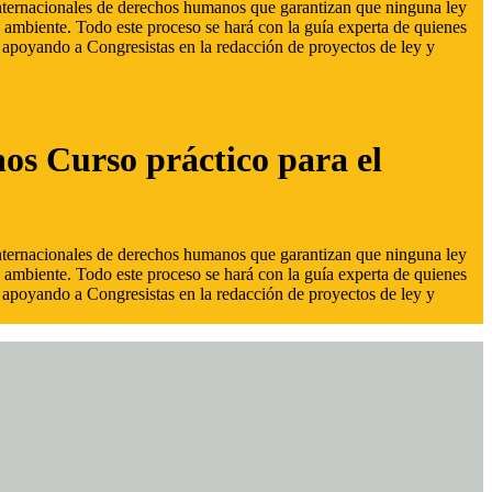
 internacionales de derechos humanos que garantizan que ninguna ley
 ambiente. Todo este proceso se hará con la guía experta de quienes
s, apoyando a Congresistas en la redacción de proyectos de ley y
hos Curso práctico para el
 internacionales de derechos humanos que garantizan que ninguna ley
 ambiente. Todo este proceso se hará con la guía experta de quienes
s, apoyando a Congresistas en la redacción de proyectos de ley y