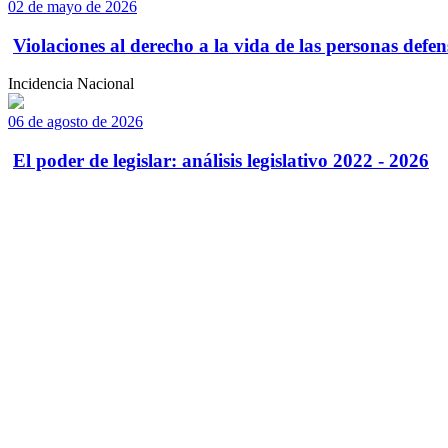
02 de mayo de 2026
Violaciones al derecho a la vida de las personas defens
Incidencia Nacional
06 de agosto de 2026
El poder de legislar: análisis legislativo 2022 - 2026