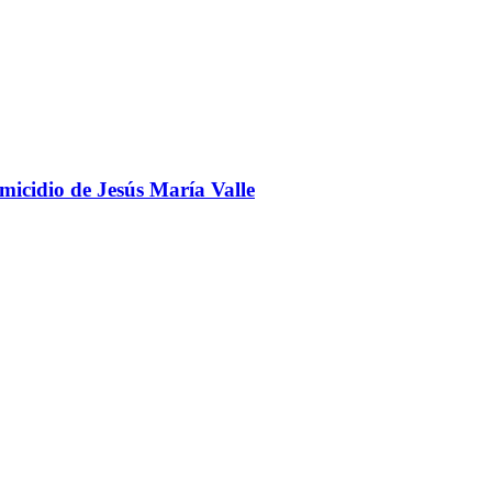
omicidio de Jesús María Valle