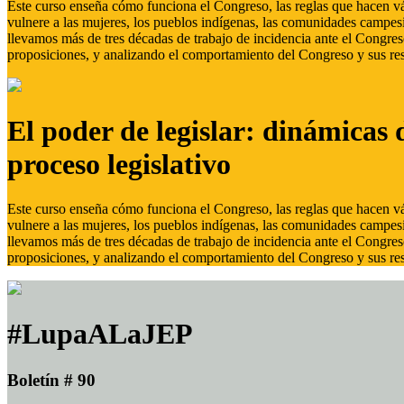
Este curso enseña cómo funciona el Congreso, las reglas que hacen vál
vulnere a las mujeres, los pueblos indígenas, las comunidades campes
llevamos más de tres décadas de trabajo de incidencia ante el Congreso
proposiciones, y analizando el comportamiento del Congreso y sus res
El poder de legislar: dinámicas 
proceso legislativo
Este curso enseña cómo funciona el Congreso, las reglas que hacen vál
vulnere a las mujeres, los pueblos indígenas, las comunidades campes
llevamos más de tres décadas de trabajo de incidencia ante el Congreso
proposiciones, y analizando el comportamiento del Congreso y sus res
#LupaALaJEP
Boletín # 90