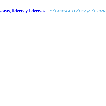
oras, líderes y lideresas.
1° de enero a 31 de mayo de 2026