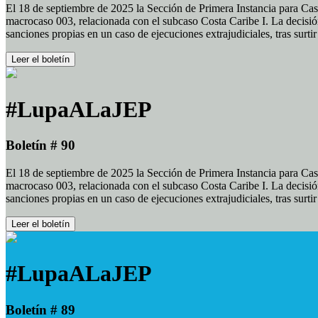
El 18 de septiembre de 2025 la Sección de Primera Instancia para Cas
macrocaso 003, relacionada con el subcaso Costa Caribe I. La decisión
sanciones propias en un caso de ejecuciones extrajudiciales, tras surt
Leer el boletín
#LupaALaJEP
Boletín # 90
El 18 de septiembre de 2025 la Sección de Primera Instancia para Cas
macrocaso 003, relacionada con el subcaso Costa Caribe I. La decisión
sanciones propias en un caso de ejecuciones extrajudiciales, tras surt
Leer el boletín
#LupaALaJEP
Boletín # 89