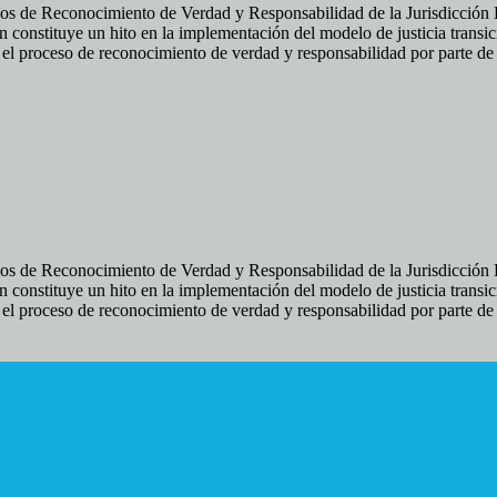
os de Reconocimiento de Verdad y Responsabilidad de la Jurisdicción Es
 constituye un hito en la implementación del modelo de justicia transic
ir el proceso de reconocimiento de verdad y responsabilidad por parte d
os de Reconocimiento de Verdad y Responsabilidad de la Jurisdicción Es
 constituye un hito en la implementación del modelo de justicia transic
ir el proceso de reconocimiento de verdad y responsabilidad por parte d