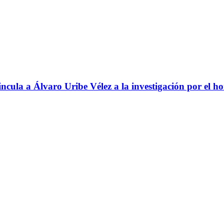
ncula a Álvaro Uribe Vélez a la investigación por el h