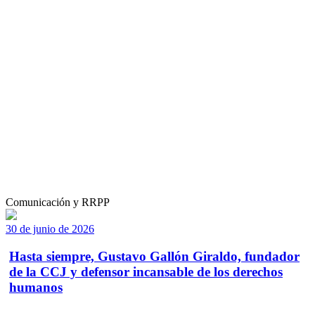
Comunicación y RRPP
30 de junio de 2026
Hasta siempre, Gustavo Gallón Giraldo, fundador
de la CCJ y defensor incansable de los derechos
humanos