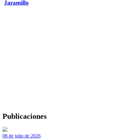
Jaramillo
Publicaciones
08 de julio de 2026