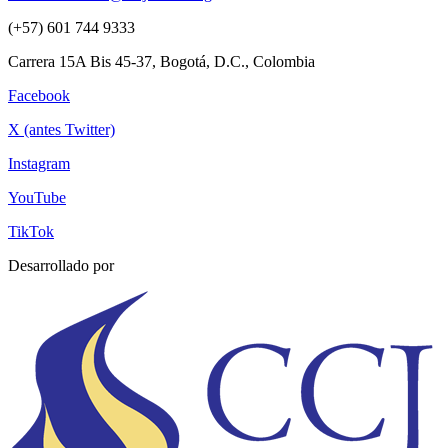
(+57) 601 744 9333
Carrera 15A Bis 45-37, Bogotá, D.C., Colombia
Facebook
X (antes Twitter)
Instagram
YouTube
TikTok
Desarrollado por