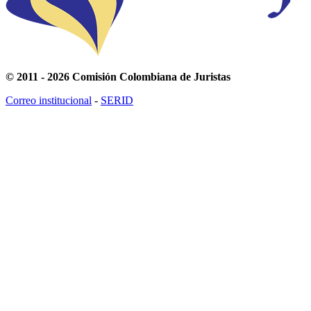
© 2011 - 2026 Comisión Colombiana de Juristas
Correo institucional
-
SERID