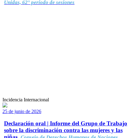
Unidas, 62° período de sesiones
Incidencia Internacional
25 de junio de 2026
Declaración oral | Informe del Grupo de Trabajo
sobre la discriminación contra las mujeres y las
niñas.
Consejo de Derechos Humanos de Naciones