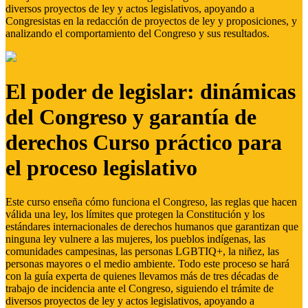
diversos proyectos de ley y actos legislativos, apoyando a
Congresistas en la redacción de proyectos de ley y proposiciones, y
analizando el comportamiento del Congreso y sus resultados.
El poder de legislar: dinámicas
del Congreso y garantía de
derechos Curso práctico para
el proceso legislativo
Este curso enseña cómo funciona el Congreso, las reglas que hacen
válida una ley, los límites que protegen la Constitución y los
estándares internacionales de derechos humanos que garantizan que
ninguna ley vulnere a las mujeres, los pueblos indígenas, las
comunidades campesinas, las personas LGBTIQ+, la niñez, las
personas mayores o el medio ambiente. Todo este proceso se hará
con la guía experta de quienes llevamos más de tres décadas de
trabajo de incidencia ante el Congreso, siguiendo el trámite de
diversos proyectos de ley y actos legislativos, apoyando a