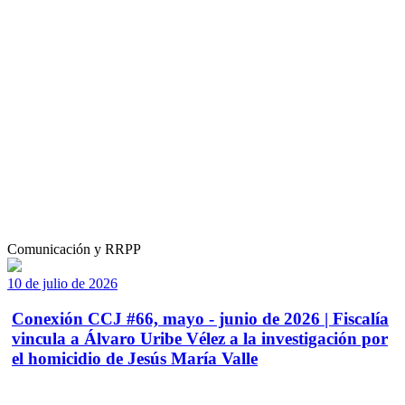
Comunicación y RRPP
10 de julio de 2026
Conexión CCJ #66, mayo - junio de 2026 | Fiscalía
vincula a Álvaro Uribe Vélez a la investigación por
el homicidio de Jesús María Valle