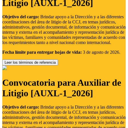
Litigio [AUXL-1_2026]
Objetivo del cargo:
Brindar apoyo a la Dirección y a las diferentes
coordinaciones del área de litigio de la CCJ, en temas jurídicos,
administrativos, gestión documental, de información y comunicación
interna y externa en el acompañamiento y representación jurídica de
las víctimas, familiares y comunidades representadas de acuerdo con
los requerimientos tanto a nivel nacional como internacional.
Fecha límite para entregar hojas de vida:
3 de agosto de 2026.
Leer los términos de referencia
Convocatoria para Auxiliar de
Litigio [AUXL-1_2026]
Objetivo del cargo:
Brindar apoyo a la Dirección y a las diferentes
coordinaciones del área de litigio de la CCJ, en temas jurídicos,
administrativos, gestión documental, de información y comunicación
interna y externa en el acompañamiento y representación jurídica de
las víctimas, familiares y comunidades representadas de acuerdo con