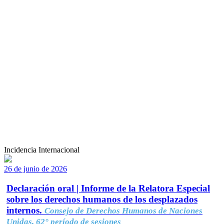
Incidencia Internacional
26 de junio de 2026
Declaración oral | Informe de la Relatora Especial
sobre los derechos humanos de los desplazados
internos.
Consejo de Derechos Humanos de Naciones
Unidas, 62° período de sesiones