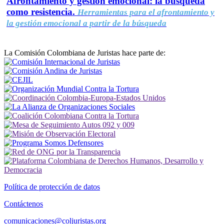
Afrontamiento y gestión emocional: la búsqueda
como resistencia.
Herramientas para el afrontamiento y
la gestión emocional a partir de la búsqueda
La Comisión Colombiana de Juristas hace parte de:
Política de protección de datos
Contáctenos
comunicaciones@coljuristas.org