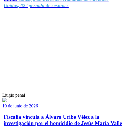
Unidas, 62° período de sesiones
Litigio penal
19 de junio de 2026
Fiscalía vincula a Álvaro Uribe Vélez a la
investigación por el homicidio de Jesús María Valle