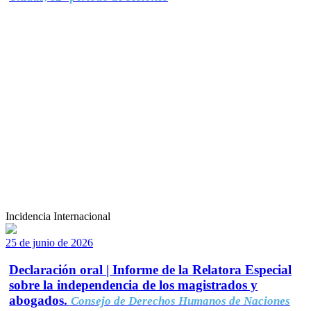
Incidencia Internacional
25 de junio de 2026
Declaración oral | Informe de la Relatora Especial
sobre la independencia de los magistrados y
abogados.
Consejo de Derechos Humanos de Naciones