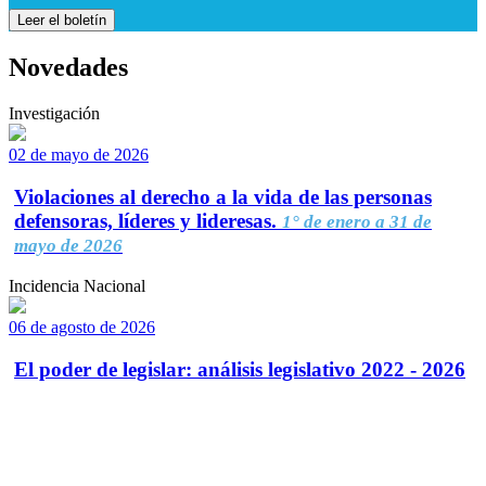
Leer el boletín
Novedades
Investigación
02 de mayo de 2026
Violaciones al derecho a la vida de las personas
defensoras, líderes y lideresas.
1° de enero a 31 de
mayo de 2026
Incidencia Nacional
06 de agosto de 2026
El poder de legislar: análisis legislativo 2022 - 2026