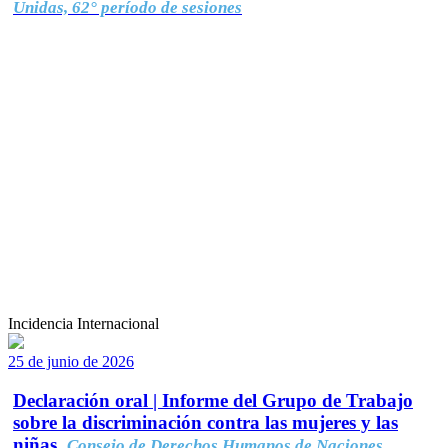
Unidas, 62° período de sesiones
Incidencia Internacional
25 de junio de 2026
Declaración oral | Informe del Grupo de Trabajo
sobre la discriminación contra las mujeres y las
niñas.
Consejo de Derechos Humanos de Naciones