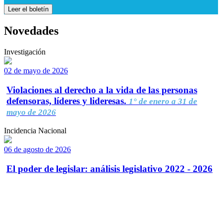
Leer el boletín
Novedades
Investigación
02 de mayo de 2026
Violaciones al derecho a la vida de las personas
defensoras, líderes y lideresas.
1° de enero a 31 de
mayo de 2026
Incidencia Nacional
06 de agosto de 2026
El poder de legislar: análisis legislativo 2022 - 2026