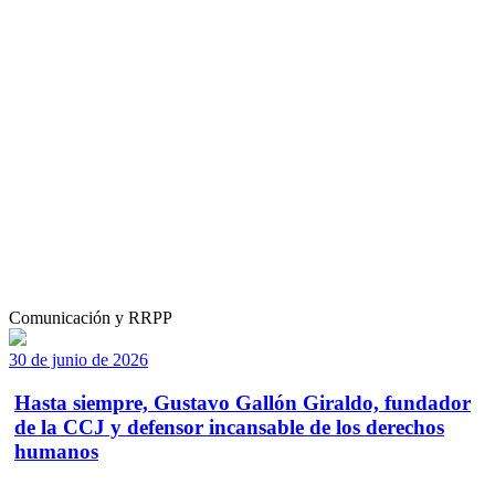
Comunicación y RRPP
30 de junio de 2026
Hasta siempre, Gustavo Gallón Giraldo, fundador
de la CCJ y defensor incansable de los derechos
humanos