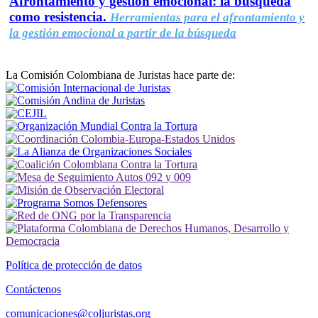
Afrontamiento y gestión emocional: la búsqueda
como resistencia.
Herramientas para el afrontamiento y
la gestión emocional a partir de la búsqueda
La Comisión Colombiana de Juristas hace parte de:
Política de protección de datos
Contáctenos
comunicaciones@coljuristas.org