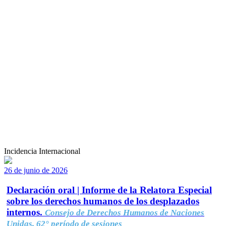
Incidencia Internacional
26 de junio de 2026
Declaración oral | Informe de la Relatora Especial
sobre los derechos humanos de los desplazados
internos.
Consejo de Derechos Humanos de Naciones
Unidas, 62° período de sesiones