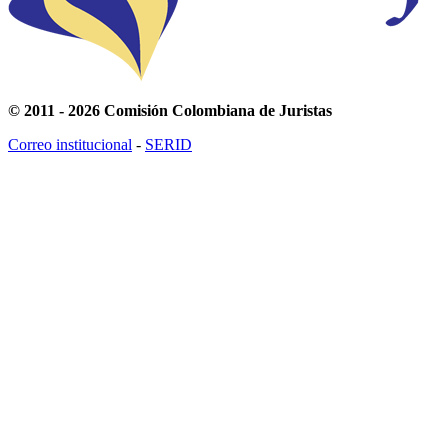
© 2011 - 2026 Comisión Colombiana de Juristas
Correo institucional
-
SERID