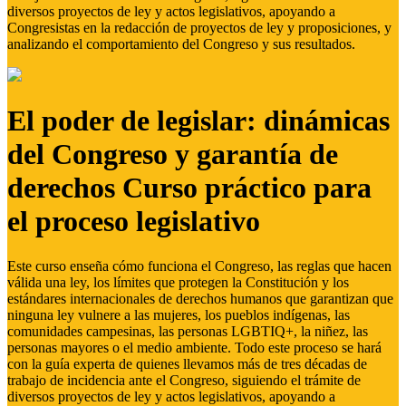
diversos proyectos de ley y actos legislativos, apoyando a
Congresistas en la redacción de proyectos de ley y proposiciones, y
analizando el comportamiento del Congreso y sus resultados.
El poder de legislar: dinámicas
del Congreso y garantía de
derechos Curso práctico para
el proceso legislativo
Este curso enseña cómo funciona el Congreso, las reglas que hacen
válida una ley, los límites que protegen la Constitución y los
estándares internacionales de derechos humanos que garantizan que
ninguna ley vulnere a las mujeres, los pueblos indígenas, las
comunidades campesinas, las personas LGBTIQ+, la niñez, las
personas mayores o el medio ambiente. Todo este proceso se hará
con la guía experta de quienes llevamos más de tres décadas de
trabajo de incidencia ante el Congreso, siguiendo el trámite de
diversos proyectos de ley y actos legislativos, apoyando a