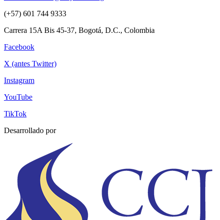
(+57) 601 744 9333
Carrera 15A Bis 45-37, Bogotá, D.C., Colombia
Facebook
X (antes Twitter)
Instagram
YouTube
TikTok
Desarrollado por