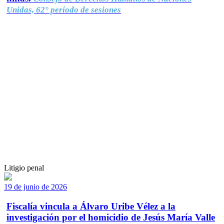
Unidas, 62° período de sesiones
Litigio penal
19 de junio de 2026
Fiscalía vincula a Álvaro Uribe Vélez a la
investigación por el homicidio de Jesús María Valle