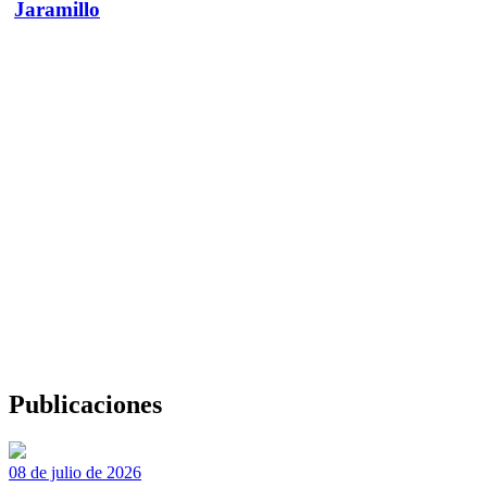
Jaramillo
Publicaciones
08 de julio de 2026