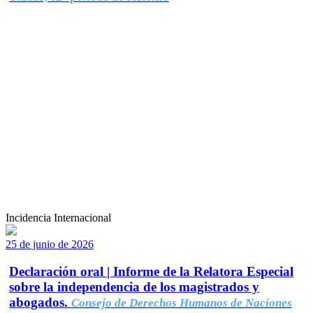
Incidencia Internacional
25 de junio de 2026
Declaración oral | Informe de la Relatora Especial
sobre la independencia de los magistrados y
abogados.
Consejo de Derechos Humanos de Naciones