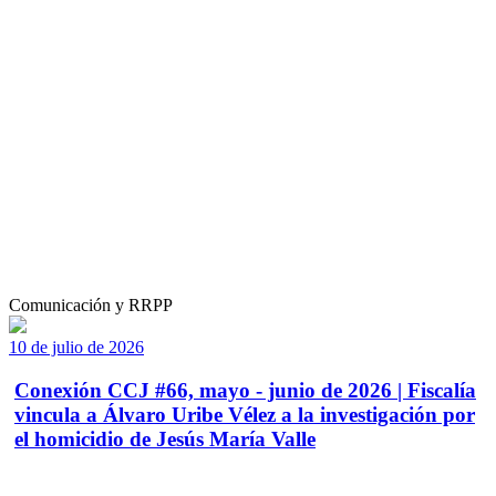
Comunicación y RRPP
10 de julio de 2026
Conexión CCJ #66, mayo - junio de 2026 | Fiscalía
vincula a Álvaro Uribe Vélez a la investigación por
el homicidio de Jesús María Valle