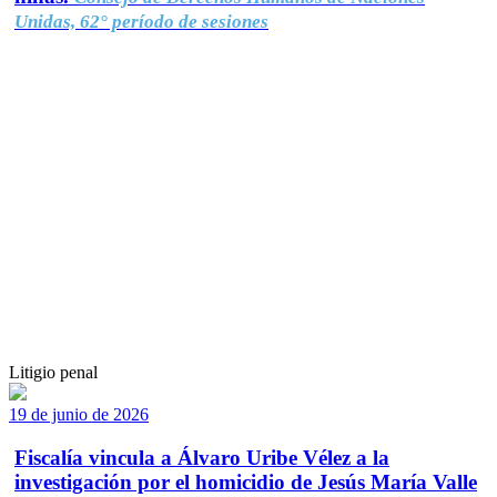
Unidas, 62° período de sesiones
Litigio penal
19 de junio de 2026
Fiscalía vincula a Álvaro Uribe Vélez a la
investigación por el homicidio de Jesús María Valle