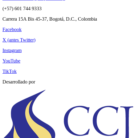
(+57) 601 744 9333
Carrera 15A Bis 45-37, Bogotá, D.C., Colombia
Facebook
X (antes Twitter)
Instagram
YouTube
TikTok
Desarrollado por