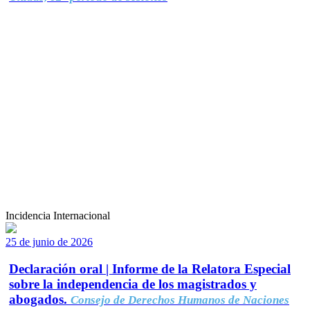
Incidencia Internacional
25 de junio de 2026
Declaración oral | Informe de la Relatora Especial
sobre la independencia de los magistrados y
abogados.
Consejo de Derechos Humanos de Naciones