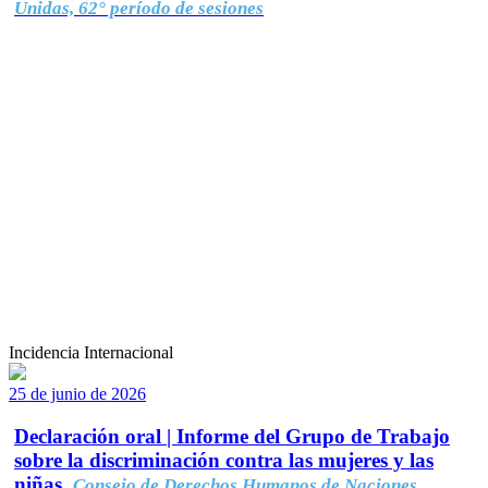
Unidas, 62° período de sesiones
Incidencia Internacional
25 de junio de 2026
Declaración oral | Informe del Grupo de Trabajo
sobre la discriminación contra las mujeres y las
niñas.
Consejo de Derechos Humanos de Naciones