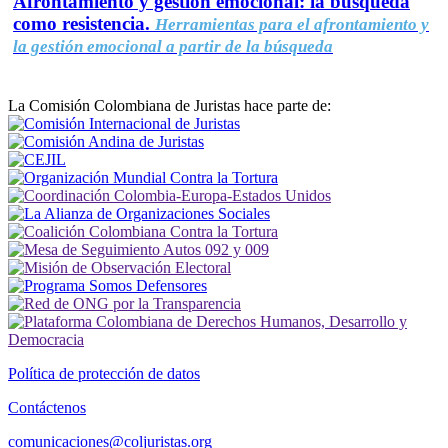
Afrontamiento y gestión emocional: la búsqueda
como resistencia.
Herramientas para el afrontamiento y
la gestión emocional a partir de la búsqueda
La Comisión Colombiana de Juristas hace parte de:
Política de protección de datos
Contáctenos
comunicaciones@coljuristas.org