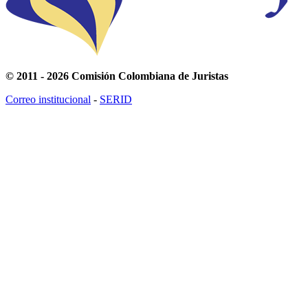
© 2011 - 2026 Comisión Colombiana de Juristas
Correo institucional
-
SERID