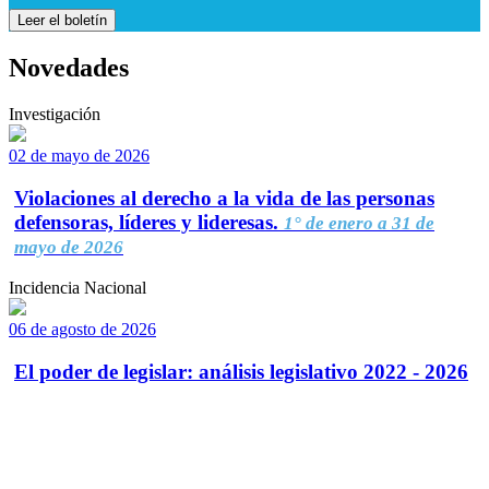
Leer el boletín
Novedades
Investigación
02 de mayo de 2026
Violaciones al derecho a la vida de las personas
defensoras, líderes y lideresas.
1° de enero a 31 de
mayo de 2026
Incidencia Nacional
06 de agosto de 2026
El poder de legislar: análisis legislativo 2022 - 2026