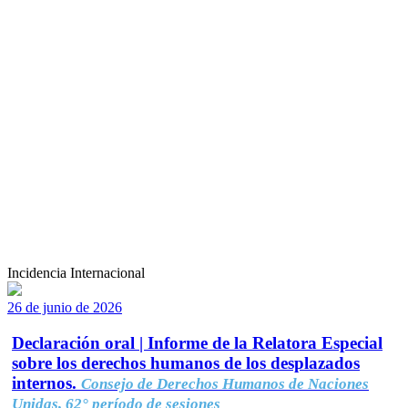
Incidencia Internacional
26 de junio de 2026
Declaración oral | Informe de la Relatora Especial
sobre los derechos humanos de los desplazados
internos.
Consejo de Derechos Humanos de Naciones
Unidas, 62° período de sesiones