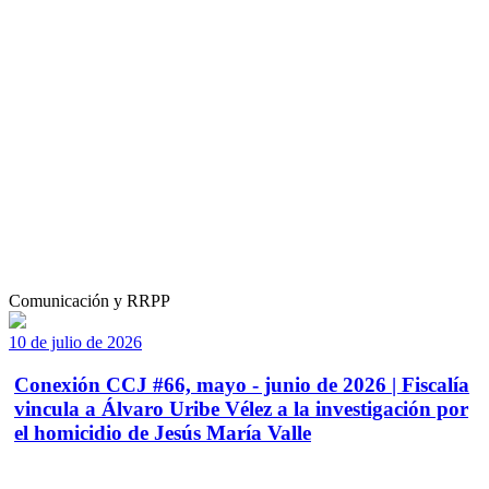
Comunicación y RRPP
10 de julio de 2026
Conexión CCJ #66, mayo - junio de 2026 | Fiscalía
vincula a Álvaro Uribe Vélez a la investigación por
el homicidio de Jesús María Valle