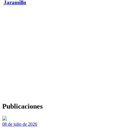
Jaramillo
Publicaciones
08 de julio de 2026