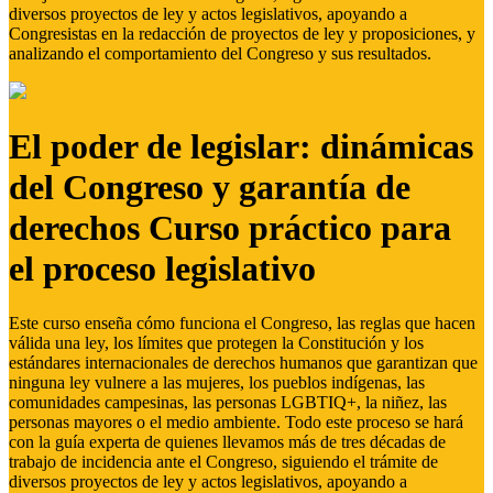
diversos proyectos de ley y actos legislativos, apoyando a
Congresistas en la redacción de proyectos de ley y proposiciones, y
analizando el comportamiento del Congreso y sus resultados.
El poder de legislar: dinámicas
del Congreso y garantía de
derechos Curso práctico para
el proceso legislativo
Este curso enseña cómo funciona el Congreso, las reglas que hacen
válida una ley, los límites que protegen la Constitución y los
estándares internacionales de derechos humanos que garantizan que
ninguna ley vulnere a las mujeres, los pueblos indígenas, las
comunidades campesinas, las personas LGBTIQ+, la niñez, las
personas mayores o el medio ambiente. Todo este proceso se hará
con la guía experta de quienes llevamos más de tres décadas de
trabajo de incidencia ante el Congreso, siguiendo el trámite de
diversos proyectos de ley y actos legislativos, apoyando a