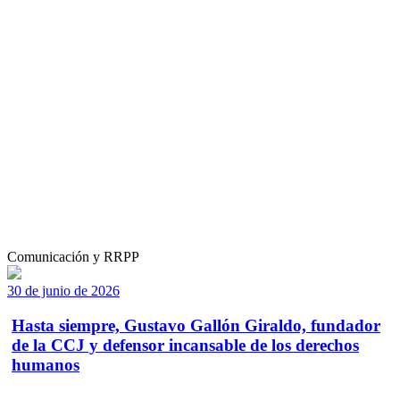
Comunicación y RRPP
30 de junio de 2026
Hasta siempre, Gustavo Gallón Giraldo, fundador
de la CCJ y defensor incansable de los derechos
humanos