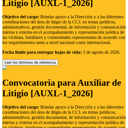
Litigio [AUXL-1_2026]
Objetivo del cargo:
Brindar apoyo a la Dirección y a las diferentes
coordinaciones del área de litigio de la CCJ, en temas jurídicos,
administrativos, gestión documental, de información y comunicación
interna y externa en el acompañamiento y representación jurídica de
las víctimas, familiares y comunidades representadas de acuerdo con
los requerimientos tanto a nivel nacional como internacional.
Fecha límite para entregar hojas de vida:
3 de agosto de 2026.
Leer los términos de referencia
Convocatoria para Auxiliar de
Litigio [AUXL-1_2026]
Objetivo del cargo:
Brindar apoyo a la Dirección y a las diferentes
coordinaciones del área de litigio de la CCJ, en temas jurídicos,
administrativos, gestión documental, de información y comunicación
interna y externa en el acompañamiento y representación jurídica de
las víctimas, familiares y comunidades representadas de acuerdo con