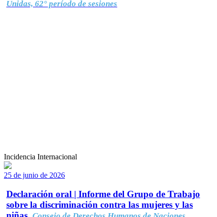
Unidas, 62° período de sesiones
Incidencia Internacional
25 de junio de 2026
Declaración oral | Informe del Grupo de Trabajo
sobre la discriminación contra las mujeres y las
niñas.
Consejo de Derechos Humanos de Naciones