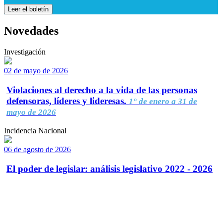
Leer el boletín
Novedades
Investigación
02 de mayo de 2026
Violaciones al derecho a la vida de las personas
defensoras, líderes y lideresas.
1° de enero a 31 de
mayo de 2026
Incidencia Nacional
06 de agosto de 2026
El poder de legislar: análisis legislativo 2022 - 2026