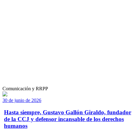
Comunicación y RRPP
30 de junio de 2026
Hasta siempre, Gustavo Gallón Giraldo, fundador
de la CCJ y defensor incansable de los derechos
humanos