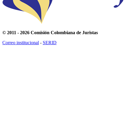
© 2011 - 2026 Comisión Colombiana de Juristas
Correo institucional
-
SERID