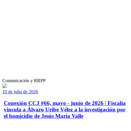
Comunicación y RRPP
10 de julio de 2026
Conexión CCJ #66, mayo - junio de 2026 | Fiscalía
vincula a Álvaro Uribe Vélez a la investigación por
el homicidio de Jesús María Valle