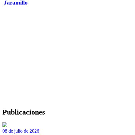
Jaramillo
Publicaciones
08 de julio de 2026