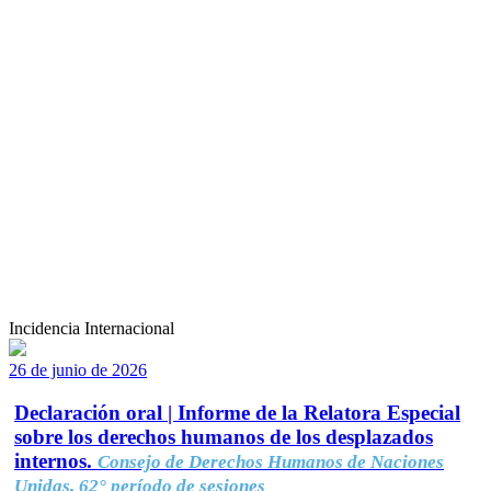
Incidencia Internacional
26 de junio de 2026
Declaración oral | Informe de la Relatora Especial
sobre los derechos humanos de los desplazados
internos.
Consejo de Derechos Humanos de Naciones
Unidas, 62° período de sesiones