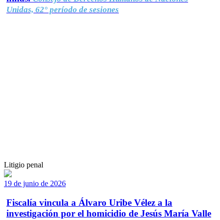
Unidas, 62° período de sesiones
Litigio penal
19 de junio de 2026
Fiscalía vincula a Álvaro Uribe Vélez a la
investigación por el homicidio de Jesús María Valle