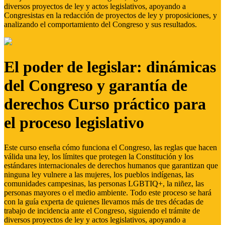
diversos proyectos de ley y actos legislativos, apoyando a
Congresistas en la redacción de proyectos de ley y proposiciones, y
analizando el comportamiento del Congreso y sus resultados.
El poder de legislar: dinámicas
del Congreso y garantía de
derechos Curso práctico para
el proceso legislativo
Este curso enseña cómo funciona el Congreso, las reglas que hacen
válida una ley, los límites que protegen la Constitución y los
estándares internacionales de derechos humanos que garantizan que
ninguna ley vulnere a las mujeres, los pueblos indígenas, las
comunidades campesinas, las personas LGBTIQ+, la niñez, las
personas mayores o el medio ambiente. Todo este proceso se hará
con la guía experta de quienes llevamos más de tres décadas de
trabajo de incidencia ante el Congreso, siguiendo el trámite de
diversos proyectos de ley y actos legislativos, apoyando a