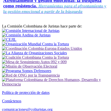
Afrontamiento y gestión emocional: la búsqueda
como resistencia.
Herramientas para el afrontamiento y
la gestión emocional a partir de la búsqueda
La Comisión Colombiana de Juristas hace parte de:
Política de protección de datos
Contáctenos
comunicaciones@coljuristas.org