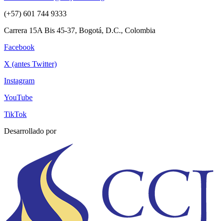
(+57) 601 744 9333
Carrera 15A Bis 45-37, Bogotá, D.C., Colombia
Facebook
X (antes Twitter)
Instagram
YouTube
TikTok
Desarrollado por