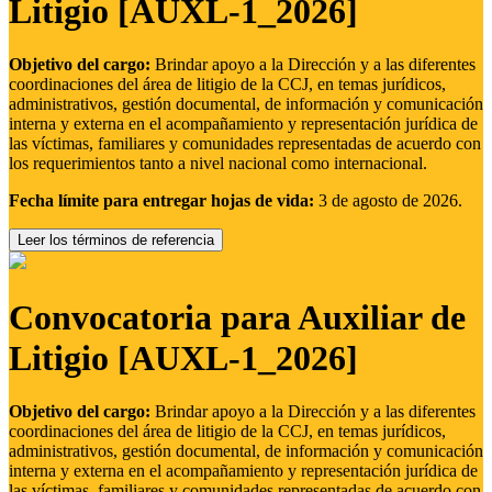
Litigio [AUXL-1_2026]
Objetivo del cargo:
Brindar apoyo a la Dirección y a las diferentes
coordinaciones del área de litigio de la CCJ, en temas jurídicos,
administrativos, gestión documental, de información y comunicación
interna y externa en el acompañamiento y representación jurídica de
las víctimas, familiares y comunidades representadas de acuerdo con
los requerimientos tanto a nivel nacional como internacional.
Fecha límite para entregar hojas de vida:
3 de agosto de 2026.
Leer los términos de referencia
Convocatoria para Auxiliar de
Litigio [AUXL-1_2026]
Objetivo del cargo:
Brindar apoyo a la Dirección y a las diferentes
coordinaciones del área de litigio de la CCJ, en temas jurídicos,
administrativos, gestión documental, de información y comunicación
interna y externa en el acompañamiento y representación jurídica de
las víctimas, familiares y comunidades representadas de acuerdo con