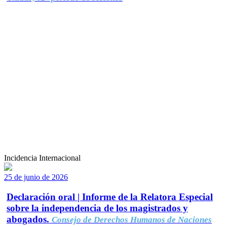
Incidencia Internacional
25 de junio de 2026
Declaración oral | Informe de la Relatora Especial
sobre la independencia de los magistrados y
abogados.
Consejo de Derechos Humanos de Naciones